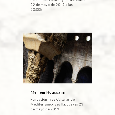
22 de mayo de 2019 a las
20:00h
Meriem Houssaini
Fundación Tres Culturas del
Mediterráneo, Sevilla. Jueves 23
de mayo de 2019