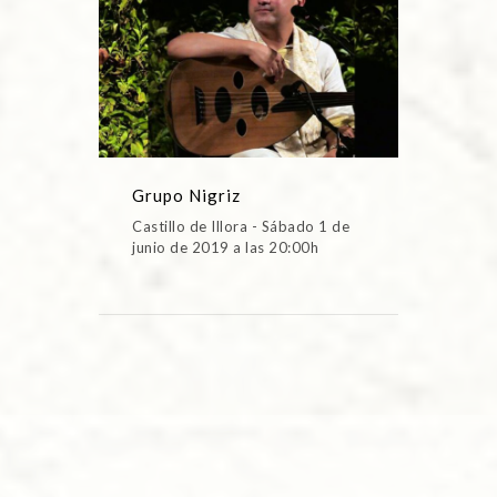
Grupo Nigriz
Castillo de Illora - Sábado 1 de
junio de 2019 a las 20:00h