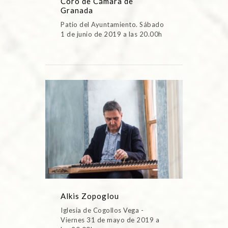
Coro de Cámara de
Granada
Patio del Ayuntamiento. Sábado
1 de junio de 2019 a las 20.00h
Alkis Zopoglou
Iglesia de Cogollos Vega -
Viernes 31 de mayo de 2019 a