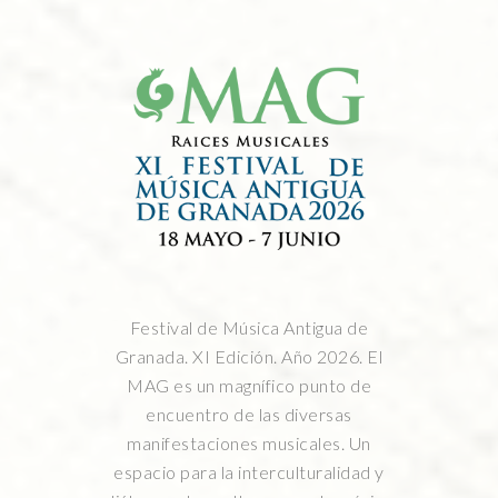
Festival de Música Antigua de
Granada. XI Edición. Año 2026. El
MAG es un magnífico punto de
encuentro de las diversas
manifestaciones musicales. Un
espacio para la interculturalidad y