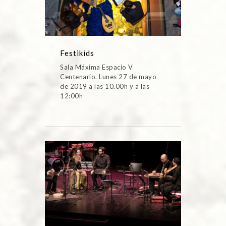
Festikids
Sala Máxima Espacio V
Centenario. Lunes 27 de mayo
de 2019 a las 10.00h y a las
12:00h