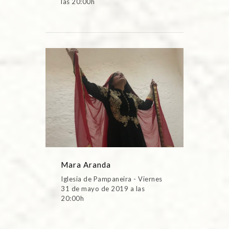
las 20:00h
Mara Aranda
Iglesia de Pampaneira - Viernes
31 de mayo de 2019 a las
20:00h