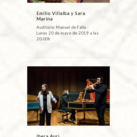
Emilio Villalba y Sara
Marina
Auditorio Manuel de Falla -
Lunes 20 de mayo de 2019 a las
20:00h
Ibera Auri