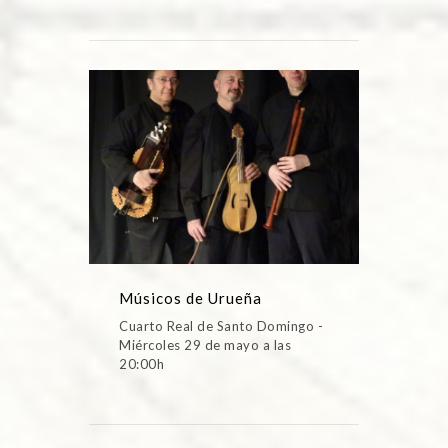
Músicos de Urueña
Cuarto Real de Santo Domingo -
Miércoles 29 de mayo a las
20:00h