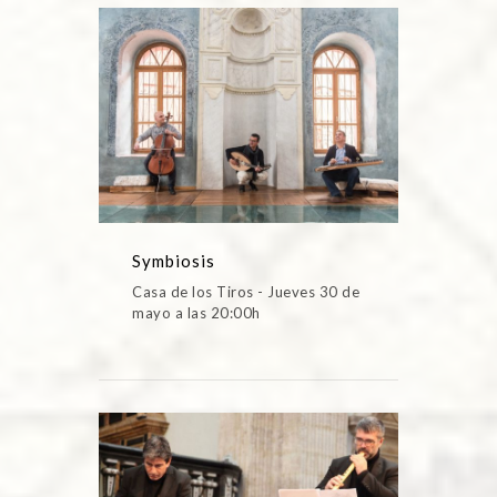
Symbiosis
Casa de los Tiros - Jueves 30 de
mayo a las 20:00h