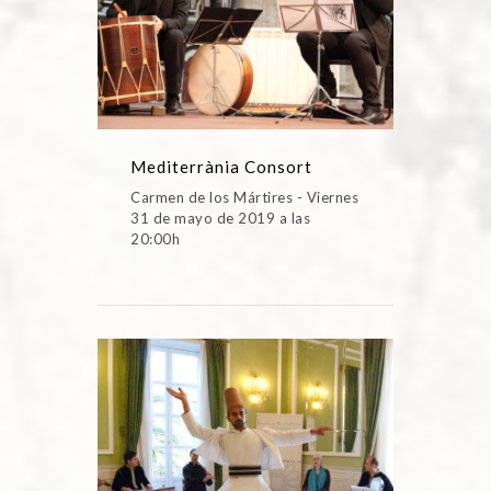
Mediterrània Consort
Carmen de los Mártires - Viernes
31 de mayo de 2019 a las
20:00h