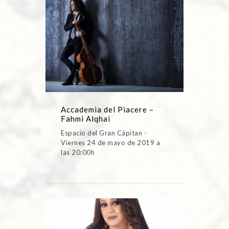
Accademia del Piacere –
Fahmi Alqhai
Espacio del Gran Cápitan -
Viernes 24 de mayo de 2019 a
las 20:00h