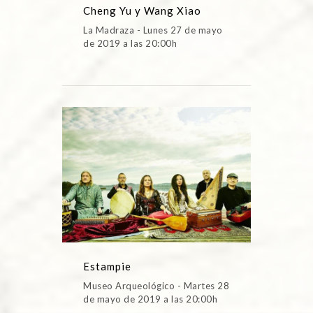
Cheng Yu y Wang Xiao
La Madraza - Lunes 27 de mayo
de 2019 a las 20:00h
Estampie
Museo Arqueológico - Martes 28
de mayo de 2019 a las 20:00h