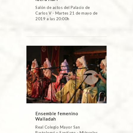
Salón de actos del Palacio de
Carlos V - Martes 21 de mayo de
2019 a las 20:00h
Ensemble femenino
Walladah
Real Colegio Mayor San
Bartolomé y Santiago - Miércoles