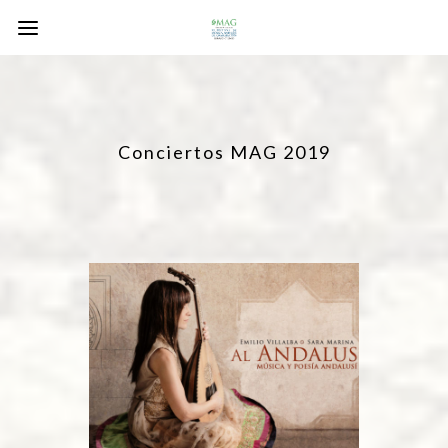
Conciertos MAG 2019