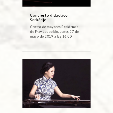
Concierto didáctico
Serkédje
Centro de mayores Residencia
de Fray Leopoldo. Lunes 27 de
mayo de 2019 a las 16.00h