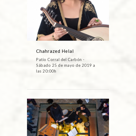
Chahrazed Helal
Patio Corral del Carbón -
Sábado 25 de mayo de 2019 a
las 20:00h