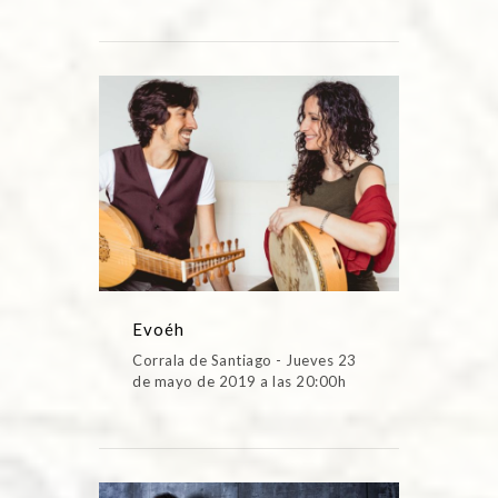
Evoéh
Corrala de Santiago - Jueves 23
de mayo de 2019 a las 20:00h