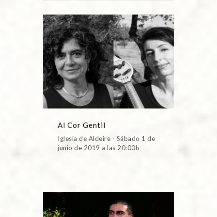
Al Cor Gentil
Iglesia de Aldeire - Sábado 1 de
junio de 2019 a las 20:00h