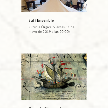
Sufí Ensemble
Kutubía Órgiva. Viernes 31 de
mayo de 2019 a las 20.00h