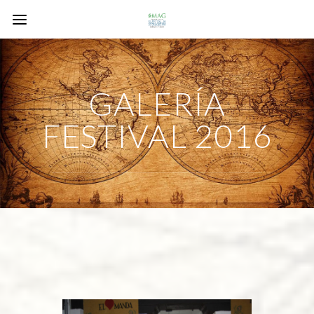
GALERÍA
FESTIVAL 2016