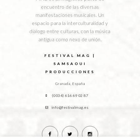
encuentro de las diversas
manifestaciones musicales. Un
espacio para la interculturalidad y
diálogo entre culturas, con la música
antigua como nexo de unión.
FESTIVAL MAG |
SAMSAOUI
PRODUCCIONES
Granada, España
(0034) 616 69 02 87
info@festivalmag.es