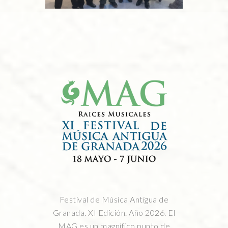
Festival de Música Antigua de
Granada. XI Edición. Año 2026. El
MAG es un magnífico punto de