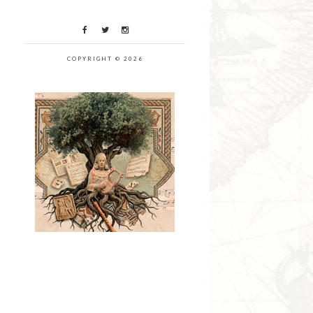
COPYRIGHT © 2026