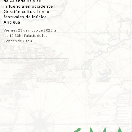
de Al andalus y su
influencia en occidente |
Gestión cultural en los
festivales de Música
Antigua
Viernes 23 de mayo de 2025, a
las 12:30h | Palacio de los
Condes de Gabia