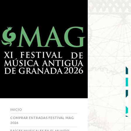
INICIO
COMPRAR ENTRADAS FESTIVAL MAG
2026
RAÍCES MUSICALES EN EL MUNDO