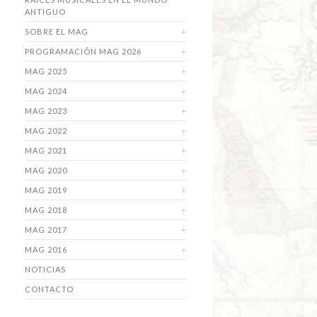
ANTIGUO
SOBRE EL MAG
PROGRAMACIÓN MAG 2026
MAG 2025
MAG 2024
MAG 2023
MAG 2022
MAG 2021
MAG 2020
MAG 2019
MAG 2018
MAG 2017
MAG 2016
NOTICIAS
CONTACTO