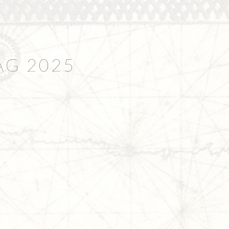
AG 2025