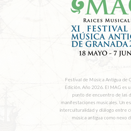
Festival de Música Antigua de 
Edición. Año 2026. El MAG es u
punto de encuentro de las 
manifestaciones musicales. Un es
interculturalidad y diálogo entre c
música antigua como nexo d