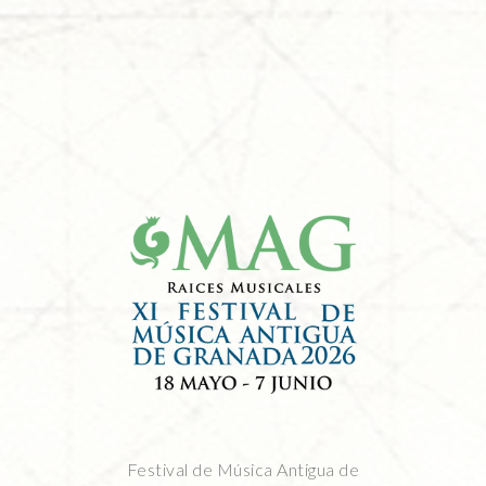
Festival de Música Antigua de