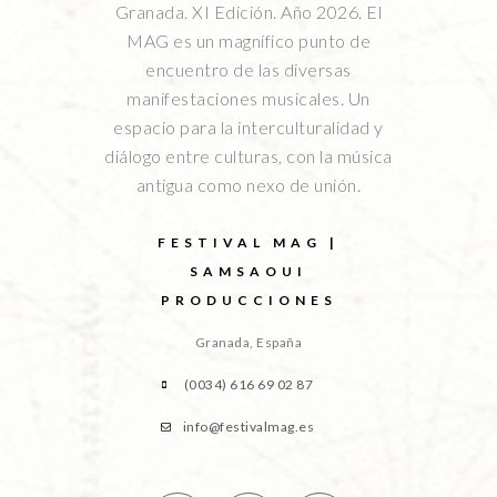
Granada. XI Edición. Año 2026. El
MAG es un magnífico punto de
encuentro de las diversas
manifestaciones musicales. Un
espacio para la interculturalidad y
diálogo entre culturas, con la música
antigua como nexo de unión.
FESTIVAL MAG |
SAMSAOUI
PRODUCCIONES
Granada, España
(0034) 616 69 02 87
info@festivalmag.es