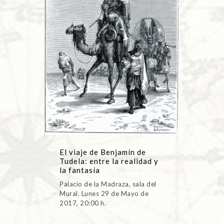
El viaje de Benjamín de
Tudela: entre la realidad y
la fantasía
Palacio de la Madraza, sala del
Mural. Lunes 29 de Mayo de
2017, 20:00 h.