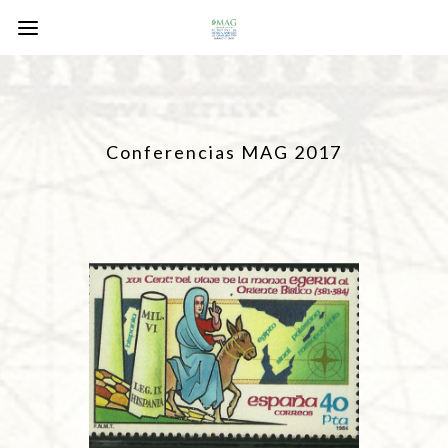
Conferencias MAG 2017