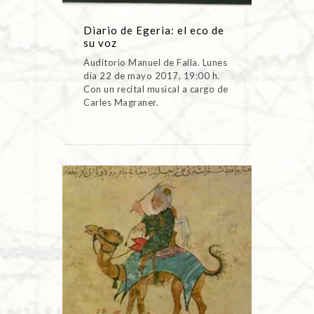
Diario de Egeria: el eco de
su voz
Auditorio Manuel de Falla. Lunes
día 22 de mayo 2017, 19:00 h.
Con un recital musical a cargo de
Carles Magraner.