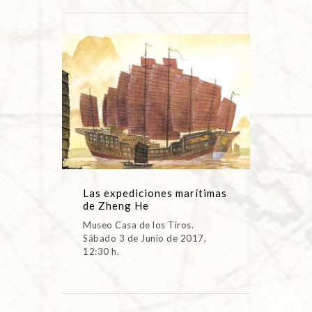
Las expediciones marítimas
de Zheng He
Museo Casa de los Tiros.
Sábado 3 de Junio de 2017,
12:30 h.