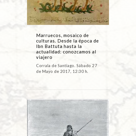
Marruecos, mosaico de
culturas. Desde la época de
Ibn Battuta hasta la
actualidad: conozcamos al
viajero
Corrala de Santiago. Sábado 27
de Mayo de 2017, 12:30 h.