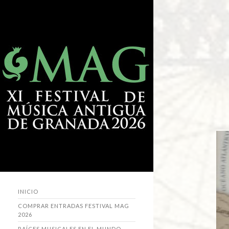
INICIO
COMPRAR ENTRADAS FESTIVAL MAG
2026
RAÍCES MUSICALES EN EL MUNDO