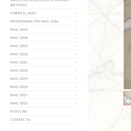
ANTIGUO
SOBRE EL MAG
PROGRAMACIÓN MAG 2026
MAG 2025
MAG 2024
MAG 2023
MAG 2022
MAG 2021
MAG 2020
MAG 2019
MAG 2018
MAG 2017
MAG 2016
NOTICIAS
CONTACTO