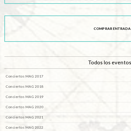
COMPRAR ENTRADA
Todos los evento
Conciertos MAG 2017
Conciertos MAG 2018
Conciertos MAG 2019
Conciertos MAG 2020
Conciertos MAG 2021
Conciertos MAG 2022