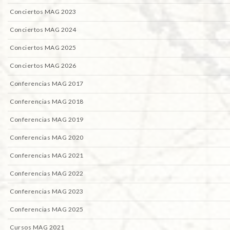
Conciertos MAG 2023
Conciertos MAG 2024
Conciertos MAG 2025
Conciertos MAG 2026
Conferencias MAG 2017
Conferencias MAG 2018
Conferencias MAG 2019
Conferencias MAG 2020
Conferencias MAG 2021
Conferencias MAG 2022
Conferencias MAG 2023
Conferencias MAG 2025
Cursos MAG 2021