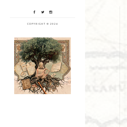
COPYRIGHT © 2026