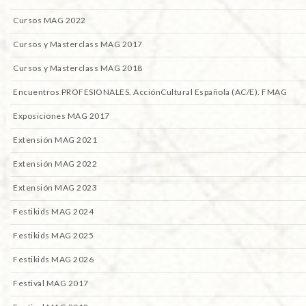
Cursos MAG 2022
Cursos y Masterclass MAG 2017
Cursos y Masterclass MAG 2018
Encuentros PROFESIONALES. AcciónCultural Española (AC/E). FMAG
Exposiciones MAG 2017
Extensión MAG 2021
Extensión MAG 2022
Extensión MAG 2023
Festikids MAG 2024
Festikids MAG 2025
Festikids MAG 2026
Festival MAG 2017