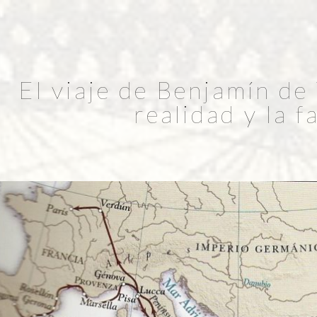
El viaje de Benjamín de 
realidad y la f