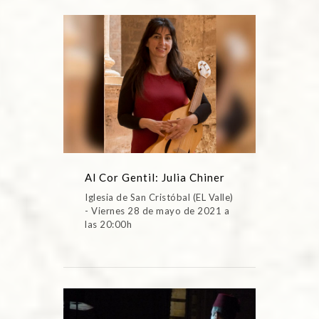
Al Cor Gentil: Julia Chiner
Iglesia de San Cristóbal (EL Valle)
- Viernes 28 de mayo de 2021 a
las 20:00h