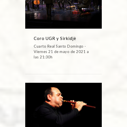
Coro UGR y Sirkidjè
Cuarto Real Santo Domingo -
Viernes 21 de mayo de 2021 a
las 21:30h