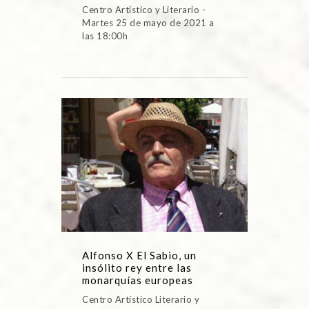
Centro Artístico y Literario -
Martes 25 de mayo de 2021 a
las 18:00h
Alfonso X El Sabio, un
insólito rey entre las
monarquías europeas
Centro Artístico Literario y