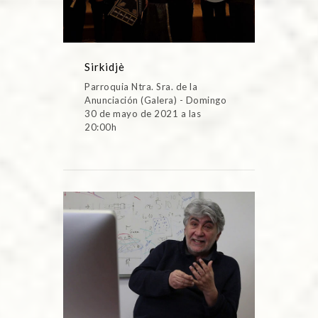
Sirkidjè
Parroquia Ntra. Sra. de la
Anunciación (Galera) - Domingo
30 de mayo de 2021 a las
20:00h