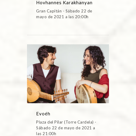
Hovhannes Karakhanyan
Gran Capitán - Sábado 22 de
mayo de 2021 a las 20:00h
Evoéh
Plaza del Pilar (Torre Cardela) -
Sábado 22 de mayo de 2021 a
las 21:00h