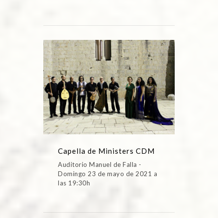
Capella de Ministers CDM
Auditorio Manuel de Falla -
Domingo 23 de mayo de 2021 a
las 19:30h