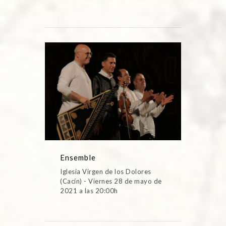
Ensemble
Iglesia Virgen de los Dolores
(Cacín) - Viernes 28 de mayo de
2021 a las 20:00h