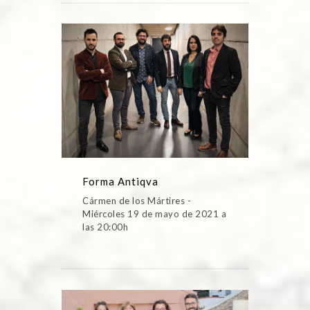
Forma Antiqva
Cármen de los Mártires -
Miércoles 19 de mayo de 2021 a
las 20:00h