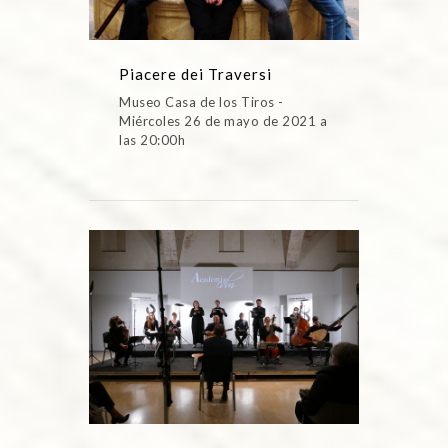
Piacere dei Traversi
Museo Casa de los Tiros -
Miércoles 26 de mayo de 2021 a
las 20:00h