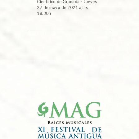
Científico de Granada - Jueves
27 de mayo de 2021 a las
18:30h