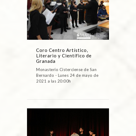
Coro Centro Artístico,
Literario y Científico de
Granada
Monasterio Cisterciense de San
Bernardo - Lunes 24 de mayo de
2021 a las 20:00h