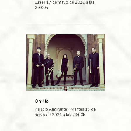
Lunes 17 de mayo de 2021 a las
20:00h
Oniria
Palacio Almirante - Martes 18 de
mayo de 2021 a las 20:00h