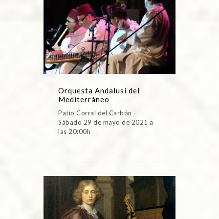
Orquesta Andalusí del
Mediterráneo
Patio Corral del Carbón -
Sábado 29 de mayo de 2021 a
las 20:00h