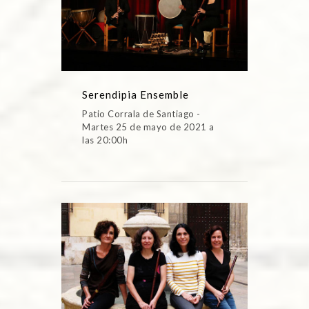
Serendipia Ensemble
Patio Corrala de Santiago -
Martes 25 de mayo de 2021 a
las 20:00h