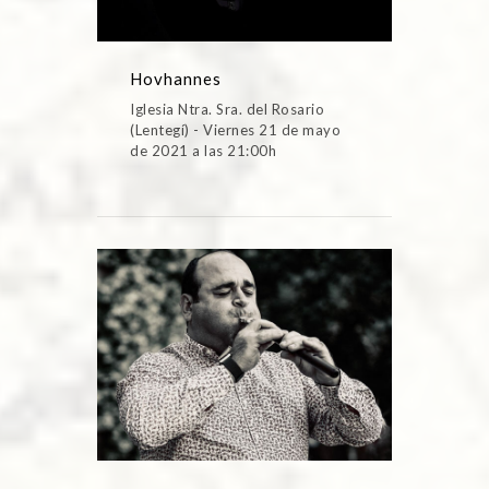
Hovhannes
Iglesia Ntra. Sra. del Rosario
(Lentegí) - Viernes 21 de mayo
de 2021 a las 21:00h