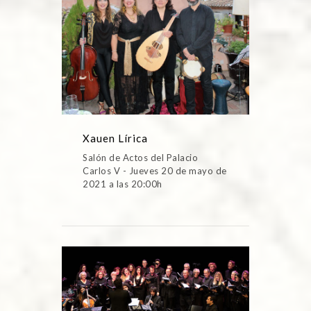
Xauen Lírica
Salón de Actos del Palacio
Carlos V - Jueves 20 de mayo de
2021 a las 20:00h