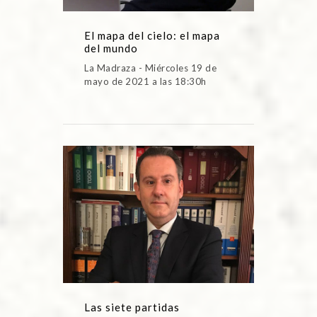
El mapa del cielo: el mapa
del mundo
La Madraza - Miércoles 19 de
mayo de 2021 a las 18:30h
Las siete partidas