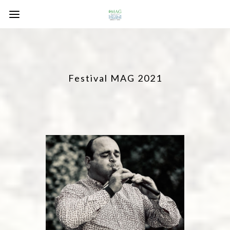
Festival MAG 2021