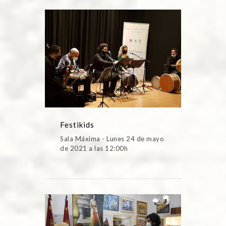
Festikids
Sala Máxima - Lunes 24 de mayo
de 2021 a las 12:00h