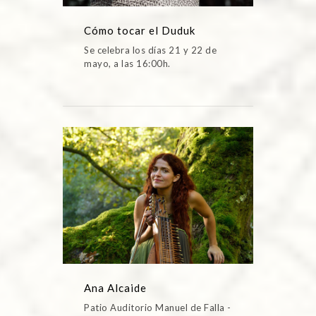
Cómo tocar el Duduk
Se celebra los días 21 y 22 de
mayo, a las 16:00h.
Ana Alcaide
Patio Auditorio Manuel de Falla -