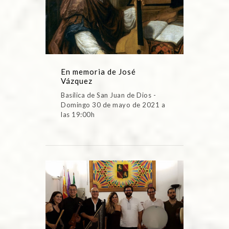
En memoria de José
Vázquez
Basílica de San Juan de Dios -
Domingo 30 de mayo de 2021 a
las 19:00h