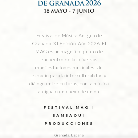
Festival de Música Antigua de
Granada. XI Edición. Año 2026. El
MAG es un magnífico punto de
encuentro de las diversas
manifestaciones musicales. Un
espacio para la interculturalidad y
diálogo entre culturas, con la música
antigua como nexo de unión.
FESTIVAL MAG |
SAMSAOUI
PRODUCCIONES
Granada, España