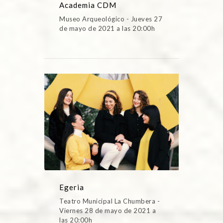
Academia CDM
Museo Arqueológico - Jueves 27
de mayo de 2021 a las 20:00h
Egeria
Teatro Municipal La Chumbera -
Viernes 28 de mayo de 2021 a
las 20:00h