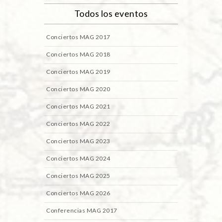
Todos los eventos
Conciertos MAG 2017
Conciertos MAG 2018
Conciertos MAG 2019
Conciertos MAG 2020
Conciertos MAG 2021
Conciertos MAG 2022
Conciertos MAG 2023
Conciertos MAG 2024
Conciertos MAG 2025
Conciertos MAG 2026
Conferencias MAG 2017