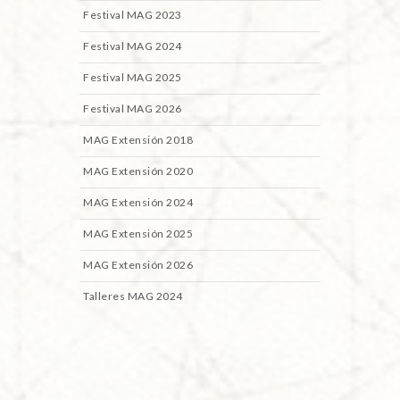
Festival MAG 2023
Festival MAG 2024
Festival MAG 2025
Festival MAG 2026
MAG Extensión 2018
MAG Extensión 2020
MAG Extensión 2024
MAG Extensión 2025
MAG Extensión 2026
Talleres MAG 2024