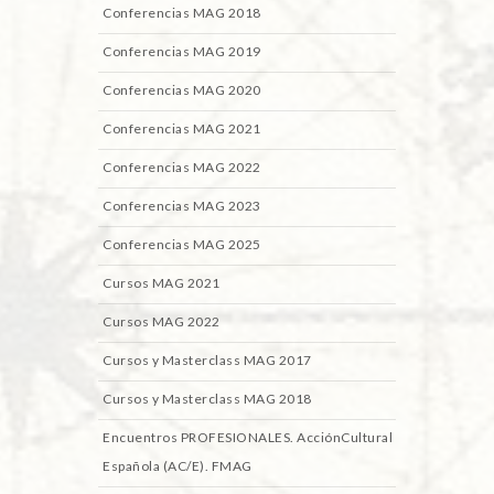
Conferencias MAG 2018
Conferencias MAG 2019
Conferencias MAG 2020
Conferencias MAG 2021
Conferencias MAG 2022
Conferencias MAG 2023
Conferencias MAG 2025
Cursos MAG 2021
Cursos MAG 2022
Cursos y Masterclass MAG 2017
Cursos y Masterclass MAG 2018
Encuentros PROFESIONALES. AcciónCultural
Española (AC/E). FMAG