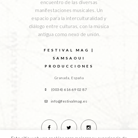
encuentro de las diversas
manifestaciones musicales. Un
espacio para la interculturalidad y
diálogo entre culturas, con la música
antigua como nexo de unión.
FESTIVAL MAG |
SAMSAOUI
PRODUCCIONES
Granada, España
(0034) 616 69 02 87
info@festivalmag.es