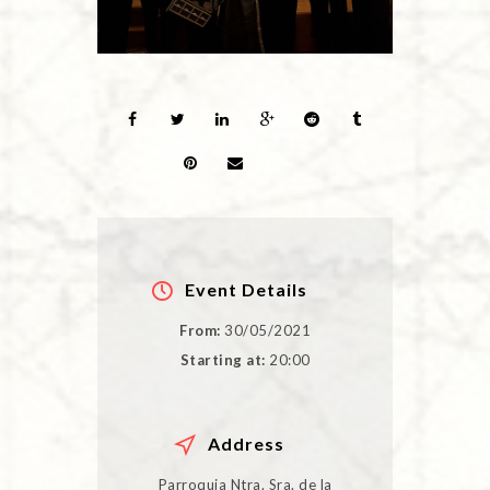
Event Details
From:
30/05/2021
Starting at:
20:00
Address
Parroquia Ntra. Sra. de la