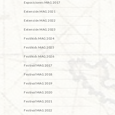
Exposiciones MAG 2017
Extensión MAG 2021
Extensión MAG 2022
Extensión MAG 2023
Festikids MAG 2024
Festikids MAG 2025
Festikids MAG 2026
Festival MAG 2017
Festival MAG 2018
Festival MAG 2019
Festival MAG 2020
Festival MAG 2021
Festival MAG 2022