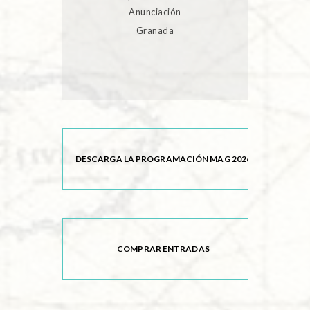
Anunciación
Granada
DESCARGA LA PROGRAMACIÓN MAG 2026
COMPRAR ENTRADAS