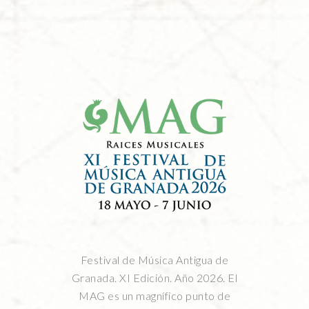
Festival de Música Antigua de
Granada. XI Edición. Año 2026. El
MAG es un magnífico punto de