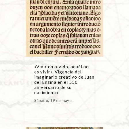
«Vivir en olvido, aquél no
es vivir». Vigencia del
imaginario creativo de Juan
del Enzina en el 550
aniversario de su
nacimiento
Sábado, 19 de mayo.