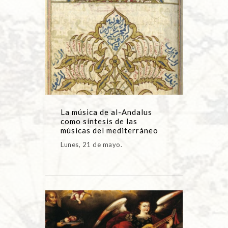
La música de al-Andalus
como síntesis de las
músicas del mediterráneo
Lunes, 21 de mayo.