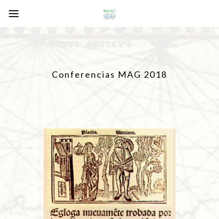
Conferencias MAG 2018