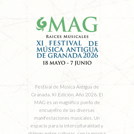
Festival de Música Antigua de
Granada. XI Edición. Año 2026. El
MAG es un magnífico punto de
encuentro de las diversas
manifestaciones musicales. Un
espacio para la interculturalidad y
diálogo entre culturas, con la música