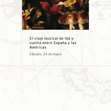
El viaje musical de ida y
vuelta entre España y las
Américas
Sábado, 26 de mayo