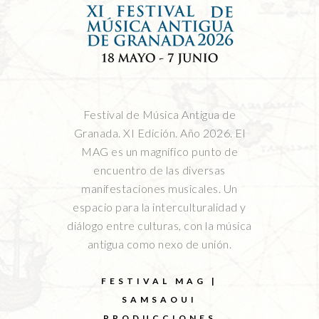
Festival de Música Antigua de
Granada. XI Edición. Año 2026. El
MAG es un magnífico punto de
encuentro de las diversas
manifestaciones musicales. Un
espacio para la interculturalidad y
diálogo entre culturas, con la música
antigua como nexo de unión.
FESTIVAL MAG |
SAMSAOUI
PRODUCCIONES