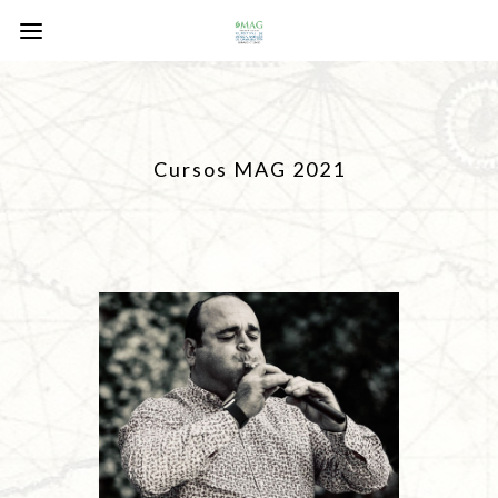
Cursos MAG 2021