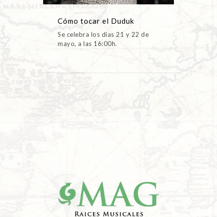
Cómo tocar el Duduk
Se celebra los días 21 y 22 de
mayo, a las 16:00h.