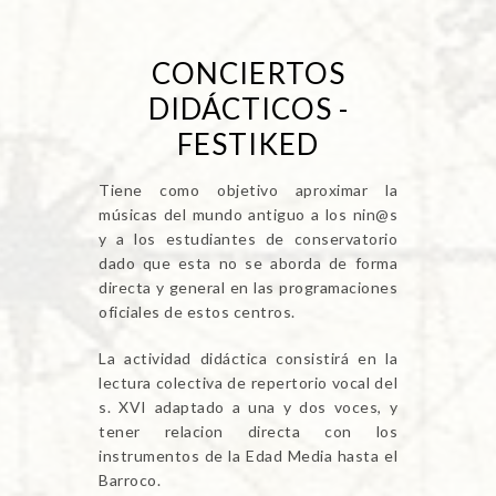
CONCIERTOS
DIDÁCTICOS -
FESTIKED
Tiene como objetivo aproximar la
músicas del mundo antiguo a los nin@s
y a los estudiantes de conservatorio
dado que esta no se aborda de forma
directa y general en las programaciones
oficiales de estos centros.
La actividad didáctica consistirá en la
lectura colectiva de repertorio vocal del
s. XVI adaptado a una y dos voces, y
tener relacion directa con los
instrumentos de la Edad Media hasta el
Barroco.