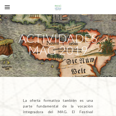
ACTIVIDADES
MAG 2019
La oferta formativa también es una
parte fundamental de la vocación
integradora del MAG. El Festival