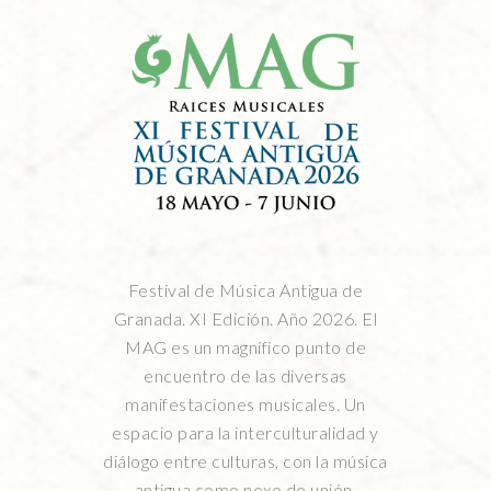
Festival de Música Antigua de
Granada. XI Edición. Año 2026. El
MAG es un magnífico punto de
encuentro de las diversas
manifestaciones musicales. Un
espacio para la interculturalidad y
diálogo entre culturas, con la música
antigua como nexo de unión.