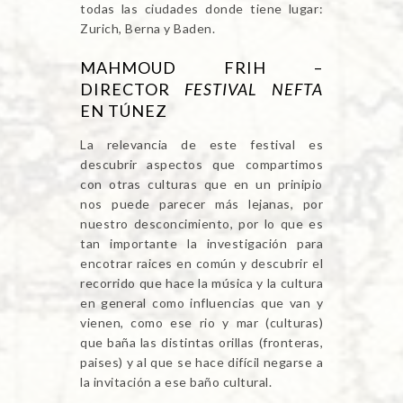
todas las ciudades donde tiene lugar:
Zurich, Berna y Baden.
MAHMOUD FRIH –
DIRECTOR
FESTIVAL NEFTA
EN TÚNEZ
La relevancia de este festival es
descubrir aspectos que compartimos
con otras culturas que en un prinipio
nos puede parecer más lejanas, por
nuestro desconcimiento, por lo que es
tan importante la investigación para
encotrar raices en común y descubrir el
recorrido que hace la música y la cultura
en general como influencias que van y
vienen, como ese rio y mar (culturas)
que baña las distintas orillas (fronteras,
paises) y al que se hace difícil negarse a
la invitación a ese baño cultural.