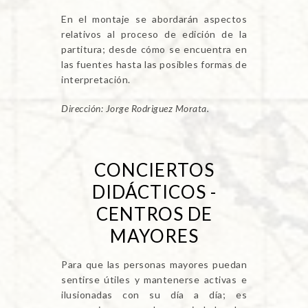
En el montaje se abordarán aspectos
relativos al proceso de edición de la
partitura; desde cómo se encuentra en
las fuentes hasta las posibles formas de
interpretación.
Dirección: Jorge Rodriguez Morata.
CONCIERTOS
DIDÁCTICOS -
CENTROS DE
MAYORES
Para que las personas mayores puedan
sentirse útiles y mantenerse activas e
ilusionadas con su día a día; es