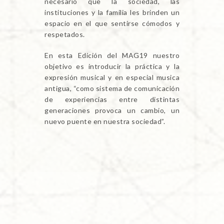
necesario que la sociedad, las
instituciones y la familia les brinden un
espacio en el que sentirse cómodos y
respetados.
En esta Edición del MAG19 nuestro
objetivo es introducir la práctica y la
expresión musical y en especial musica
antigua, “como sistema de comunicación
de experiencias entre distintas
generaciones provoca un cambio, un
nuevo puente en nuestra sociedad”.