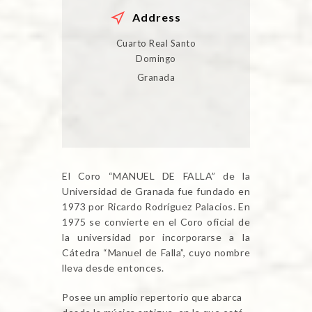
Address
Cuarto Real Santo
Domingo
Granada
El Coro “MANUEL DE FALLA” de la
Universidad de Granada fue fundado en
1973 por Ricardo Rodríguez Palacios. En
1975 se convierte en el Coro oficial de
la universidad por incorporarse a la
Cátedra “Manuel de Falla”, cuyo nombre
lleva desde entonces.
Posee un amplio repertorio que abarca