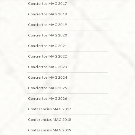
Conciertos MAG 2017
Conciertos MAG 2018
Conciertos MAG 2019
Conciertos MAG 2020
Conciertos MAG 2021
Conciertos MAG 2022
Conciertos MAG 2023
Conciertos MAG 2024
Conciertos MAG 2025
Conciertos MAG 2026
Conferencias MAG 2017
Conferencias MAG 2018
Conferencias MAG 2019