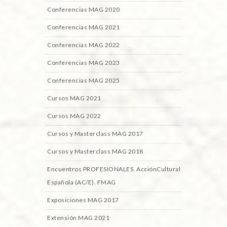
Conferencias MAG 2020
Conferencias MAG 2021
Conferencias MAG 2022
Conferencias MAG 2023
Conferencias MAG 2025
Cursos MAG 2021
Cursos MAG 2022
Cursos y Masterclass MAG 2017
Cursos y Masterclass MAG 2018
Encuentros PROFESIONALES. AcciónCultural
Española (AC/E). FMAG
Exposiciones MAG 2017
Extensión MAG 2021