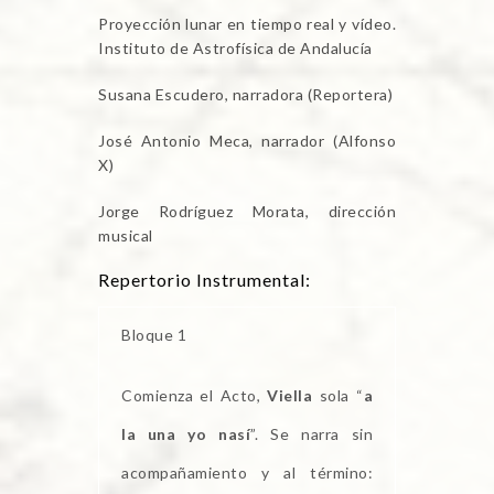
Proyección lunar en tiempo real y vídeo.
Instituto de Astrofísica de Andalucía
Susana Escudero, narradora (Reportera)
José Antonio Meca, narrador (Alfonso
X)
Jorge Rodríguez Morata, dirección
musical
Repertorio Instrumental:
Bloque 1
Comienza el Acto,
Viella
sola “
a
la una yo nasí
”. Se narra sin
acompañamiento y al término: