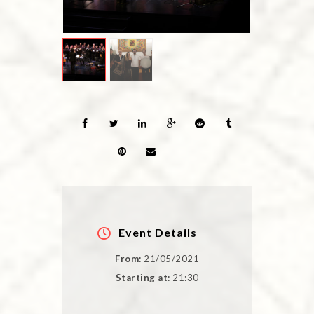
Event Details
From:
21/05/2021
Starting at:
21:30