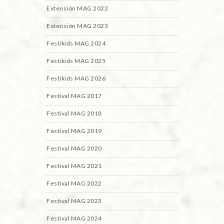
Extensión MAG 2022
Extensión MAG 2023
Festikids MAG 2024
Festikids MAG 2025
Festikids MAG 2026
Festival MAG 2017
Festival MAG 2018
Festival MAG 2019
Festival MAG 2020
Festival MAG 2021
Festival MAG 2022
Festival MAG 2023
Festival MAG 2024