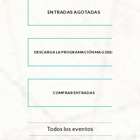
ENTRADAS AGOTADAS
DESCARGA LA PROGRAMACIÓN MAG 2026
COMPRAR ENTRADAS
Todos los eventos