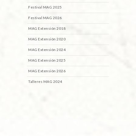
Festival MAG 2025
Festival MAG 2026
MAG Extensión 2018
MAG Extensión 2020
MAG Extensión 2024
MAG Extensión 2025
MAG Extensión 2026
Talleres MAG 2024