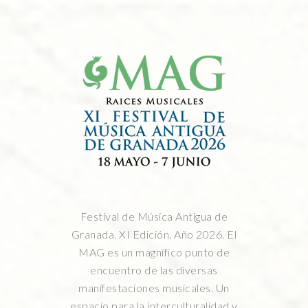
Festival de Música Antigua de
Granada. XI Edición. Año 2026. El
MAG es un magnífico punto de
encuentro de las diversas
manifestaciones musicales. Un
espacio para la interculturalidad y