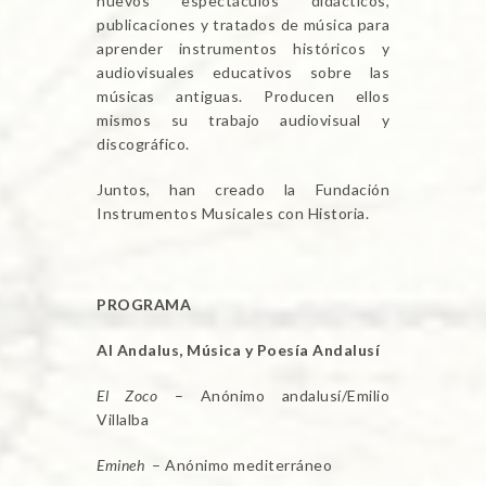
nuevos espectáculos didácticos,
publicaciones y tratados de música para
aprender instrumentos históricos y
audiovisuales educativos sobre las
músicas antiguas. Producen ellos
mismos su trabajo audiovisual y
discográfico.
Juntos, han creado la Fundación
Instrumentos Musicales con Historia.
PROGRAMA
Al Andalus
, Música y Poesía Andalusí
El Zoco
– Anónimo andalusí/Emilio
Villalba
Emineh
– Anónimo mediterráneo