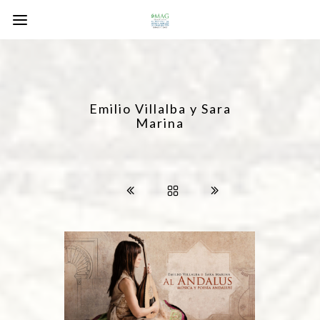
Emilio Villalba y Sara
Marina