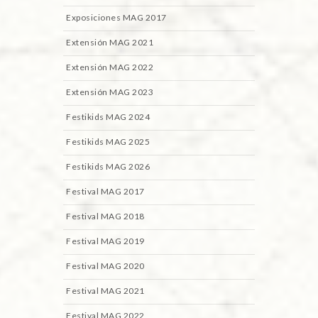
Exposiciones MAG 2017
Extensión MAG 2021
Extensión MAG 2022
Extensión MAG 2023
Festikids MAG 2024
Festikids MAG 2025
Festikids MAG 2026
Festival MAG 2017
Festival MAG 2018
Festival MAG 2019
Festival MAG 2020
Festival MAG 2021
Festival MAG 2022