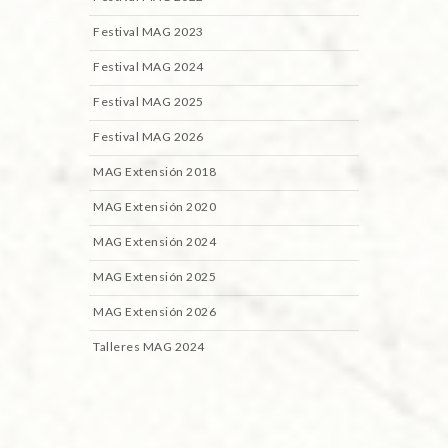
Festival MAG 2023
Festival MAG 2024
Festival MAG 2025
Festival MAG 2026
MAG Extensión 2018
MAG Extensión 2020
MAG Extensión 2024
MAG Extensión 2025
MAG Extensión 2026
Talleres MAG 2024