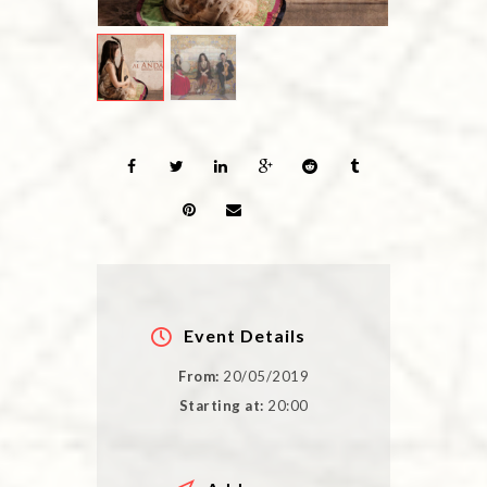
Event Details
From:
20/05/2019
Starting at:
20:00