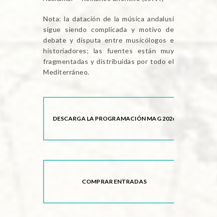
Nota: la datación de la música andalusí
sigue siendo complicada y motivo de
debate y disputa entre musicólogos e
historiadores; las fuentes están muy
fragmentadas y distribuidas por todo el
Mediterráneo.
DESCARGA LA PROGRAMACIÓN MAG 2026
COMPRAR ENTRADAS