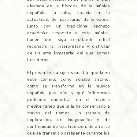
olvidada en la historia de la música
española. La falta, todavía en la
actualidad, de ‘partituras’ de la época,
junto con un tradicional rechazo
académico respecto a esta música,
hacen que siga resultando difícil
reconstruirla, interpretarla y disfrutar
de un arte inmaterial del que somos
herederos.
El presente trabajo es una búsqueda en
este camino: cómo sonaba antaño,
cómo se transformó en la música
española posterior y qué influencias
podemos encontrar en el folclore
mediterráneo que sí la ha conservado a
través del tiempo. Un trabajo de
exploración, de imaginación y de
continuidad de una tradición, de un arte
que se transmitió oralmente durante los