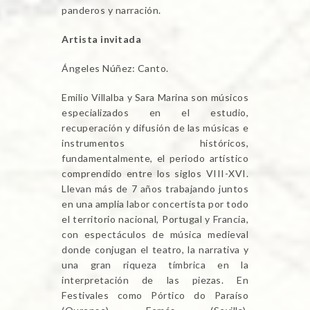
panderos y narración.
Artista invitada
Ángeles Núñez: Canto.
Emilio Villalba y Sara Marina son músicos
especializados en el estudio,
recuperación y difusión de las músicas e
instrumentos históricos,
fundamentalmente, el periodo artístico
comprendido entre los siglos VIII-XVI.
Llevan más de 7 años trabajando juntos
en una amplia labor concertista por todo
el territorio nacional, Portugal y Francia,
con espectáculos de música medieval
donde conjugan el teatro, la narrativa y
una gran riqueza tímbrica en la
interpretación de las piezas. En
Festivales como Pórtico do Paraíso