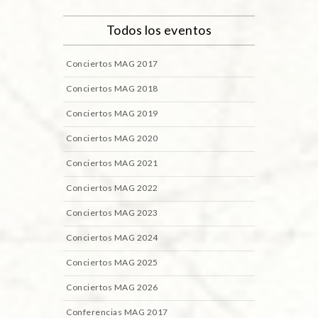
Todos los eventos
Conciertos MAG 2017
Conciertos MAG 2018
Conciertos MAG 2019
Conciertos MAG 2020
Conciertos MAG 2021
Conciertos MAG 2022
Conciertos MAG 2023
Conciertos MAG 2024
Conciertos MAG 2025
Conciertos MAG 2026
Conferencias MAG 2017