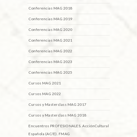
Conferencias MAG 2018
Conferencias MAG 2019
Conferencias MAG 2020
Conferencias MAG 2021
Conferencias MAG 2022
Conferencias MAG 2023
Conferencias MAG 2025
Cursos MAG 2021
Cursos MAG 2022
Cursos y Masterclass MAG 2017
Cursos y Masterclass MAG 2018
Encuentros PROFESIONALES. AcciónCultural
Española (AC/E). FMAG