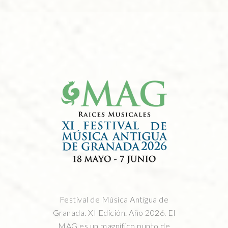
Festival de Música Antigua de
Granada. XI Edición. Año 2026. El
MAG es un magnífico punto de