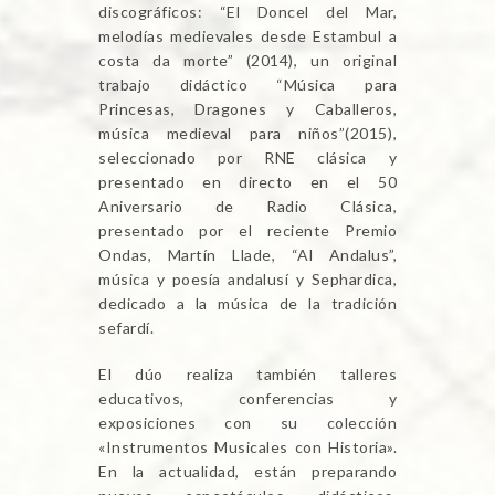
discográficos: “El Doncel del Mar,
melodías medievales desde Estambul a
costa da morte” (2014), un original
trabajo didáctico “Música para
Princesas, Dragones y Caballeros,
música medieval para niños”(2015),
seleccionado por RNE clásica y
presentado en directo en el 50
Aniversario de Radio Clásica,
presentado por el reciente Premio
Ondas, Martín Llade, “Al Andalus”,
música y poesía andalusí y Sephardica,
dedicado a la música de la tradición
sefardí.
El dúo realiza también talleres
educativos, conferencias y
exposiciones con su colección
«Instrumentos Musicales con Historia».
En la actualidad, están preparando