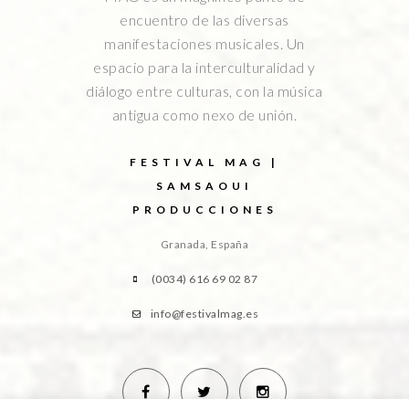
encuentro de las diversas
manifestaciones musicales. Un
espacio para la interculturalidad y
diálogo entre culturas, con la música
antigua como nexo de unión.
FESTIVAL MAG |
SAMSAOUI
PRODUCCIONES
Granada, España
(0034) 616 69 02 87
info@festivalmag.es