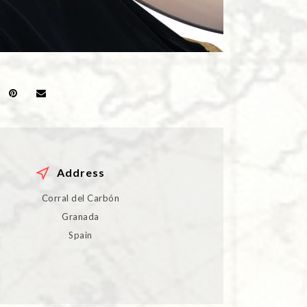
Address
Corral del Carbón
Granada
Spain