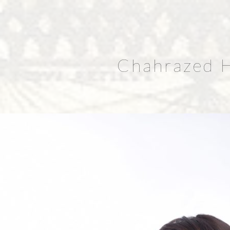
Chahrazed H