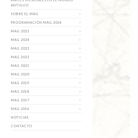
ANTIGUO
SOBRE EL MAG
PROGRAMACIÓN MAG 2026
MAG 2025
MAG 2024
MAG 2023
MAG 2022
MAG 2021
MAG 2020
MAG 2019
MAG 2018
MAG 2017
MAG 2016
NOTICIAS
CONTACTO