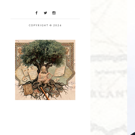
COPYRIGHT © 2026