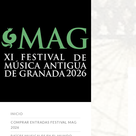
INICIO
COMPRAR ENTRADAS FESTIVAL MAG
2026
RAÍCES MUSICALES EN EL MUNDO