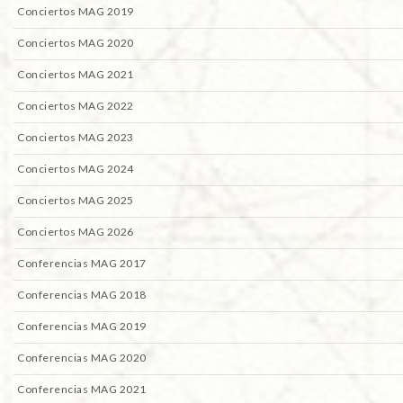
Conciertos MAG 2019
Conciertos MAG 2020
Conciertos MAG 2021
Conciertos MAG 2022
Conciertos MAG 2023
Conciertos MAG 2024
Conciertos MAG 2025
Conciertos MAG 2026
Conferencias MAG 2017
Conferencias MAG 2018
Conferencias MAG 2019
Conferencias MAG 2020
Conferencias MAG 2021