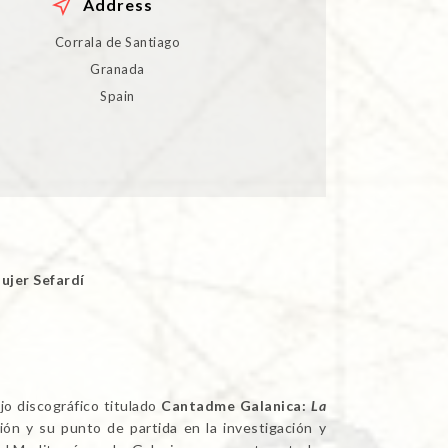
Address
Corrala de Santiago
Granada
Spain
ujer Sefardí
jo discográfico titulado
Cantadme Galanica:
La
ón y su punto de partida en la investigación y