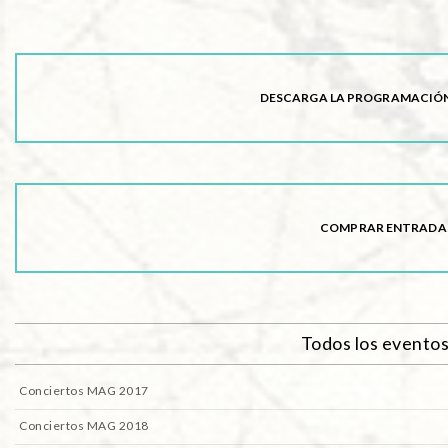
DESCARGA LA PROGRAMACIÓN
COMPRAR ENTRADA
Todos los evento
Conciertos MAG 2017
Conciertos MAG 2018