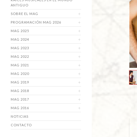
ANTIGUO
SOBRE EL MAG
PROGRAMACIÓN MAG 2026
MAG 2025
MAG 2024
MAG 2023
MAG 2022
MAG 2021
MAG 2020
MAG 2019
MAG 2018
MAG 2017
MAG 2016
NOTICIAS
CONTACTO