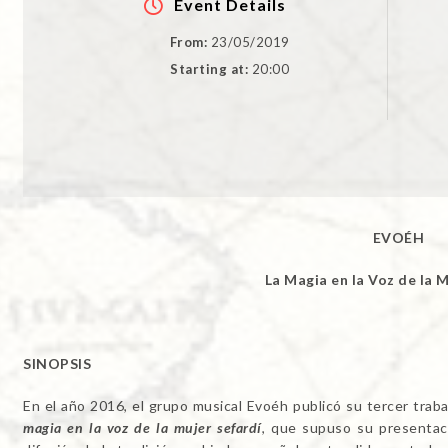
Event Details
From:
23/05/2019
Starting at:
20:00
EVOÉH
La Magia en la Voz de la M
SINOPSIS
En el año 2016, el grupo musical Evoéh publicó su tercer traba
magia en la voz de la mujer sefardí
, que supuso su presentaci