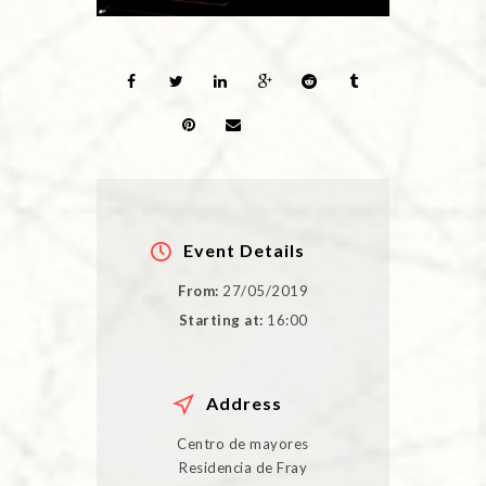
Event Details
From:
27/05/2019
Starting at:
16:00
Address
Centro de mayores
Residencia de Fray