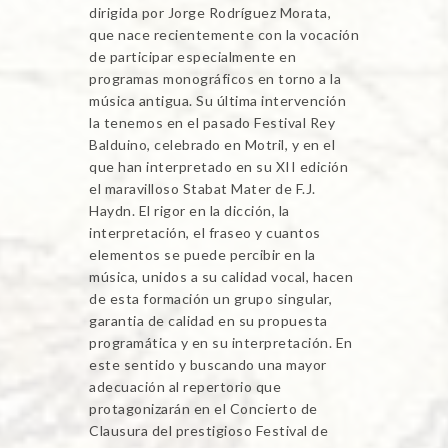
dirigida por Jorge Rodríguez Morata,
que nace recientemente con la vocación
de participar especialmente en
programas monográficos en torno a la
música antigua. Su última intervención
la tenemos en el pasado Festival Rey
Balduino, celebrado en Motril, y en el
que han interpretado en su XII edición
el maravilloso Stabat Mater de F.J.
Haydn. El rigor en la dicción, la
interpretación, el fraseo y cuantos
elementos se puede percibir en la
música, unidos a su calidad vocal, hacen
de esta formación un grupo singular,
garantia de calidad en su propuesta
programática y en su interpretación. En
este sentido y buscando una mayor
adecuación al repertorio que
protagonizarán en el Concierto de
Clausura del prestigioso Festival de