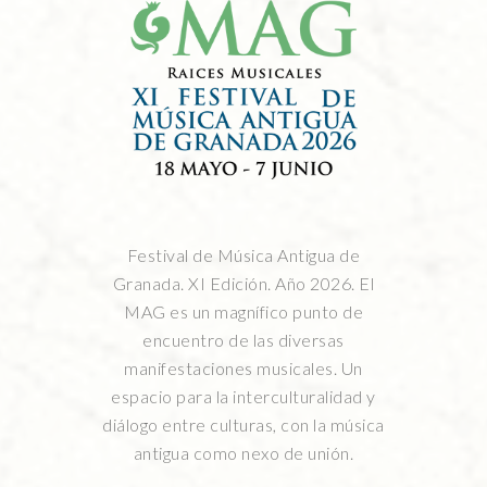
Festival de Música Antigua de
Granada. XI Edición. Año 2026. El
MAG es un magnífico punto de
encuentro de las diversas
manifestaciones musicales. Un
espacio para la interculturalidad y
diálogo entre culturas, con la música
antigua como nexo de unión.