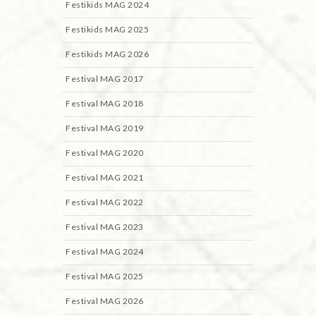
Festikids MAG 2024
Festikids MAG 2025
Festikids MAG 2026
Festival MAG 2017
Festival MAG 2018
Festival MAG 2019
Festival MAG 2020
Festival MAG 2021
Festival MAG 2022
Festival MAG 2023
Festival MAG 2024
Festival MAG 2025
Festival MAG 2026