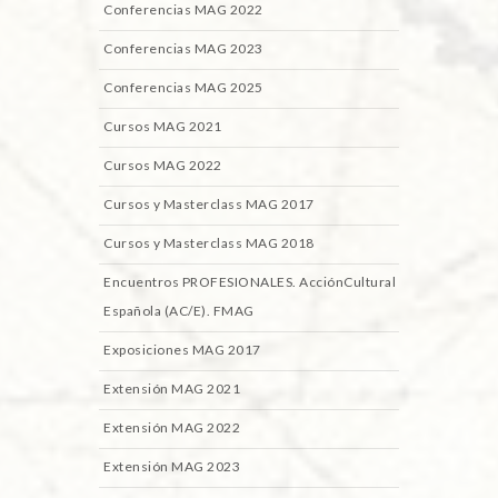
Conferencias MAG 2022
Conferencias MAG 2023
Conferencias MAG 2025
Cursos MAG 2021
Cursos MAG 2022
Cursos y Masterclass MAG 2017
Cursos y Masterclass MAG 2018
Encuentros PROFESIONALES. AcciónCultural
Española (AC/E). FMAG
Exposiciones MAG 2017
Extensión MAG 2021
Extensión MAG 2022
Extensión MAG 2023