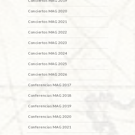
Conciertos MAG 2019
Conciertos MAG 2020
Conciertos MAG 2021
Conciertos MAG 2022
Conciertos MAG 2023
Conciertos MAG 2024
Conciertos MAG 2025
Conciertos MAG 2026
Conferencias MAG 2017
Conferencias MAG 2018
Conferencias MAG 2019
Conferencias MAG 2020
Conferencias MAG 2021