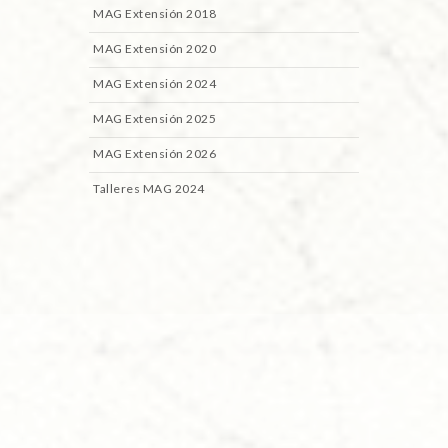
MAG Extensión 2018
MAG Extensión 2020
MAG Extensión 2024
MAG Extensión 2025
MAG Extensión 2026
Talleres MAG 2024