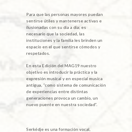
Para que las personas mayores puedan
sentirse útiles y mantenerse activas e
ilusionadas con su día a día; es
necesario que la sociedad, las
instituciones y la familia les brinden un
espacio en el que sentirse cómodos y
respetados.
En esta Edición del MAG19 nuestro
objetivo es introducir la práctica y la
expresión musical y en especial musica
antigua, “como sistema de comunicación
de experiencias entre distintas
generaciones provoca un cambio, un
nuevo puente en nuestra sociedad”.
Serkédje es una formación vocal,