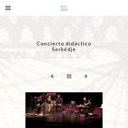
Concierto didáctico
Serkédje