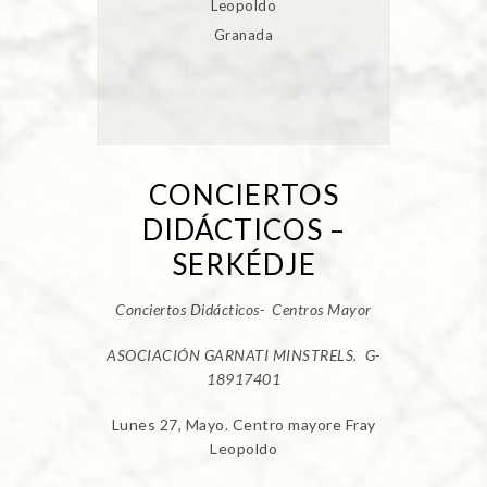
Leopoldo
Granada
CONCIERTOS
DIDÁCTICOS –
SERKÉDJE
Conciertos Didácticos- Centros Mayor
ASOCIACIÓN GARNATI MINSTRELS. G-
18917401
Lunes 27, Mayo. Centro mayore Fray
Leopoldo