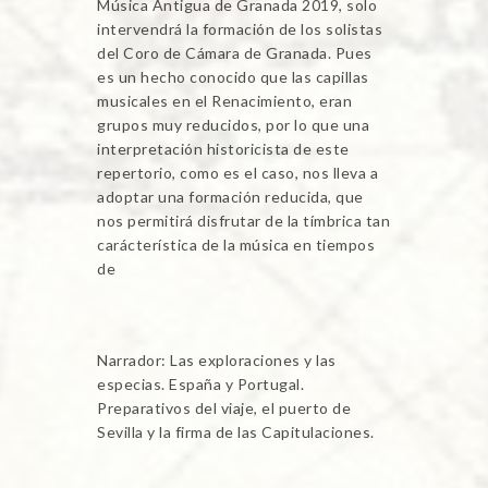
Música Antigua de Granada 2019, solo
intervendrá la formación de los solistas
del Coro de Cámara de Granada. Pues
es un hecho conocido que las capillas
musicales en el Renacimiento, eran
grupos muy reducidos, por lo que una
interpretación historicista de este
repertorio, como es el caso, nos lleva a
adoptar una formación reducida, que
nos permitirá disfrutar de la tímbrica tan
carácterística de la música en tiempos
de
Narrador: Las exploraciones y las
especias. España y Portugal.
Preparativos del viaje, el puerto de
Sevilla y la firma de las Capitulaciones.