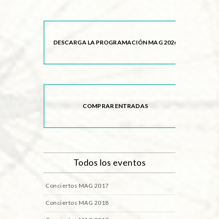
DESCARGA LA PROGRAMACIÓN MAG 2026
COMPRAR ENTRADAS
Todos los eventos
Conciertos MAG 2017
Conciertos MAG 2018