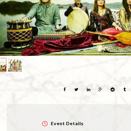
Event Details