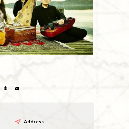
Address