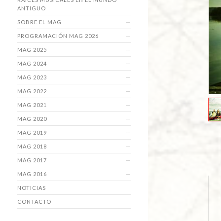
ANTIGUO
SOBRE EL MAG
PROGRAMACIÓN MAG 2026
MAG 2025
MAG 2024
MAG 2023
MAG 2022
MAG 2021
MAG 2020
MAG 2019
MAG 2018
MAG 2017
MAG 2016
NOTICIAS
CONTACTO