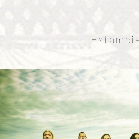
Estampi