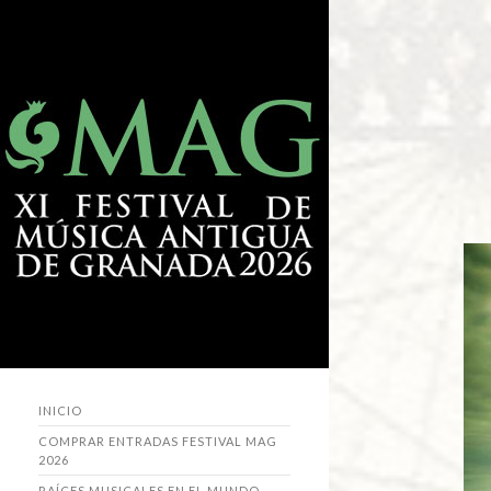
INICIO
COMPRAR ENTRADAS FESTIVAL MAG
2026
RAÍCES MUSICALES EN EL MUNDO