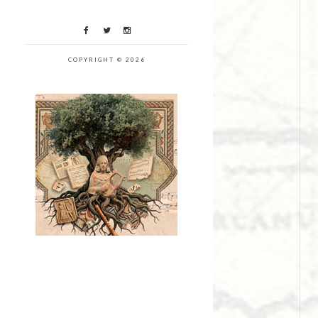
COPYRIGHT © 2026