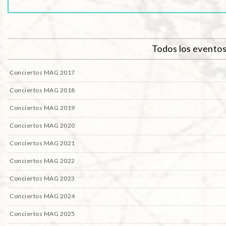
Todos los evento
Conciertos MAG 2017
Conciertos MAG 2018
Conciertos MAG 2019
Conciertos MAG 2020
Conciertos MAG 2021
Conciertos MAG 2022
Conciertos MAG 2023
Conciertos MAG 2024
Conciertos MAG 2025