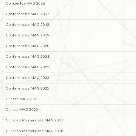
Conciertos MAG 2026
Conferencias MAG 2017
Conferencias MAG 2018
Conferencias MAG 2019
Conferencias MAG 2020
Conferencias MAG 2021
Conferencias MAG 2022
Conferencias MAG 2023
Conferencias MAG 2025
Cursos MAG 2021
Cursos MAG 2022
Cursos y Masterclass MAG 2017
Cursos y Masterclass MAG 2018