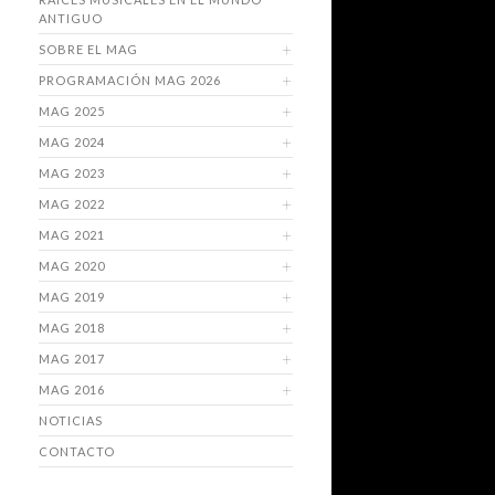
ANTIGUO
SOBRE EL MAG
PROGRAMACIÓN MAG 2026
MAG 2025
MAG 2024
MAG 2023
MAG 2022
MAG 2021
MAG 2020
MAG 2019
MAG 2018
MAG 2017
MAG 2016
NOTICIAS
CONTACTO