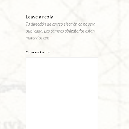
Leave a reply
Tu dirección de correo electrónico no será
publicada.
Los campos obligatorios están
marcados con
*
Comentario
*