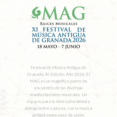
Festival de Música Antigua de
Granada. XI Edición. Año 2026. El
MAG es un magnífico punto de
encuentro de las diversas
manifestaciones musicales. Un
espacio para la interculturalidad y
diálogo entre culturas, con la música
antigua como nexo de unión.