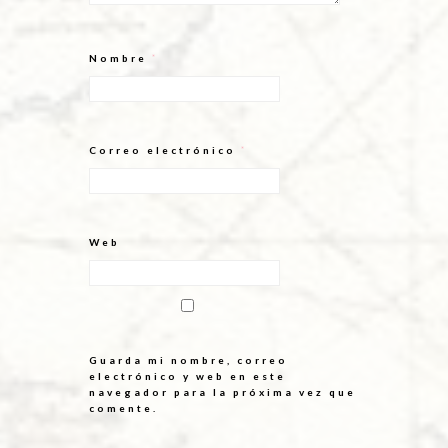
Nombre
*
Correo electrónico
*
Web
Guarda mi nombre, correo
electrónico y web en este
navegador para la próxima vez que
comente.