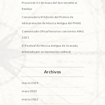
Procesión 21 de mayo del Sacromonte al
Realejo
Convocada la III Edición del Premio de
Interpretación de Música Antigua del FMAG
Comunicado Oficial horarios conciertos MAG
2021
El Festival de Música Antigua de Granada,
premiado por su innovación cultural
Archivos
marzo 2024
mayo 2023
marzo 2022