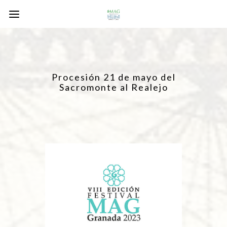
Procesión 21 de mayo del
Sacromonte al Realejo