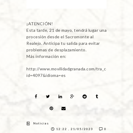
¡ATENCIÓN!
Esta tarde, 21 de mayo, tendrá lugar una
procesión desde el Sacromonte al
Realejo. Anticipa tu salida para evitar
problemas de desplazamiento.
Más información en:
http://www.movilidadgranada.com/tra_corte.php?
id=4097&idioma=es
Noticias
12:22 , 21/05/2023
0