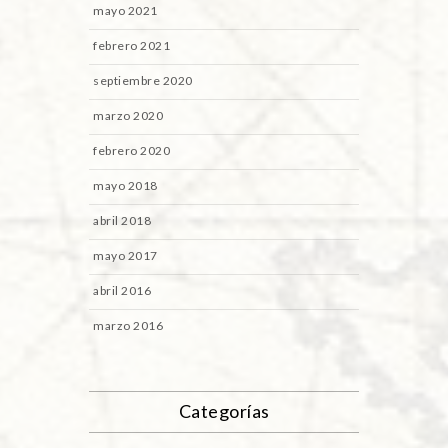
mayo 2021
febrero 2021
septiembre 2020
marzo 2020
febrero 2020
mayo 2018
abril 2018
mayo 2017
abril 2016
marzo 2016
Categorías