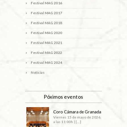
Festival MAG 2016
Festival MAG 2017
Festival MAG 2018
Festival MAG 2020
Festival MAG 2021
Festival MAG 2022
Festival MAG 2024
Noticias
Póximos eventos
Coro Cámara de Granada
Viernes 15 de mayo de 2026,
a las 11:00h | [...]