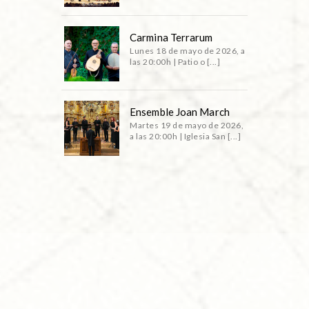
Carmina Terrarum
Lunes 18 de mayo de 2026, a
las 20:00h | Patio o [...]
Ensemble Joan March
Martes 19 de mayo de 2026,
a las 20:00h | Iglesia San [...]