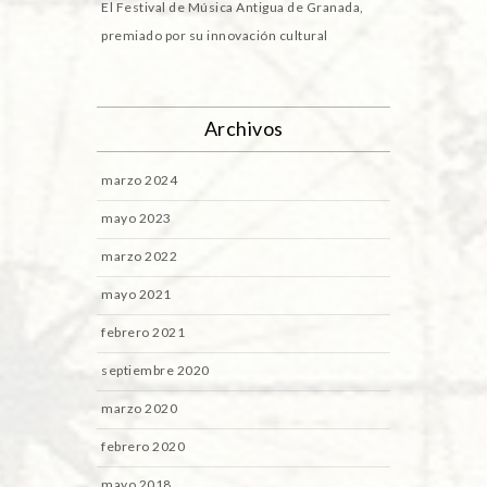
El Festival de Música Antigua de Granada,
premiado por su innovación cultural
Archivos
marzo 2024
mayo 2023
marzo 2022
mayo 2021
febrero 2021
septiembre 2020
marzo 2020
febrero 2020
mayo 2018