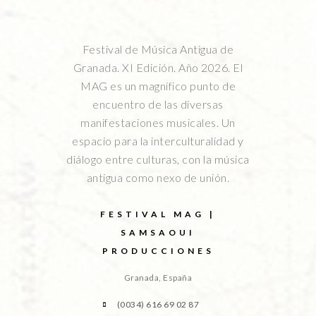
Festival de Música Antigua de
Granada. XI Edición. Año 2026. El
MAG es un magnífico punto de
encuentro de las diversas
manifestaciones musicales. Un
espacio para la interculturalidad y
diálogo entre culturas, con la música
antigua como nexo de unión.
FESTIVAL MAG |
SAMSAOUI
PRODUCCIONES
Granada, España
(0034) 616 69 02 87