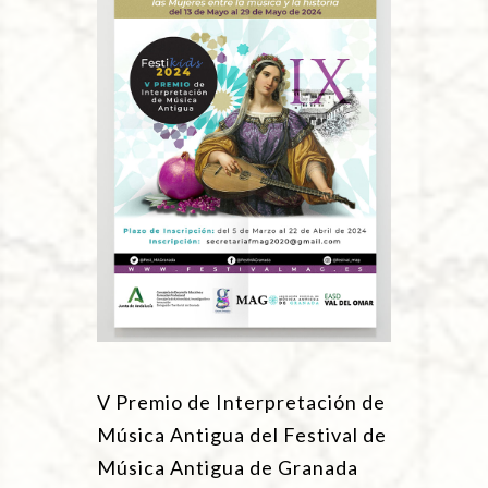
V Premio de Interpretación de
Música Antigua del Festival de
Música Antigua de Granada