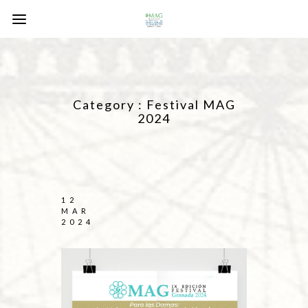
Category :
Festival MAG
2024
12
MAR
2024