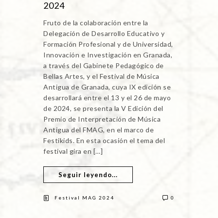
2024
Fruto de la colaboración entre la
Delegación de Desarrollo Educativo y
Formación Profesional y de Universidad,
Innovación e Investigación en Granada,
a través del Gabinete Pedagógico de
Bellas Artes, y el Festival de Música
Antigua de Granada, cuya IX edición se
desarrollará entre el 13 y el 26 de mayo
de 2024, se presenta la V Edición del
Premio de Interpretación de Música
Antigua del FMAG, en el marco de
Festikids. En esta ocasión el tema del
festival gira en […]
Seguir leyendo...
Festival MAG 2024
0