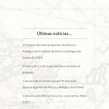
Últimas noticias…
V Premio de Interpretación de Música
Antigua del Festival de Música Antigua de
Granada 2024
Procesión 21 de mayo del Sacromonte al
Realejo
Convocada la III Edición del Premio de
Interpretación de Música Antigua del FMAG
Comunicado Oficial horarios conciertos MAG
2021