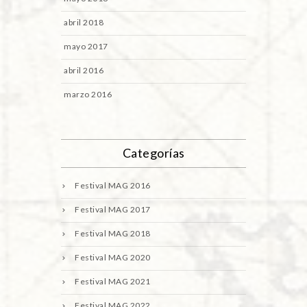
abril 2018
mayo 2017
abril 2016
marzo 2016
Categorías
Festival MAG 2016
Festival MAG 2017
Festival MAG 2018
Festival MAG 2020
Festival MAG 2021
Festival MAG 2022