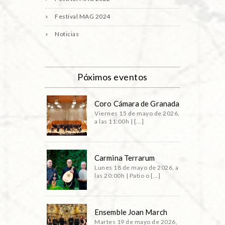
Festival MAG 2024
Noticias
Póximos eventos
Coro Cámara de Granada
Viernes 15 de mayo de 2026,
a las 11:00h | [...]
Carmina Terrarum
Lunes 18 de mayo de 2026, a
las 20:00h | Patio o [...]
Ensemble Joan March
Martes 19 de mayo de 2026,