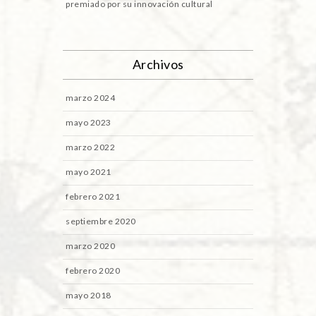
premiado por su innovación cultural
Archivos
marzo 2024
mayo 2023
marzo 2022
mayo 2021
febrero 2021
septiembre 2020
marzo 2020
febrero 2020
mayo 2018