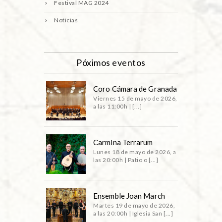
Festival MAG 2024
Noticias
Póximos eventos
Coro Cámara de Granada
Viernes 15 de mayo de 2026,
a las 11:00h | [...]
Carmina Terrarum
Lunes 18 de mayo de 2026, a
las 20:00h | Patio o [...]
Ensemble Joan March
Martes 19 de mayo de 2026,
a las 20:00h | Iglesia San [...]