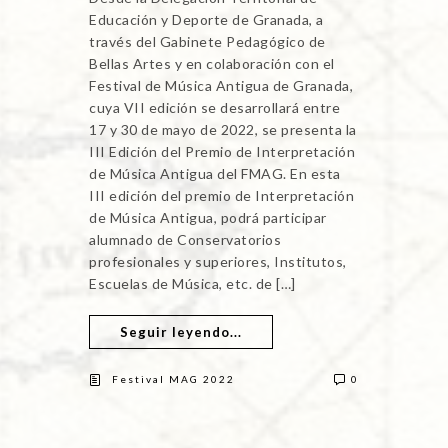
Educación y Deporte de Granada, a
través del Gabinete Pedagógico de
Bellas Artes y en colaboración con el
Festival de Música Antigua de Granada,
cuya VII edición se desarrollará entre
17 y 30 de mayo de 2022, se presenta la
III Edición del Premio de Interpretación
de Música Antigua del FMAG. En esta
III edición del premio de Interpretación
de Música Antigua, podrá participar
alumnado de Conservatorios
profesionales y superiores, Institutos,
Escuelas de Música, etc. de […]
Seguir leyendo...
Festival MAG 2022
0