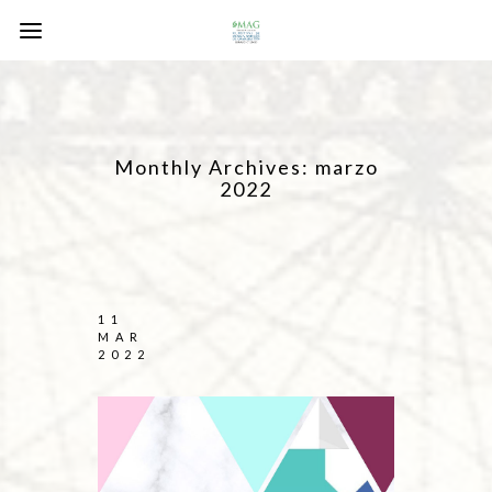
Monthly Archives:
marzo
2022
11
MAR
2022