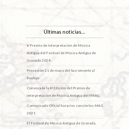
Últimas noticias…
V Premio de Interpretación de Música
Antigua del Festival de Música Antigua de
Granada 2024
Procesión 21 de mayo del Sacromonte al
Realejo
Convocada la III Edición del Premio de
Interpretación de Música Antigua del FMAG
Comunicado Oficial horarios conciertos MAG
2021
El Festival de Música Antigua de Granada,