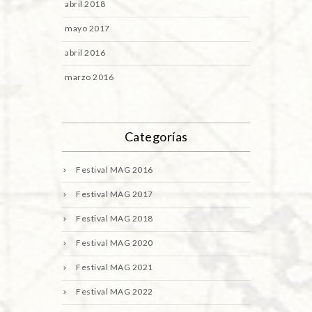
abril 2018
mayo 2017
abril 2016
marzo 2016
Categorías
Festival MAG 2016
Festival MAG 2017
Festival MAG 2018
Festival MAG 2020
Festival MAG 2021
Festival MAG 2022