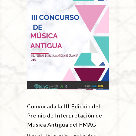
Convocada la III Edición del
Premio de Interpretación de
Música Antigua del FMAG
Desde la Delegación Territorial de