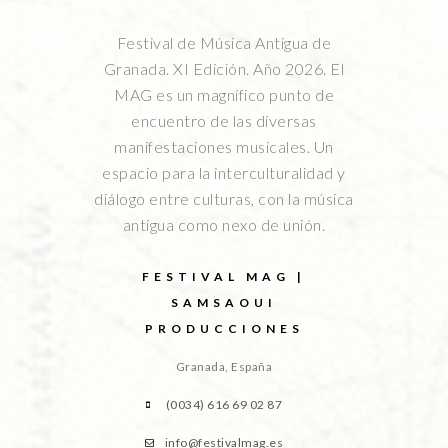
Festival de Música Antigua de
Granada. XI Edición. Año 2026. El
MAG es un magnífico punto de
encuentro de las diversas
manifestaciones musicales. Un
espacio para la interculturalidad y
diálogo entre culturas, con la música
antigua como nexo de unión.
FESTIVAL MAG |
SAMSAOUI
PRODUCCIONES
Granada, España
(0034) 616 69 02 87
info@festivalmag.es