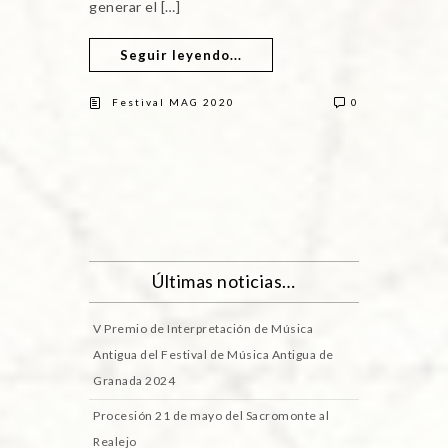
generar el […]
Seguir leyendo...
Festival MAG 2020
0
Últimas noticias…
V Premio de Interpretación de Música
Antigua del Festival de Música Antigua de
Granada 2024
Procesión 21 de mayo del Sacromonte al
Realejo