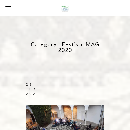
Category :
Festival MAG
2020
28
FEB
2021