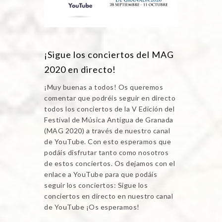
¡Sigue los conciertos del MAG
2020 en directo!
¡Muy buenas a todos! Os queremos
comentar que podréis seguir en directo
todos los conciertos de la V Edición del
Festival de Música Antigua de Granada
(MAG 2020) a través de nuestro canal
de YouTube. Con esto esperamos que
podáis disfrutar tanto como nosotros
de estos conciertos. Os dejamos con el
enlace a YouTube para que podáis
seguir los conciertos: Sigue los
conciertos en directo en nuestro canal
de YouTube ¡Os esperamos!