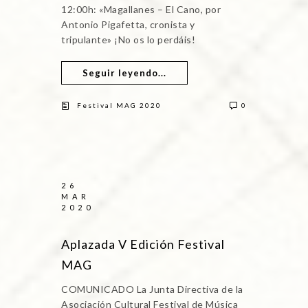
12:00h: «Magallanes – El Cano, por
Antonio Pigafetta, cronista y
tripulante» ¡No os lo perdáis!
Seguir leyendo...
Festival MAG 2020
0
26
MAR
2020
Aplazada V Edición Festival
MAG
COMUNICADO La Junta Directiva de la
Asociación Cultural Festival de Música