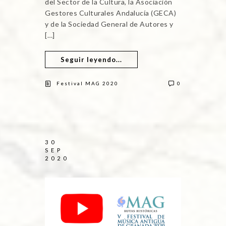
del Sector de la Cultura, la Asociación
Gestores Culturales Andalucía (GECA)
y de la Sociedad General de Autores y
[…]
Seguir leyendo...
Festival MAG 2020
0
30
SEP
2020