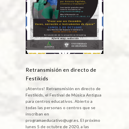
Retransmisión en directo de
Festikids
¡Atentos! Retransmisión en directo de
Festikids, el Festival de Música Antigua
para centros educativos. Abierto a
todas las personas o centros que se
inscriban en
programaeducativo@ugr.es. El próximo
lunes 5 de octubre de 2020, a las