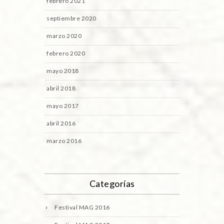
febrero 2021
septiembre 2020
marzo 2020
febrero 2020
mayo 2018
abril 2018
mayo 2017
abril 2016
marzo 2016
Categorías
Festival MAG 2016