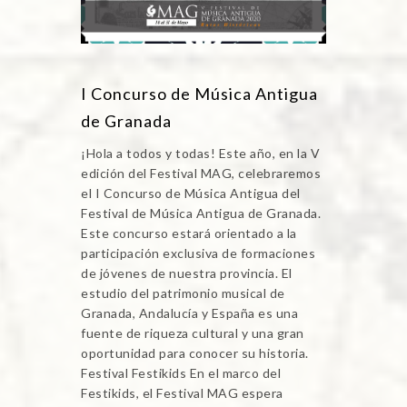
I Concurso de Música Antigua
de Granada
¡Hola a todos y todas! Este año, en la V
edición del Festival MAG, celebraremos
el I Concurso de Música Antigua del
Festival de Música Antigua de Granada.
Este concurso estará orientado a la
participación exclusiva de formaciones
de jóvenes de nuestra provincia. El
estudio del patrimonio musical de
Granada, Andalucía y España es una
fuente de riqueza cultural y una gran
oportunidad para conocer su historia.
Festival Festikids En el marco del
Festikids, el Festival MAG espera