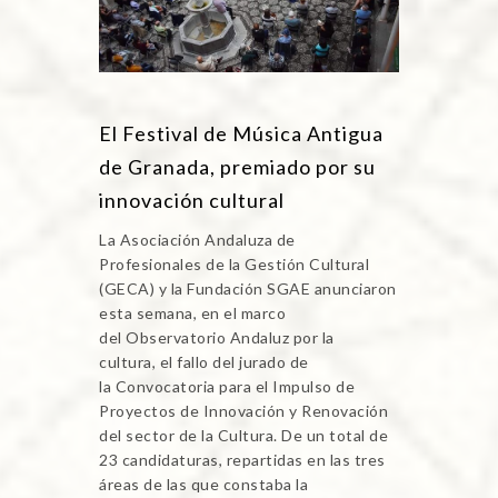
El Festival de Música Antigua
de Granada, premiado por su
innovación cultural
La Asociación Andaluza de
Profesionales de la Gestión Cultural
(GECA) y la Fundación SGAE anunciaron
esta semana, en el marco
del Observatorio Andaluz por la
cultura, el fallo del jurado de
la Convocatoria para el Impulso de
Proyectos de Innovación y Renovación
del sector de la Cultura. De un total de
23 candidaturas, repartidas en las tres
áreas de las que constaba la