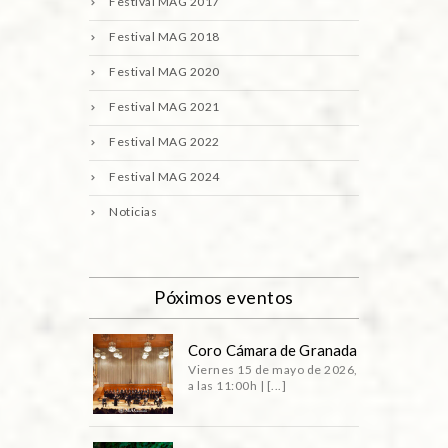
Festival MAG 2017
Festival MAG 2018
Festival MAG 2020
Festival MAG 2021
Festival MAG 2022
Festival MAG 2024
Noticias
Póximos eventos
Coro Cámara de Granada
Viernes 15 de mayo de 2026,
a las 11:00h | [...]