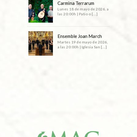
Carmina Terrarum
Lunes 18 de mayo de 2026, a
las 20:00h | Patio o [...]
Ensemble Joan March
Martes 19 de mayo de 2026,
a las 20:00h | Iglesia San [...]