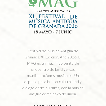
Festival de Música Antigua de
Granada. XI Edición. Año 2026. El
MAG es un magnífico punto de
encuentro de las diversas
manifestaciones musicales. Un
espacio para la interculturalidad y
diálogo entre culturas, con la música
antigua como nexo de unión.