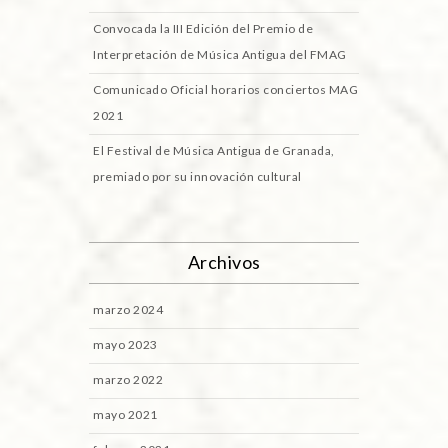
Convocada la III Edición del Premio de
Interpretación de Música Antigua del FMAG
Comunicado Oficial horarios conciertos MAG
2021
El Festival de Música Antigua de Granada,
premiado por su innovación cultural
Archivos
marzo 2024
mayo 2023
marzo 2022
mayo 2021