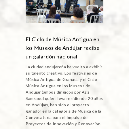
El Ciclo de Música Antigua en
los Museos de Andújar recibe
un galardón nacional
La ciudad andujareña ha vuelto a exhibir
su talento creativo. Los festivales de
Música Antigua de Granada y el Ciclo
Música Antigua en los Museos de
Andújar (ambos dirigidos por Aziz
Samsaoui quien lleva residiendo 20 años
en Andújar), han sido el proyecto
ganador en la categoría de Música de la
Convocatoria para el Impulso de
Proyectos de Innovación y Renovación