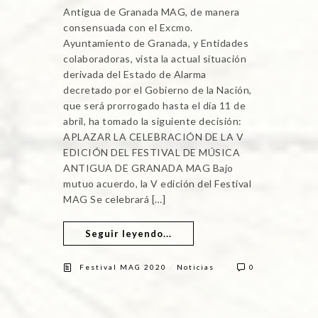
Antigua de Granada MAG, de manera
consensuada con el Excmo.
Ayuntamiento de Granada, y Entidades
colaboradoras, vista la actual situación
derivada del Estado de Alarma
decretado por el Gobierno de la Nación,
que será prorrogado hasta el día 11 de
abril, ha tomado la siguiente decisión:
APLAZAR LA CELEBRACIÓN DE LA V
EDICIÓN DEL FESTIVAL DE MÚSICA
ANTIGUA DE GRANADA MAG Bajo
mutuo acuerdo, la V edición del Festival
MAG Se celebrará […]
Seguir leyendo...
/
Festival MAG 2020
Noticias
0