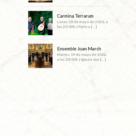
Carmina Terrarum
Lunes 18 de mayo de 2026, a
las 20:00h | Patio o [...]
Ensemble Joan March
Martes 19 de mayo de 2026,
a las 20:00h | Iglesia San [...]