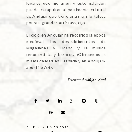
lugares que me unen y este galardón
puede catapultar al patrimonio cultural
de Andújar que tiene una gran fortaleza
por sus grandes artistas», dijo.
El ciclo en Andújar ha recorrido la época
medieval, los descubrimientos de
Magallanes y Elcano y la música
renacentista y barroca. «Ofrecemos la
misma calidad en Granada y en Andújar»,
apostilló Aziz.
Fuente:
Andújar Ideal
Festival MAG 2020