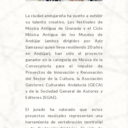
La ciudad andujareña ha vuelto a exhibir
su talento creativo. Los festivales de
Música Antigua de Granada y el Ciclo
Música Antigua en los Museos de
Andújar (ambos dirigidos por Aziz
Samsaoui quien lleva residiendo 20 años
en Andújar), han sido el proyecto
ganador en la categoría de Música de la
Convocatoria para el Impulso de
Proyectos de Innovación y Renovación
del Sector de la Cultura, la Asociación
Gestores Culturales Andalucía (GECA)
y de la Sociedad General de Autores y
Editores (SGAE).
El jurado ha valorado que estos
proyectos musicales representan una
herramienta de vertebración territorial