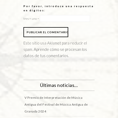
Por favor, introduce una respuesta
en dígitos:
tres × uno =
Este sitio usa Akismet para reducir el
spam.
Aprende cómo se procesan los
datos de tus comentarios.
Últimas noticias…
V Premio de Interpretación de Música
Antigua del Festival de Música Antigua de
Granada 2024