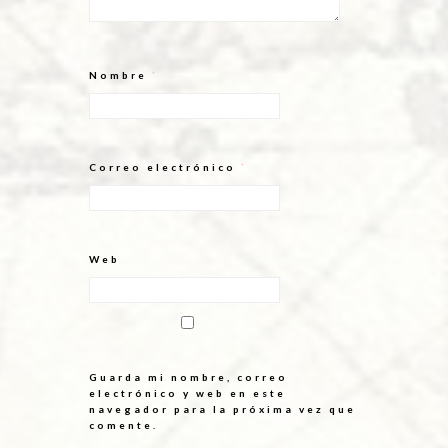
Nombre
*
Correo electrónico
*
Web
Guarda mi nombre, correo
electrónico y web en este
navegador para la próxima vez que
comente.