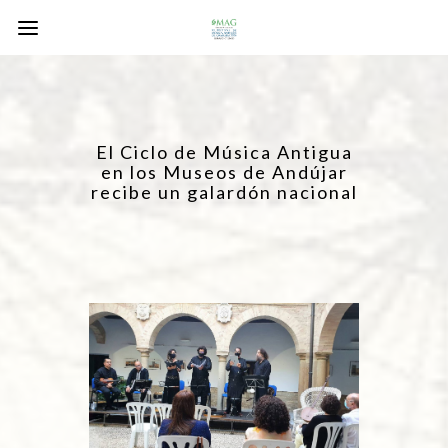
El Ciclo de Música Antigua
en los Museos de Andújar
recibe un galardón nacional