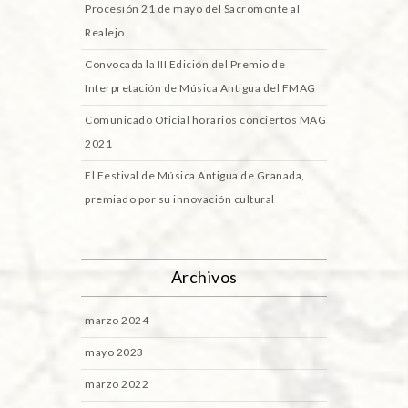
Procesión 21 de mayo del Sacromonte al
Realejo
Convocada la III Edición del Premio de
Interpretación de Música Antigua del FMAG
Comunicado Oficial horarios conciertos MAG
2021
El Festival de Música Antigua de Granada,
premiado por su innovación cultural
Archivos
marzo 2024
mayo 2023
marzo 2022