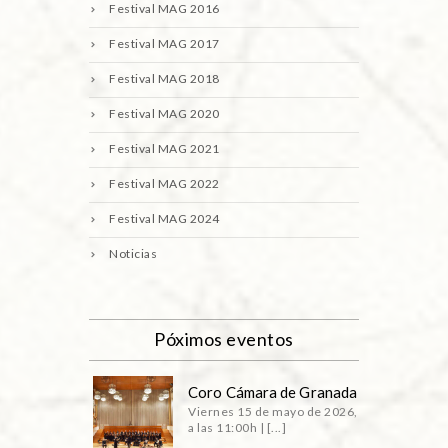
Festival MAG 2016
Festival MAG 2017
Festival MAG 2018
Festival MAG 2020
Festival MAG 2021
Festival MAG 2022
Festival MAG 2024
Noticias
Póximos eventos
Coro Cámara de Granada
Viernes 15 de mayo de 2026,
a las 11:00h | [...]