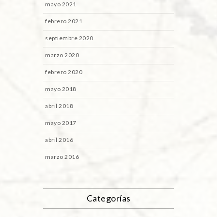
mayo 2021
febrero 2021
septiembre 2020
marzo 2020
febrero 2020
mayo 2018
abril 2018
mayo 2017
abril 2016
marzo 2016
Categorías