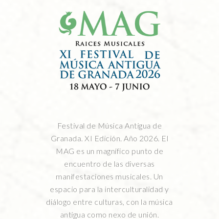
Festival de Música Antigua de
Granada. XI Edición. Año 2026. El
MAG es un magnífico punto de
encuentro de las diversas
manifestaciones musicales. Un
espacio para la interculturalidad y
diálogo entre culturas, con la música
antigua como nexo de unión.