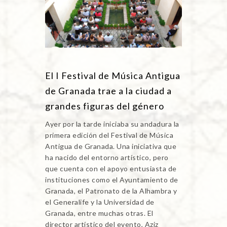
El I Festival de Música Antigua
de Granada trae a la ciudad a
grandes figuras del género
Ayer por la tarde iniciaba su andadura la
primera edición del Festival de Música
Antigua de Granada. Una iniciativa que
ha nacido del entorno artístico, pero
que cuenta con el apoyo entusiasta de
instituciones como el Ayuntamiento de
Granada, el Patronato de la Alhambra y
el Generalife y la Universidad de
Granada, entre muchas otras. El
director artístico del evento, Aziz