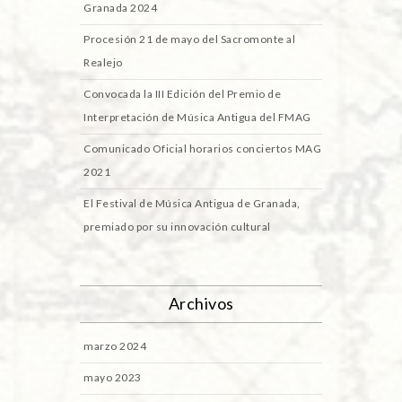
Granada 2024
Procesión 21 de mayo del Sacromonte al
Realejo
Convocada la III Edición del Premio de
Interpretación de Música Antigua del FMAG
Comunicado Oficial horarios conciertos MAG
2021
El Festival de Música Antigua de Granada,
premiado por su innovación cultural
Archivos
marzo 2024
mayo 2023