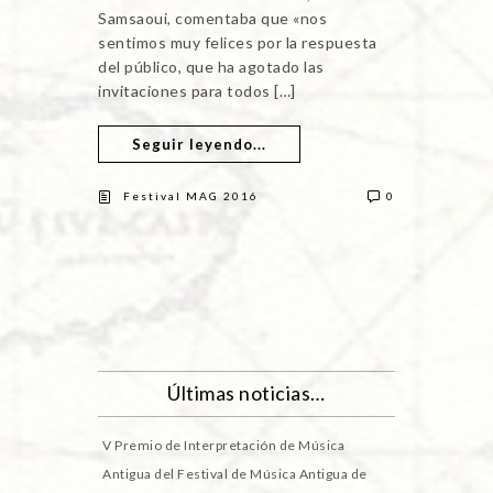
Samsaoui, comentaba que «nos
sentimos muy felices por la respuesta
del público, que ha agotado las
invitaciones para todos […]
Seguir leyendo...
Festival MAG 2016
0
Últimas noticias…
V Premio de Interpretación de Música
Antigua del Festival de Música Antigua de