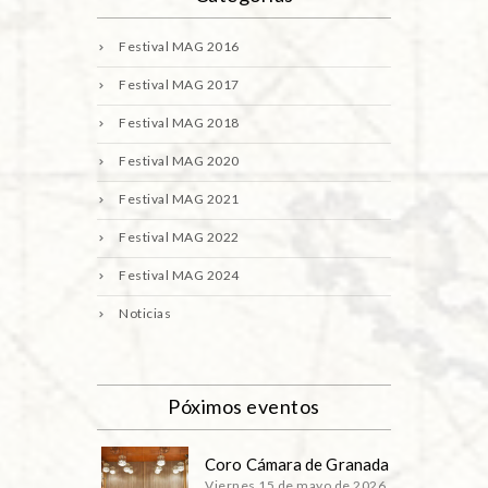
Festival MAG 2016
Festival MAG 2017
Festival MAG 2018
Festival MAG 2020
Festival MAG 2021
Festival MAG 2022
Festival MAG 2024
Noticias
Póximos eventos
Coro Cámara de Granada
Viernes 15 de mayo de 2026,