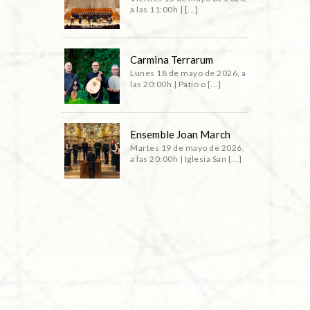
a las 11:00h | [...]
Carmina Terrarum
Lunes 18 de mayo de 2026, a
las 20:00h | Patio o [...]
Ensemble Joan March
Martes 19 de mayo de 2026,
a las 20:00h | Iglesia San [...]