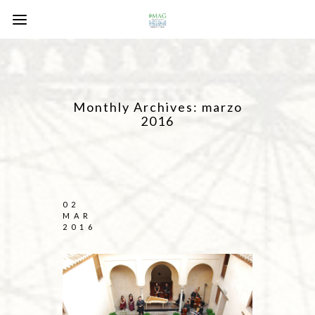
Monthly Archives:
marzo
2016
02
MAR
2016