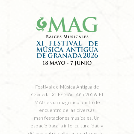
Festival de Música Antigua de
Granada. XI Edición. Año 2026. El
MAG es un magnífico punto de
encuentro de las diversas
manifestaciones musicales. Un
espacio para la interculturalidad y
diálogo entre culturas, con la música