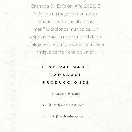
Granada. XI Edición. Año 2026. El
MAG es un magnífico punto de
encuentro de las diversas
manifestaciones musicales. Un
espacio para la interculturalidad y
diálogo entre culturas, con la música
antigua como nexo de unión.
FESTIVAL MAG |
SAMSAOUI
PRODUCCIONES
Granada, España
(0034) 616 69 02 87
info@festivalmag.es