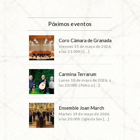
Póximos eventos
Coro Cámara de Granada
Viernes 15 de mayo de 2026,
a las 11:00h | [...]
Carmina Terrarum
Lunes 18 de mayo de 2026, a
las 20:00h | Patio o [...]
Ensemble Joan March
Martes 19 de mayo de 2026,
a las 20:00h | Iglesia San [...]