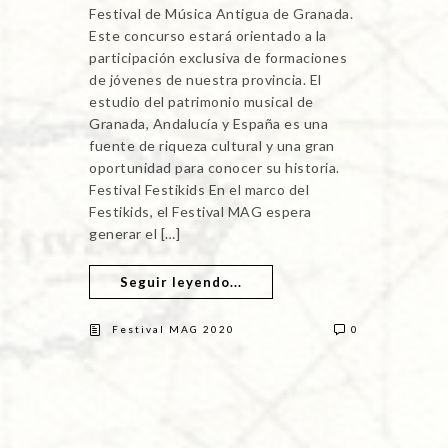
Festival de Música Antigua de Granada.
Este concurso estará orientado a la
participación exclusiva de formaciones
de jóvenes de nuestra provincia. El
estudio del patrimonio musical de
Granada, Andalucía y España es una
fuente de riqueza cultural y una gran
oportunidad para conocer su historia.
Festival Festikids En el marco del
Festikids, el Festival MAG espera
generar el […]
Seguir leyendo...
Festival MAG 2020
0