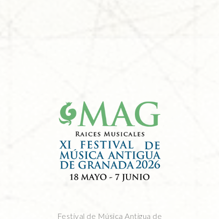
Festival de Música Antigua de