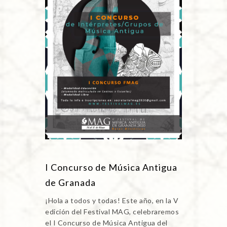
I Concurso de Música Antigua
de Granada
¡Hola a todos y todas! Este año, en la V
edición del Festival MAG, celebraremos
el I Concurso de Música Antigua del