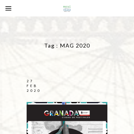
Tag :
MAG 2020
27
FEB
2020