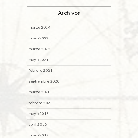
Archivos
marzo 2024
mayo 2023
marzo 2022
mayo 2021
febrero 2021
septiembre 2020
marzo 2020
febrero 2020
mayo 2018
abril 2018
mayo 2017