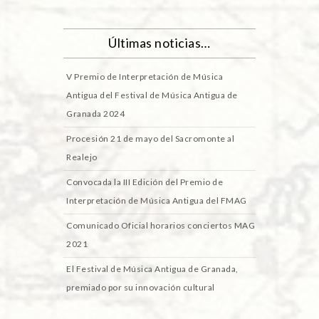
Últimas noticias…
V Premio de Interpretación de Música
Antigua del Festival de Música Antigua de
Granada 2024
Procesión 21 de mayo del Sacromonte al
Realejo
Convocada la III Edición del Premio de
Interpretación de Música Antigua del FMAG
Comunicado Oficial horarios conciertos MAG
2021
El Festival de Música Antigua de Granada,
premiado por su innovación cultural