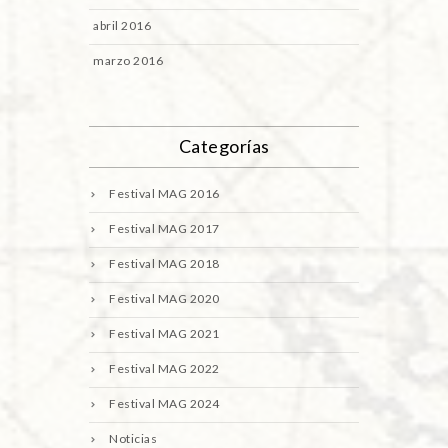
abril 2016
marzo 2016
Categorías
Festival MAG 2016
Festival MAG 2017
Festival MAG 2018
Festival MAG 2020
Festival MAG 2021
Festival MAG 2022
Festival MAG 2024
Noticias