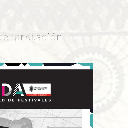
terpretación