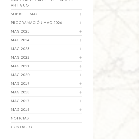
ANTIGUO
SOBRE EL MAG
PROGRAMACIÓN MAG 2026
MAG 2025
MAG 2024
MAG 2023
MAG 2022
MAG 2021
MAG 2020
MAG 2019
MAG 2018
MAG 2017
MAG 2016
NOTICIAS
CONTACTO