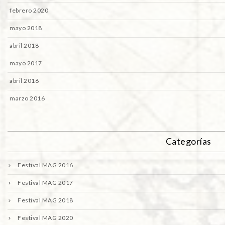
febrero 2020
mayo 2018
abril 2018
mayo 2017
abril 2016
marzo 2016
Categorías
Festival MAG 2016
Festival MAG 2017
Festival MAG 2018
Festival MAG 2020