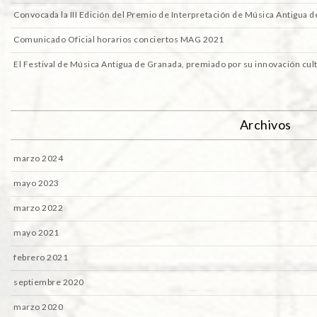
Convocada la III Edición del Premio de Interpretación de Música Antigua 
Comunicado Oficial horarios conciertos MAG 2021
El Festival de Música Antigua de Granada, premiado por su innovación cult
Archivos
marzo 2024
mayo 2023
marzo 2022
mayo 2021
febrero 2021
septiembre 2020
marzo 2020