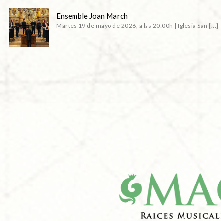
Ensemble Joan March
Martes 19 de mayo de 2026, a las 20:00h | Iglesia San [...]