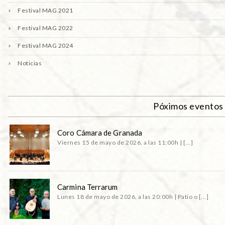
Festival MAG 2021
Festival MAG 2022
Festival MAG 2024
Noticias
Póximos eventos
Coro Cámara de Granada
Viernes 15 de mayo de 2026, a las 11:00h | [...]
Carmina Terrarum
Lunes 18 de mayo de 2026, a las 20:00h | Patio o [...]