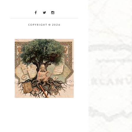
COPYRIGHT © 2026