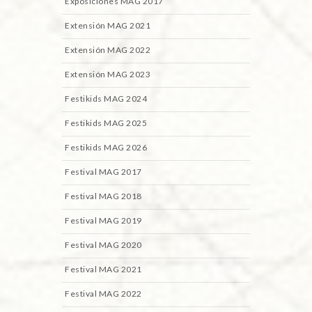
Exposiciones MAG 2017
Extensión MAG 2021
Extensión MAG 2022
Extensión MAG 2023
Festikids MAG 2024
Festikids MAG 2025
Festikids MAG 2026
Festival MAG 2017
Festival MAG 2018
Festival MAG 2019
Festival MAG 2020
Festival MAG 2021
Festival MAG 2022