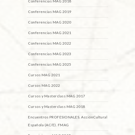
Conferencias MAG 2018
Conferencias MAG 2019
Conferencias MAG 2020
Conferencias MAG 2021
Conferencias MAG 2022
Conferencias MAG 2023
Conferencias MAG 2025
Cursos MAG 2021
Cursos MAG 2022
Cursos y Masterclass MAG 2017
Cursos y Masterclass MAG 2018
Encuentros PROFESIONALES. AcciónCultural
Española (AC/E). FMAG