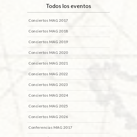
Todos los eventos
Conciertos MAG 2017
Conciertos MAG 2018
Conciertos MAG 2019
Conciertos MAG 2020
Conciertos MAG 2021
Conciertos MAG 2022
Conciertos MAG 2023
Conciertos MAG 2024
Conciertos MAG 2025
Conciertos MAG 2026
Conferencias MAG 2017