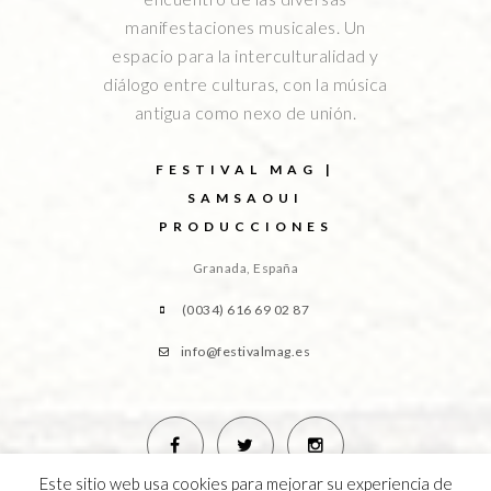
manifestaciones musicales. Un
espacio para la interculturalidad y
diálogo entre culturas, con la música
antigua como nexo de unión.
FESTIVAL MAG |
SAMSAOUI
PRODUCCIONES
Granada, España
(0034) 616 69 02 87
info@festivalmag.es
Este sitio web usa cookies para mejorar su experiencia de