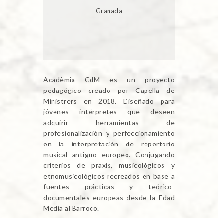
Granada
Acadèmia CdM es un proyecto
pedagógico creado por Capella de
Ministrers en 2018. Diseñado para
jóvenes intérpretes que deseen
adquirir herramientas de
profesionalización y perfeccionamiento
en la interpretación de repertorio
musical antiguo europeo. Conjugando
criterios de praxis, musicológicos y
etnomusicológicos recreados en base a
fuentes prácticas y teórico-
documentales europeas desde la Edad
Media al Barroco.