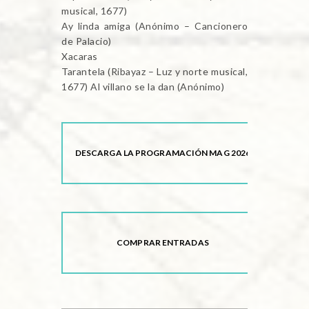
musical, 1677)
Ay linda amiga (Anónimo – Cancionero
de Palacio)
Xacaras
Tarantela (Ribayaz – Luz y norte musical,
1677) Al villano se la dan (Anónimo)
DESCARGA LA PROGRAMACIÓN MAG 2026
COMPRAR ENTRADAS