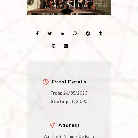
Event Details
From:
26/05/2023
Starting at:
20:00
Address
Auditorio Manuel de Falla