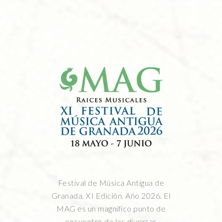
Festival de Música Antigua de
Granada. XI Edición. Año 2026. El
MAG es un magnífico punto de
encuentro de las diversas