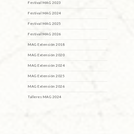
Festival MAG 2023
Festival MAG 2024
Festival MAG 2025
Festival MAG 2026
MAG Extensión 2018
MAG Extensión 2020
MAG Extensión 2024
MAG Extensión 2025
MAG Extensión 2026
Talleres MAG 2024