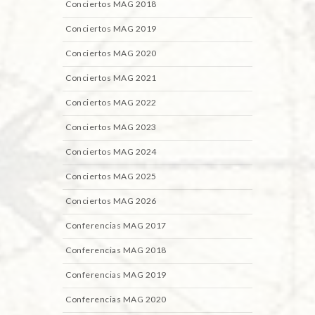
Conciertos MAG 2018
Conciertos MAG 2019
Conciertos MAG 2020
Conciertos MAG 2021
Conciertos MAG 2022
Conciertos MAG 2023
Conciertos MAG 2024
Conciertos MAG 2025
Conciertos MAG 2026
Conferencias MAG 2017
Conferencias MAG 2018
Conferencias MAG 2019
Conferencias MAG 2020