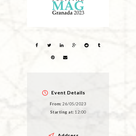
Event Details
From:
26/05/2023
Starting at:
12:00
Address