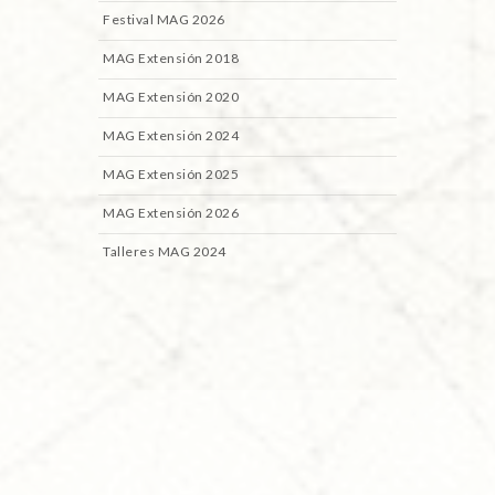
Festival MAG 2026
MAG Extensión 2018
MAG Extensión 2020
MAG Extensión 2024
MAG Extensión 2025
MAG Extensión 2026
Talleres MAG 2024