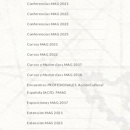
Conferencias MAG 2021
Conferencias MAG 2022
Conferencias MAG 2023
Conferencias MAG 2025
Cursos MAG 2021
Cursos MAG 2022
Cursos y Masterclass MAG 2017
Cursos y Masterclass MAG 2018
Encuentros PROFESIONALES. AcciónCultural
Española (AC/E). FMAG
Exposiciones MAG 2017
Extensión MAG 2021
Extensión MAG 2022