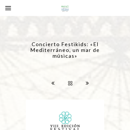
Concierto Festikids: «El
Mediterráneo, un mar de
músicas»