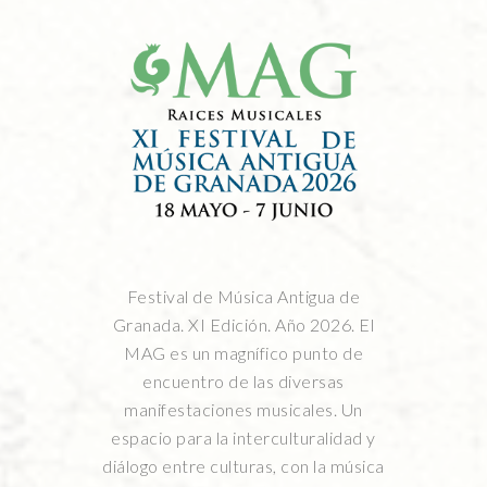
Festival de Música Antigua de
Granada. XI Edición. Año 2026. El
MAG es un magnífico punto de
encuentro de las diversas
manifestaciones musicales. Un
espacio para la interculturalidad y
diálogo entre culturas, con la música