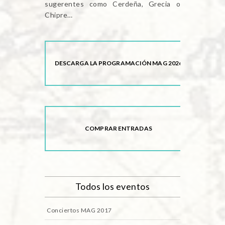
sugerentes como Cerdeña, Grecia o
Chipre…
DESCARGA LA PROGRAMACIÓN MAG 2026
COMPRAR ENTRADAS
Todos los eventos
Conciertos MAG 2017