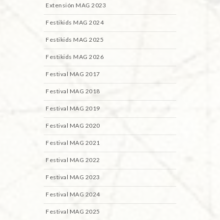
Extensión MAG 2023
Festikids MAG 2024
Festikids MAG 2025
Festikids MAG 2026
Festival MAG 2017
Festival MAG 2018
Festival MAG 2019
Festival MAG 2020
Festival MAG 2021
Festival MAG 2022
Festival MAG 2023
Festival MAG 2024
Festival MAG 2025