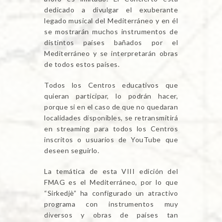
dedicado a divulgar el exuberante
legado musical del Mediterráneo y en él
se mostrarán muchos instrumentos de
distintos países bañados por el
Mediterráneo y se interpretarán obras
de todos estos países.
Todos los Centros educativos que
quieran participar, lo podrán hacer,
porque si en el caso de que no quedaran
localidades disponibles, se retransmitirá
en streaming para todos los Centros
inscritos o usuarios de YouTube que
deseen seguirlo.
La temática de esta VIII edición del
FMAG es el Mediterráneo, por lo que
“Sirkedjè” ha configurado un atractivo
programa con instrumentos muy
diversos y obras de países tan