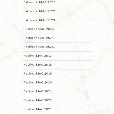
Extensión MAG 2021
Extensión MAG 2022
Extensión MAG 2023
Festikids MAG 2024
Festikids MAG 2025
Festikids MAG 2026
Festival MAG 2017
Festival MAG 2018
Festival MAG 2019
Festival MAG 2020
Festival MAG 2021
Festival MAG 2022
Festival MAG 2023