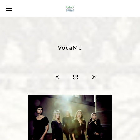
VocaMe