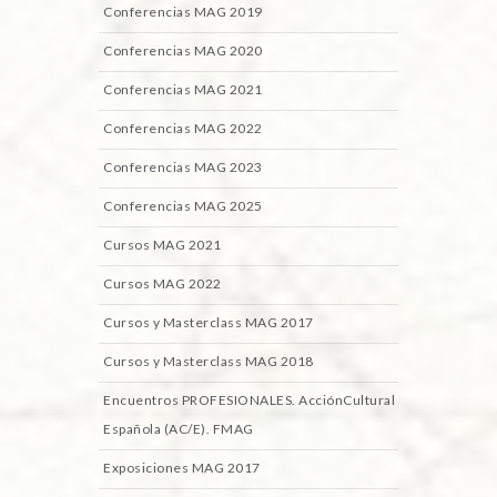
Conferencias MAG 2019
Conferencias MAG 2020
Conferencias MAG 2021
Conferencias MAG 2022
Conferencias MAG 2023
Conferencias MAG 2025
Cursos MAG 2021
Cursos MAG 2022
Cursos y Masterclass MAG 2017
Cursos y Masterclass MAG 2018
Encuentros PROFESIONALES. AcciónCultural
Española (AC/E). FMAG
Exposiciones MAG 2017