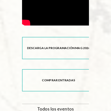
DESCARGA LA PROGRAMACIÓN MAG 2026
COMPRAR ENTRADAS
Todos los eventos