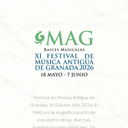
Festival de Música Antigua de
Granada. XI Edición. Año 2026. El
MAG es un magnífico punto de
encuentro de las diversas
manifestaciones musicales. Un