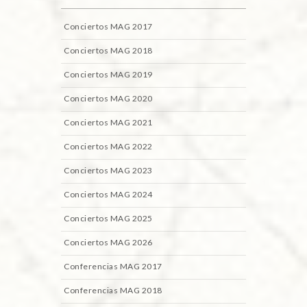
Conciertos MAG 2017
Conciertos MAG 2018
Conciertos MAG 2019
Conciertos MAG 2020
Conciertos MAG 2021
Conciertos MAG 2022
Conciertos MAG 2023
Conciertos MAG 2024
Conciertos MAG 2025
Conciertos MAG 2026
Conferencias MAG 2017
Conferencias MAG 2018