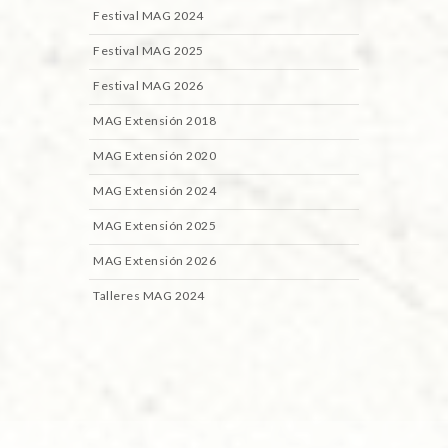
Festival MAG 2024
Festival MAG 2025
Festival MAG 2026
MAG Extensión 2018
MAG Extensión 2020
MAG Extensión 2024
MAG Extensión 2025
MAG Extensión 2026
Talleres MAG 2024