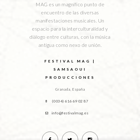
MAG es un magnífico punto de
encuentro de las diversas
manifestaciones musicales. Un
espacio para la interculturalidad y
diálogo entre culturas, con la música
antigua como nexo de unión.
FESTIVAL MAG |
SAMSAOUI
PRODUCCIONES
Granada, España
(0034) 616 69 02 87
info@festivalmag.es