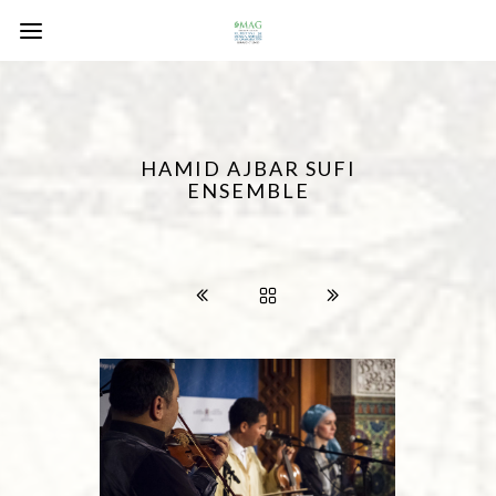
HAMID AJBAR SUFI
ENSEMBLE