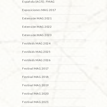
Española (AC/E). FMAG
Exposiciones MAG 2017
Extensión MAG 2021
Extensión MAG 2022
Extensión MAG 2023
Festikids MAG 2024
Festikids MAG 2025
Festikids MAG 2026
Festival MAG 2017
Festival MAG 2018
Festival MAG 2019
Festival MAG 2020
Festival MAG 2021