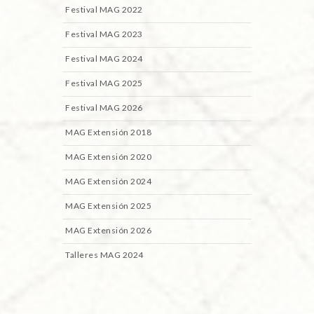
Festival MAG 2022
Festival MAG 2023
Festival MAG 2024
Festival MAG 2025
Festival MAG 2026
MAG Extensión 2018
MAG Extensión 2020
MAG Extensión 2024
MAG Extensión 2025
MAG Extensión 2026
Talleres MAG 2024