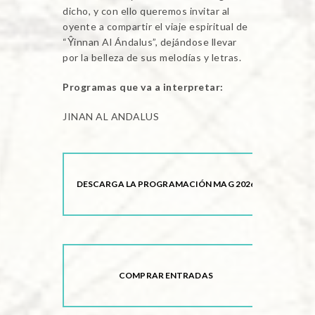
dicho, y con ello queremos invitar al
oyente a compartir el viaje espiritual de
“Ŷinnan Al Ándalus”, dejándose llevar
por la belleza de sus melodías y letras.
Programas que va a interpretar:
JINAN AL ANDALUS
DESCARGA LA PROGRAMACIÓN MAG 2026
COMPRAR ENTRADAS