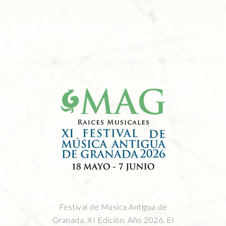
Festival de Música Antigua de
Granada. XI Edición. Año 2026. El