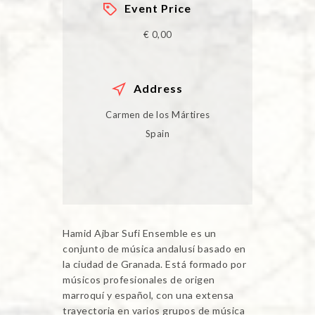
Event Price
€ 0,00
Address
Carmen de los Mártires
Spain
Hamid Ajbar Sufi Ensemble es un
conjunto de música andalusí basado en
la ciudad de Granada. Está formado por
músicos profesionales de origen
marroquí y español, con una extensa
trayectoria en varios grupos de música