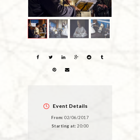
Event Details
From:
02/06/2017
Starting at:
20:00