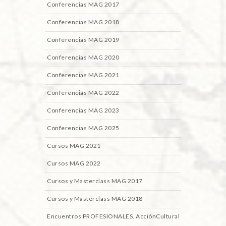
Conferencias MAG 2017
Conferencias MAG 2018
Conferencias MAG 2019
Conferencias MAG 2020
Conferencias MAG 2021
Conferencias MAG 2022
Conferencias MAG 2023
Conferencias MAG 2025
Cursos MAG 2021
Cursos MAG 2022
Cursos y Masterclass MAG 2017
Cursos y Masterclass MAG 2018
Encuentros PROFESIONALES. AcciónCultural