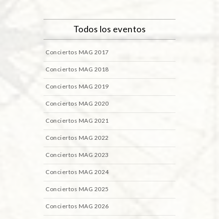
Todos los eventos
Conciertos MAG 2017
Conciertos MAG 2018
Conciertos MAG 2019
Conciertos MAG 2020
Conciertos MAG 2021
Conciertos MAG 2022
Conciertos MAG 2023
Conciertos MAG 2024
Conciertos MAG 2025
Conciertos MAG 2026