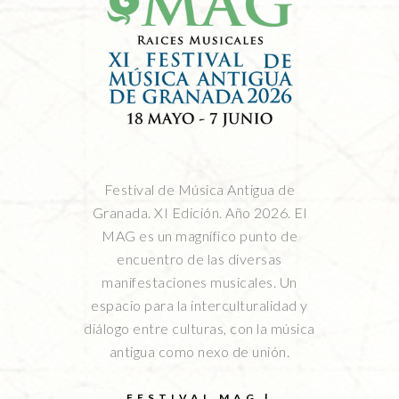
Festival de Música Antigua de
Granada. XI Edición. Año 2026. El
MAG es un magnífico punto de
encuentro de las diversas
manifestaciones musicales. Un
espacio para la interculturalidad y
diálogo entre culturas, con la música
antigua como nexo de unión.
FESTIVAL MAG |