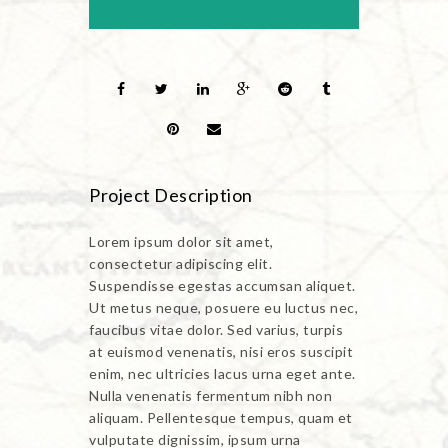
Project Description
Lorem ipsum dolor sit amet,
consectetur adipiscing elit.
Suspendisse egestas accumsan aliquet.
Ut metus neque, posuere eu luctus nec,
faucibus vitae dolor. Sed varius, turpis
at euismod venenatis, nisi eros suscipit
enim, nec ultricies lacus urna eget ante.
Nulla venenatis fermentum nibh non
aliquam. Pellentesque tempus, quam et
vulputate dignissim, ipsum urna