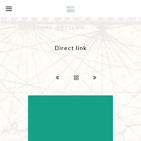
Direct link