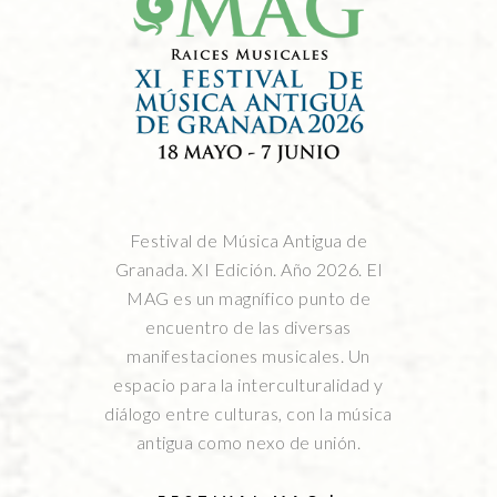
Festival de Música Antigua de
Granada. XI Edición. Año 2026. El
MAG es un magnífico punto de
encuentro de las diversas
manifestaciones musicales. Un
espacio para la interculturalidad y
diálogo entre culturas, con la música
antigua como nexo de unión.