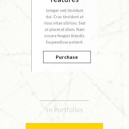
Integer sed tincidunt
dui. Cras tincidunt at
risus vitae ultrices. Sed
at placerat diam. Nam
ornare feugiat blandit.
Suspendisse potenti.
Purchase
In Portfolios