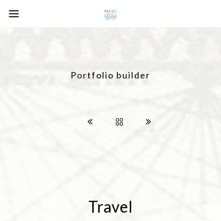
Portfolio builder
Travel