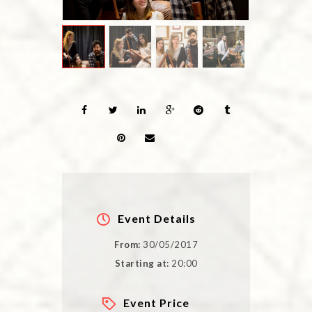
Event Details
From:
30/05/2017
Starting at:
20:00
Event Price