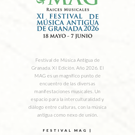
Festival de Música Antigua de
Granada. XI Edición. Año 2026. El
MAG es un magnífico punto de
encuentro de las diversas
manifestaciones musicales. Un
espacio para la interculturalidad y
diálogo entre culturas, con la música
antigua como nexo de unión.
FESTIVAL MAG |