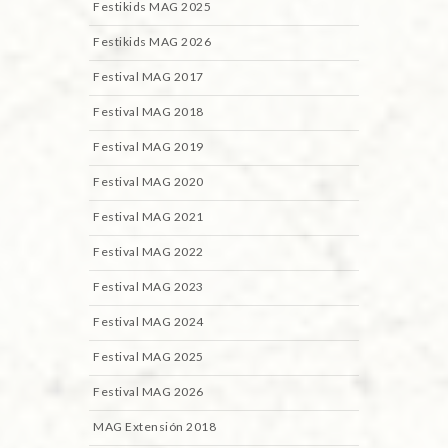
Festikids MAG 2025
Festikids MAG 2026
Festival MAG 2017
Festival MAG 2018
Festival MAG 2019
Festival MAG 2020
Festival MAG 2021
Festival MAG 2022
Festival MAG 2023
Festival MAG 2024
Festival MAG 2025
Festival MAG 2026
MAG Extensión 2018