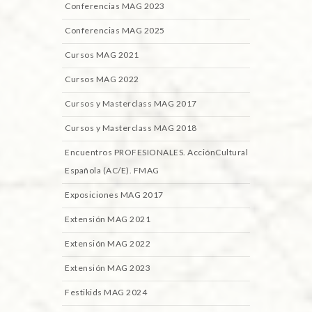
Conferencias MAG 2023
Conferencias MAG 2025
Cursos MAG 2021
Cursos MAG 2022
Cursos y Masterclass MAG 2017
Cursos y Masterclass MAG 2018
Encuentros PROFESIONALES. AcciónCultural
Española (AC/E). FMAG
Exposiciones MAG 2017
Extensión MAG 2021
Extensión MAG 2022
Extensión MAG 2023
Festikids MAG 2024