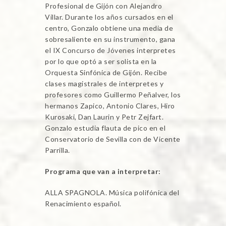
Profesional de Gijón con Alejandro
Villar. Durante los años cursados en el
centro, Gonzalo obtiene una media de
sobresaliente en su instrumento, gana
el IX Concurso de Jóvenes interpretes
por lo que optó a ser solista en la
Orquesta Sinfónica de Gijón. Recibe
clases magistrales de interpretes y
profesores como Guillermo Peñalver, los
hermanos Zapico, Antonio Clares, Hiro
Kurosaki, Dan Laurin y Petr Zejfart.
Gonzalo estudia flauta de pico en el
Conservatorio de Sevilla con de Vicente
Parrilla.
Programa que van a interpretar:
ALLA SPAGNOLA. Música polifónica del
Renacimiento español.