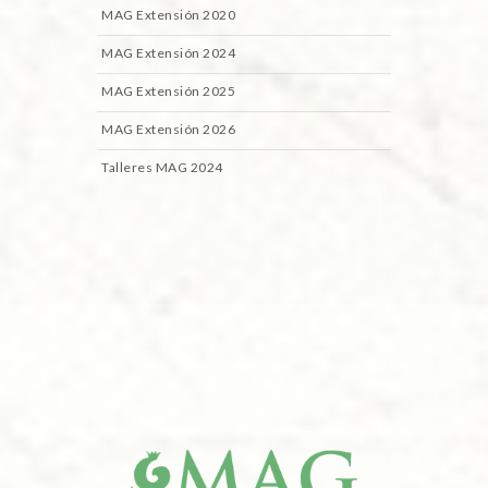
MAG Extensión 2020
MAG Extensión 2024
MAG Extensión 2025
MAG Extensión 2026
Talleres MAG 2024