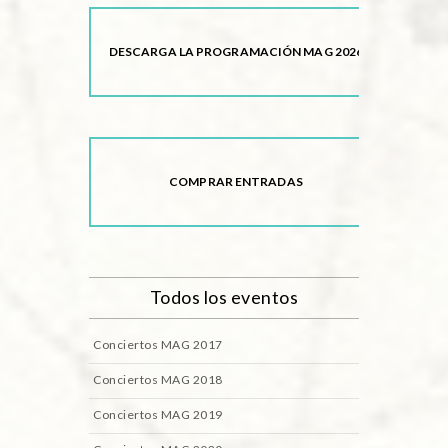
DESCARGA LA PROGRAMACIÓN MAG 2026
COMPRAR ENTRADAS
Todos los eventos
Conciertos MAG 2017
Conciertos MAG 2018
Conciertos MAG 2019