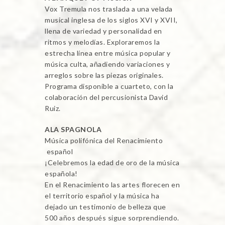
Vox Tremula nos traslada a una velada
musical inglesa de los siglos XVI y XVII,
llena de variedad y personalidad en
ritmos y melodías. Exploraremos la
estrecha línea entre música popular y
música culta, añadiendo variaciones y
arreglos sobre las piezas originales.
Programa disponible a cuarteto, con la
colaboración del percusionista David
Ruiz.
ALA SPAGNOLA
Música polifónica del Renacimiento
español
¡Celebremos la edad de oro de la música
española!
En el Renacimiento las artes florecen en
el territorio español y la música ha
dejado un testimonio de belleza que
500 años después sigue sorprendiendo.