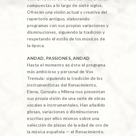
compuestas a lo largo de siete siglos.
Ofrecen una visión actual y creativa del
repertorio antiguo, elaborando
programas con sus propias variaciones y
disminuciones, siguiendo la tradición y
respetando el estilo de los músicos de
la época.
ANDAD, PASSIONES, ANDAD
Hasta el momento es éste el programa
más ambicioso y personal de Vox
Tremula: siguiendo la tradición de los
instrumentistas del Renacimiento,
Elena, Gonzalo y Milena nos presentan
sus propia visión de una serie de obras
vocales e instrumentales. Han añadido
glosas, variaciones o disminuciones
escritas por ellos mismos sobre una
selección de piezas de la edad de oro de
la música española — el Renacimiento.