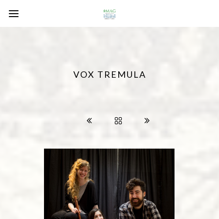
VOX TREMULA