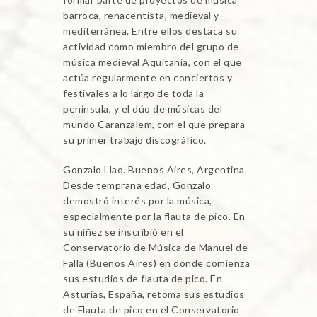
barroca, renacentista, medieval y
mediterránea. Entre ellos destaca su
actividad como miembro del grupo de
música medieval Aquitania, con el que
actúa regularmente en conciertos y
festivales a lo largo de toda la
península, y el dúo de músicas del
mundo Caranzalem, con el que prepara
su primer trabajo discográfico.
Gonzalo Llao. Buenos Aires, Argentina.
Desde temprana edad, Gonzalo
demostró interés por la música,
especialmente por la flauta de pico. En
su niñez se inscribió en el
Conservatorio de Música de Manuel de
Falla (Buenos Aires) en donde comienza
sus estudios de flauta de pico. En
Asturias, España, retoma sus estudios
de Flauta de pico en el Conservatorio