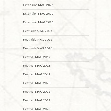
Extensión MAG 2021
Extensión MAG 2022
Extensión MAG 2023
Festikids MAG 2024
Festikids MAG 2025
Festikids MAG 2026
Festival MAG 2017
Festival MAG 2018
Festival MAG 2019
Festival MAG 2020
Festival MAG 2021
Festival MAG 2022
Festival MAG 2023