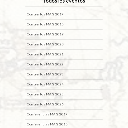
Todos los eventos
Conciertos MAG 2017
Conciertos MAG 2018
Conciertos MAG 2019
Conciertos MAG 2020
Conciertos MAG 2021
Conciertos MAG 2022
Conciertos MAG 2023
Conciertos MAG 2024
Conciertos MAG 2025
Conciertos MAG 2026
Conferencias MAG 2017
Conferencias MAG 2018