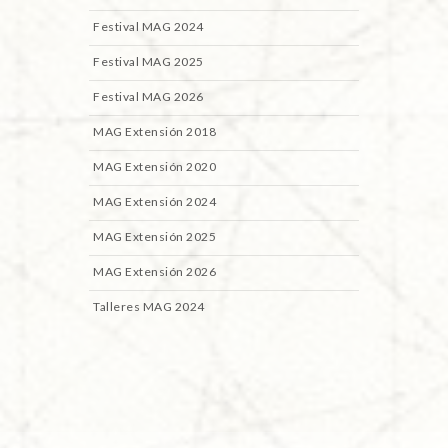
Festival MAG 2024
Festival MAG 2025
Festival MAG 2026
MAG Extensión 2018
MAG Extensión 2020
MAG Extensión 2024
MAG Extensión 2025
MAG Extensión 2026
Talleres MAG 2024