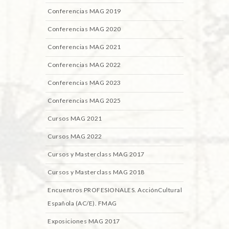
Conferencias MAG 2019
Conferencias MAG 2020
Conferencias MAG 2021
Conferencias MAG 2022
Conferencias MAG 2023
Conferencias MAG 2025
Cursos MAG 2021
Cursos MAG 2022
Cursos y Masterclass MAG 2017
Cursos y Masterclass MAG 2018
Encuentros PROFESIONALES. AcciónCultural
Española (AC/E). FMAG
Exposiciones MAG 2017