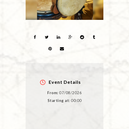
Event Details
From:
07/08/2026
Starting at:
00:00