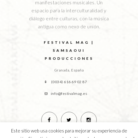
manifestaciones musicales. Un
espacio para la interculturalidad y
diálogo entre culturas, con la música
antigua como nexo de unión.
FESTIVAL MAG |
SAMSAOUI
PRODUCCIONES
Granada, España
(0034) 616 69 02 87
info@festivalmag.es
Este sitio web usa cookies para mejorar su experiencia de