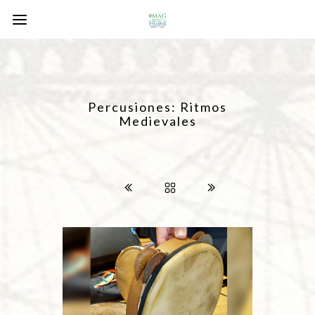
Percusiones: Ritmos
Medievales