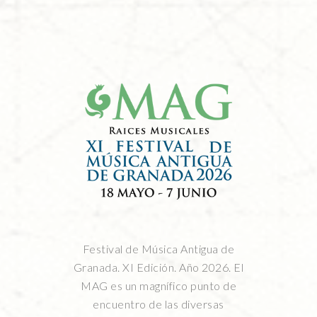
Festival de Música Antigua de
Granada. XI Edición. Año 2026. El
MAG es un magnífico punto de
encuentro de las diversas