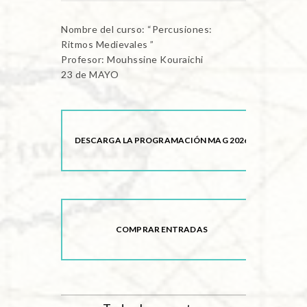
Nombre del curso: “Percusiones:
Ritmos Medievales ”
Profesor: Mouhssine Kouraichi
23 de MAYO
DESCARGA LA PROGRAMACIÓN MAG 2026
COMPRAR ENTRADAS