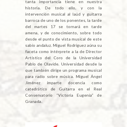
tanta importancia tiene en nuestra
historia. De todo ello, y con la
intervención musical al laúd y guitarra
barroca de uno de los ponentes, la tarde
del martes 17 se tornará en tarde
amena, y de conocimiento, sobre todo
desde el punto de vista musical de este
sabio andaluz. Miguel Rodríguez aúna su
faceta como intérprete a la de Director
Artístico del Coro de la Universidad
Pablo de Olavide. Universidad desde la
que también dirige un programa musical
para radio sobre música. Miguel Ángel
Jiménez imparte docencia como
catedrático de Guitarra en el Real
Conservatorio “Victoria Eugenia” de
Granada.