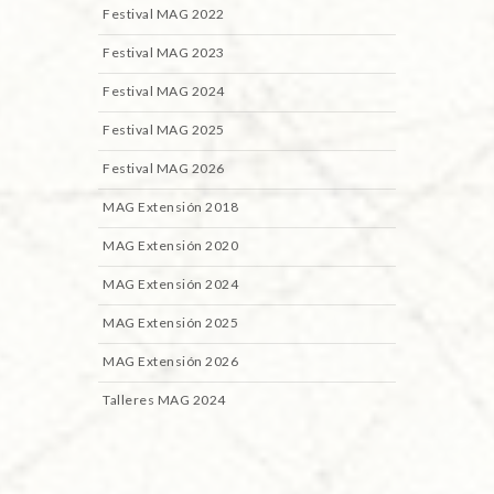
Festival MAG 2022
Festival MAG 2023
Festival MAG 2024
Festival MAG 2025
Festival MAG 2026
MAG Extensión 2018
MAG Extensión 2020
MAG Extensión 2024
MAG Extensión 2025
MAG Extensión 2026
Talleres MAG 2024