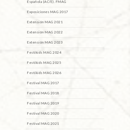
Española (AC/E). FMAG
Exposiciones MAG 2017
Extensión MAG 2021
Extensión MAG 2022
Extensión MAG 2023
Festikids MAG 2024
Festikids MAG 2025
Festikids MAG 2026
Festival MAG 2017
Festival MAG 2018
Festival MAG 2019
Festival MAG 2020
Festival MAG 2021