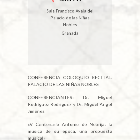
Sala Francisco Ayala del
Palacio de las Niñas
Nobles
Granada
CONFERENCIA COLOQUIO RECITAL.
PALACIO DE LAS NIÑAS NOBLES
CONFERENCIANTES: Dr. Miguel
Rodríguez Rodríguez y Dr. Miguel Angel
Jiménez
«V Centenario Antonio de Nebrija: la
música de su época, una propuesta
musical»