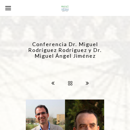
Conferencia Dr. Miguel
Rodríguez Rodríguez y Dr.
Miguel Ángel Jiménez