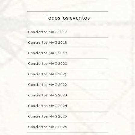
Todos los eventos
Conciertos MAG 2017
Conciertos MAG 2018
Conciertos MAG 2019
Conciertos MAG 2020
Conciertos MAG 2021
Conciertos MAG 2022
Conciertos MAG 2023
Conciertos MAG 2024
Conciertos MAG 2025
Conciertos MAG 2026