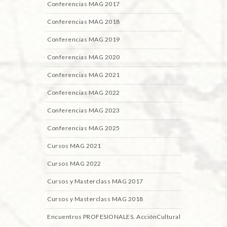
Conferencias MAG 2017
Conferencias MAG 2018
Conferencias MAG 2019
Conferencias MAG 2020
Conferencias MAG 2021
Conferencias MAG 2022
Conferencias MAG 2023
Conferencias MAG 2025
Cursos MAG 2021
Cursos MAG 2022
Cursos y Masterclass MAG 2017
Cursos y Masterclass MAG 2018
Encuentros PROFESIONALES. AcciónCultural