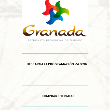
DESCARGA LA PROGRAMACIÓN MAG 2026
COMPRAR ENTRADAS