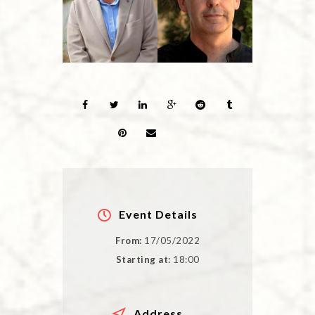
Event Details
From:
17/05/2022
Starting at:
18:00
Address