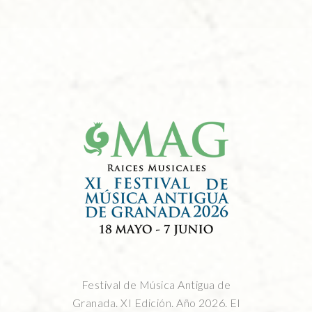
Festival de Música Antigua de
Granada. XI Edición. Año 2026. El