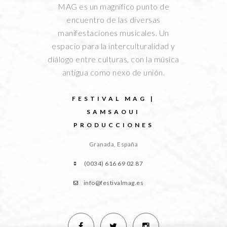
MAG es un magnífico punto de
encuentro de las diversas
manifestaciones musicales. Un
espacio para la interculturalidad y
diálogo entre culturas, con la música
antigua como nexo de unión.
FESTIVAL MAG |
SAMSAOUI
PRODUCCIONES
Granada, España
(0034) 616 69 02 87
info@festivalmag.es