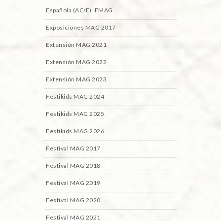
Española (AC/E). FMAG
Exposiciones MAG 2017
Extensión MAG 2021
Extensión MAG 2022
Extensión MAG 2023
Festikids MAG 2024
Festikids MAG 2025
Festikids MAG 2026
Festival MAG 2017
Festival MAG 2018
Festival MAG 2019
Festival MAG 2020
Festival MAG 2021