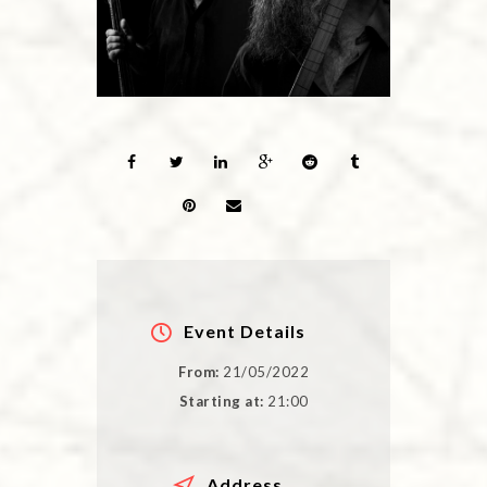
Event Details
From:
21/05/2022
Starting at:
21:00
Address