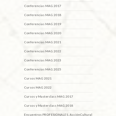
Conferencias MAG 2017
Conferencias MAG 2018
Conferencias MAG 2019
Conferencias MAG 2020
Conferencias MAG 2021
Conferencias MAG 2022
Conferencias MAG 2023
Conferencias MAG 2025
Cursos MAG 2021
Cursos MAG 2022
Cursos y Masterclass MAG 2017
Cursos y Masterclass MAG 2018
Encuentros PROFESIONALES. AcciónCultural