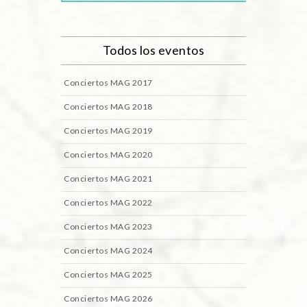
Todos los eventos
Conciertos MAG 2017
Conciertos MAG 2018
Conciertos MAG 2019
Conciertos MAG 2020
Conciertos MAG 2021
Conciertos MAG 2022
Conciertos MAG 2023
Conciertos MAG 2024
Conciertos MAG 2025
Conciertos MAG 2026