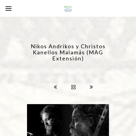
Nikos Andrikos y Christos
Kanellos Malamás (MAG
Extensión)