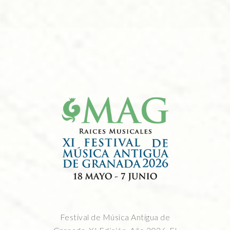
Festival de Música Antigua de