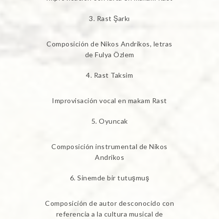
Rast Şarkı
Composición de Nikos Andrikos, letras
de Fulya Özlem
Rast Taksim
Improvisación vocal en makam Rast
Oyuncak
Composición instrumental de Nikos
Andrikos
Sinemde bir tutuşmuş
Composición de autor desconocido con
referencia a la cultura musical de