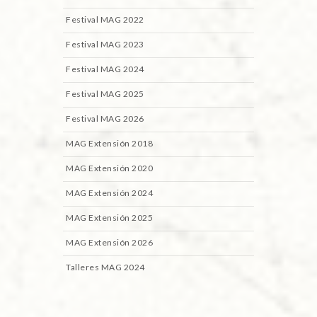
Festival MAG 2022
Festival MAG 2023
Festival MAG 2024
Festival MAG 2025
Festival MAG 2026
MAG Extensión 2018
MAG Extensión 2020
MAG Extensión 2024
MAG Extensión 2025
MAG Extensión 2026
Talleres MAG 2024