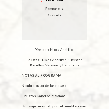
Pampaneira
Granada
Director: Nikos Andrikos
Solistas: Nikos Andrikos, Christos
Kanellos Malamás y David Ruiz
NOTAS AL PROGRAMA
Nombre autor de las notas:
Christos Kanellos Malamás
Un viaje musical por el mediterráneo