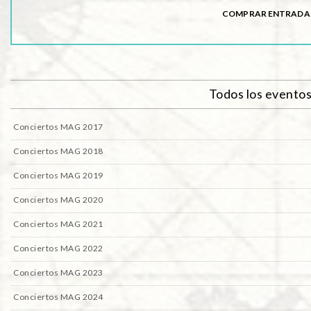
COMPRAR ENTRADA
Todos los evento
Conciertos MAG 2017
Conciertos MAG 2018
Conciertos MAG 2019
Conciertos MAG 2020
Conciertos MAG 2021
Conciertos MAG 2022
Conciertos MAG 2023
Conciertos MAG 2024