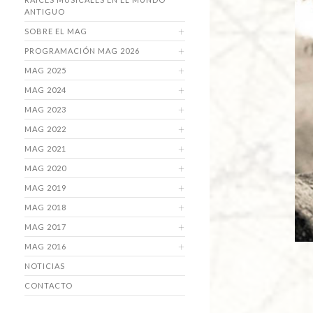
ANTIGUO
SOBRE EL MAG
PROGRAMACIÓN MAG 2026
MAG 2025
MAG 2024
MAG 2023
MAG 2022
MAG 2021
MAG 2020
MAG 2019
MAG 2018
MAG 2017
MAG 2016
NOTICIAS
CONTACTO