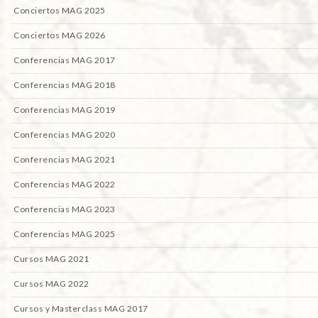
Conciertos MAG 2025
Conciertos MAG 2026
Conferencias MAG 2017
Conferencias MAG 2018
Conferencias MAG 2019
Conferencias MAG 2020
Conferencias MAG 2021
Conferencias MAG 2022
Conferencias MAG 2023
Conferencias MAG 2025
Cursos MAG 2021
Cursos MAG 2022
Cursos y Masterclass MAG 2017