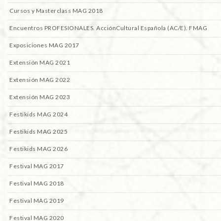
Cursos y Masterclass MAG 2018
Encuentros PROFESIONALES. AcciónCultural Española (AC/E). FMAG
Exposiciones MAG 2017
Extensión MAG 2021
Extensión MAG 2022
Extensión MAG 2023
Festikids MAG 2024
Festikids MAG 2025
Festikids MAG 2026
Festival MAG 2017
Festival MAG 2018
Festival MAG 2019
Festival MAG 2020