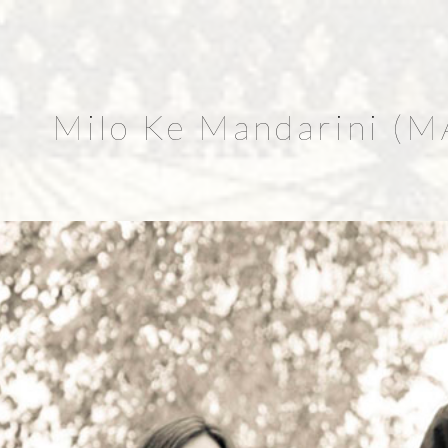
Milo Ke Mandarini (M