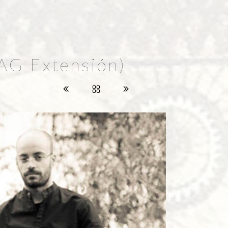
AG Extensión)