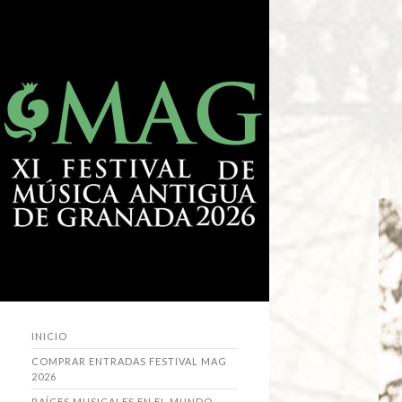
INICIO
COMPRAR ENTRADAS FESTIVAL MAG
2026
RAÍCES MUSICALES EN EL MUNDO