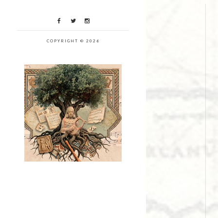
COPYRIGHT © 2026