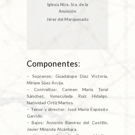
Iglesia Ntra. Sra. de la
Anunción
Jérez del Marquesado
Componentes:
– Sopranos: Guadalupe Díaz Victoria,
Míriam Sáez Árcija.
– Contraltos: Carmen María Toral
Sánchez, Inmaculada Ruiz Hidalgo,
Natividad Ortiz Martos.
– Tenor y director: José María Expósito
Garrido.
– Bajos: Antonio Ramírez del Castillo,
Javier Miranda Alcántara.