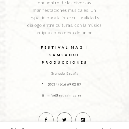
encuentro de las diversas
manifestaciones musicales. Un
espacio para la interculturalidad y
diálogo entre culturas, con la música
antigua como nexo de unión.
FESTIVAL MAG |
SAMSAOUI
PRODUCCIONES
Granada, España
(0034) 616 69 02 87
info@festivalmag.es