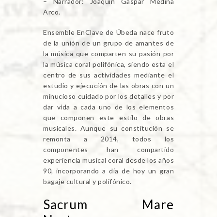
– Narrador: Joaquín Gaspar Medina
Arco.
Ensemble EnClave de Úbeda nace fruto
de la unión de un grupo de amantes de
la música que comparten su pasión por
la música coral polifónica, siendo esta el
centro de sus actividades mediante el
estudio y ejecución de las obras con un
minucioso cuidado por los detalles y por
dar vida a cada uno de los elementos
que componen este estilo de obras
musicales. Aunque su constitución se
remonta a 2014, todos los
componentes han compartido
experiencia musical coral desde los años
90, incorporando a día de hoy un gran
bagaje cultural y polifónico.
Sacrum Mare