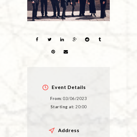
Event Details
From:
03/06/2023
Starting at:
20:00
Address