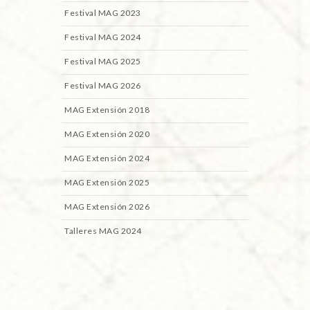
Festival MAG 2023
Festival MAG 2024
Festival MAG 2025
Festival MAG 2026
MAG Extensión 2018
MAG Extensión 2020
MAG Extensión 2024
MAG Extensión 2025
MAG Extensión 2026
Talleres MAG 2024