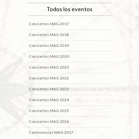
Todos los eventos
Conciertos MAG 2017
Conciertos MAG 2018
Conciertos MAG 2019
Conciertos MAG 2020
Conciertos MAG 2021
Conciertos MAG 2022
Conciertos MAG 2023
Conciertos MAG 2024
Conciertos MAG 2025
Conciertos MAG 2026
Conferencias MAG 2017