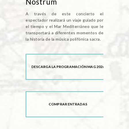
Nostrum
A través de este concierto el
espectador realizará un viaje guiado por
el tiempo y el Mar Mediterráneo que le
transportará a diferentes momentos de
la historia de la música polifónica sacra.
DESCARGA LA PROGRAMACIÓN MAG 2026
COMPRAR ENTRADAS