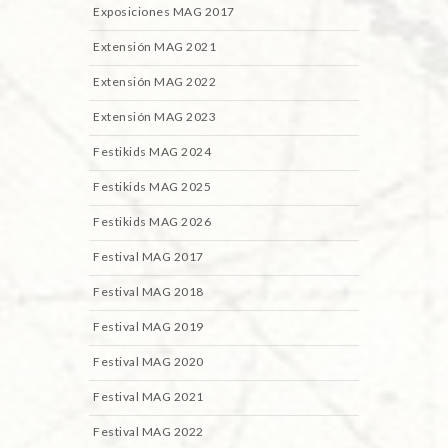
Exposiciones MAG 2017
Extensión MAG 2021
Extensión MAG 2022
Extensión MAG 2023
Festikids MAG 2024
Festikids MAG 2025
Festikids MAG 2026
Festival MAG 2017
Festival MAG 2018
Festival MAG 2019
Festival MAG 2020
Festival MAG 2021
Festival MAG 2022