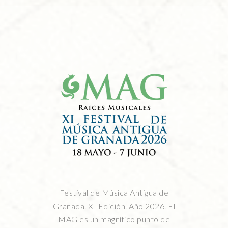
Festival de Música Antigua de
Granada. XI Edición. Año 2026. El
MAG es un magnífico punto de