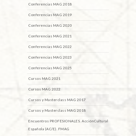
Conferencias MAG 2018
Conferencias MAG 2019
Conferencias MAG 2020
Conferencias MAG 2021
Conferencias MAG 2022
Conferencias MAG 2023
Conferencias MAG 2025
Cursos MAG 2021
Cursos MAG 2022
Cursos y Masterclass MAG 2017
Cursos y Masterclass MAG 2018
Encuentros PROFESIONALES. AcciónCultural
Española (AC/E). FMAG