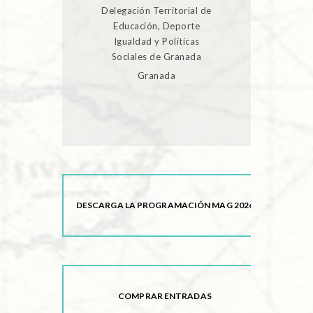
Delegación Territorial de
Educación, Deporte
Igualdad y Políticas
Sociales de Granada
Granada
DESCARGA LA PROGRAMACIÓN MAG 2026
COMPRAR ENTRADAS