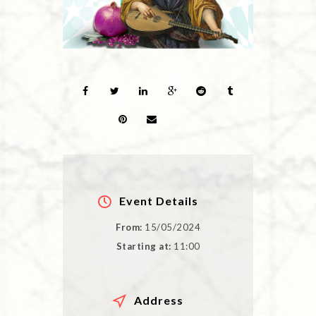
Event Details
From:
15/05/2024
Starting at:
11:00
Address