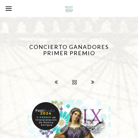
CONCIERTO GANADORES
PRIMER PREMIO