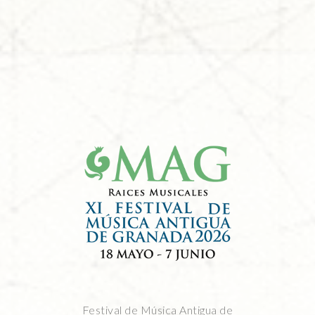
Festival de Música Antigua de