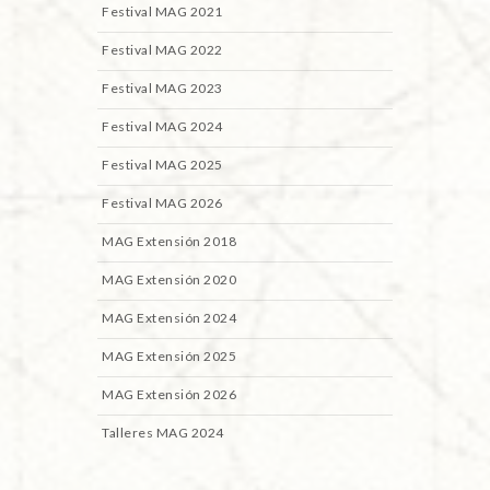
Festival MAG 2021
Festival MAG 2022
Festival MAG 2023
Festival MAG 2024
Festival MAG 2025
Festival MAG 2026
MAG Extensión 2018
MAG Extensión 2020
MAG Extensión 2024
MAG Extensión 2025
MAG Extensión 2026
Talleres MAG 2024