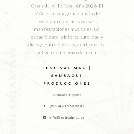
Granada. XI Edición. Año 2026. El
MAG es un magnífico punto de
encuentro de las diversas
manifestaciones musicales. Un
espacio para la interculturalidad y
diálogo entre culturas, con la música
antigua como nexo de unión.
FESTIVAL MAG |
SAMSAOUI
PRODUCCIONES
Granada, España
(0034) 616 69 02 87
info@festivalmag.es