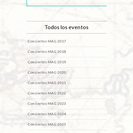
Todos los eventos
Conciertos MAG 2017
Conciertos MAG 2018
Conciertos MAG 2019
Conciertos MAG 2020
Conciertos MAG 2021
Conciertos MAG 2022
Conciertos MAG 2023
Conciertos MAG 2024
Conciertos MAG 2025