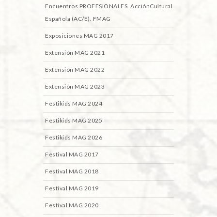
Encuentros PROFESIONALES. AcciónCultural
Española (AC/E). FMAG
Exposiciones MAG 2017
Extensión MAG 2021
Extensión MAG 2022
Extensión MAG 2023
Festikids MAG 2024
Festikids MAG 2025
Festikids MAG 2026
Festival MAG 2017
Festival MAG 2018
Festival MAG 2019
Festival MAG 2020