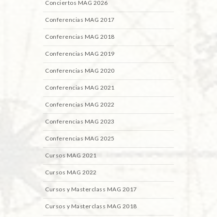
Conciertos MAG 2026
Conferencias MAG 2017
Conferencias MAG 2018
Conferencias MAG 2019
Conferencias MAG 2020
Conferencias MAG 2021
Conferencias MAG 2022
Conferencias MAG 2023
Conferencias MAG 2025
Cursos MAG 2021
Cursos MAG 2022
Cursos y Masterclass MAG 2017
Cursos y Masterclass MAG 2018