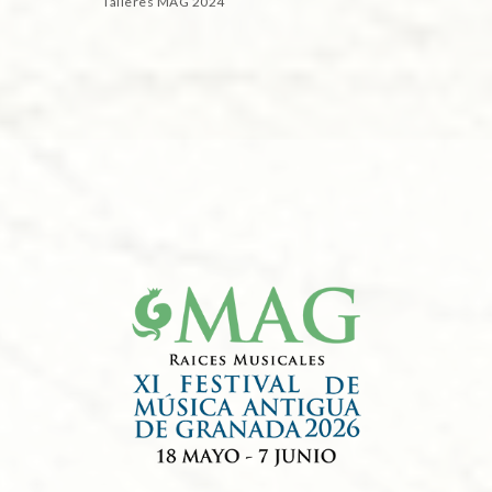
Talleres MAG 2024