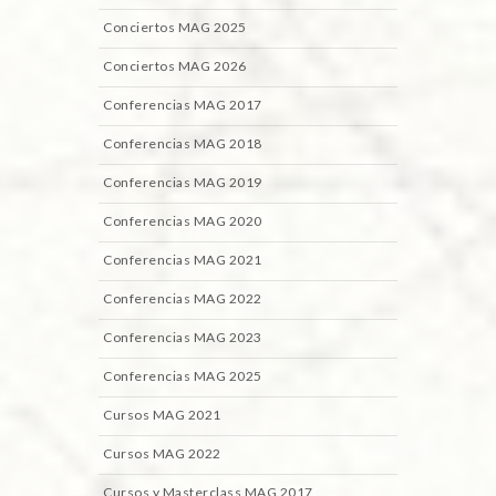
Conciertos MAG 2025
Conciertos MAG 2026
Conferencias MAG 2017
Conferencias MAG 2018
Conferencias MAG 2019
Conferencias MAG 2020
Conferencias MAG 2021
Conferencias MAG 2022
Conferencias MAG 2023
Conferencias MAG 2025
Cursos MAG 2021
Cursos MAG 2022
Cursos y Masterclass MAG 2017