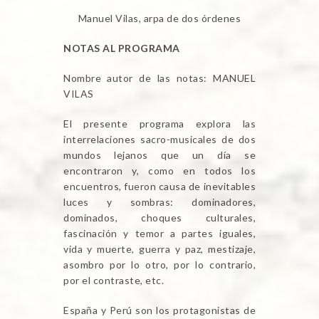
Manuel Vilas, arpa de dos órdenes
NOTAS AL PROGRAMA
Nombre autor de las notas: MANUEL
VILAS
El presente programa explora las
interrelaciones sacro-musicales de dos
mundos lejanos que un día se
encontraron y, como en todos los
encuentros, fueron causa de inevitables
luces y sombras: dominadores,
dominados, choques culturales,
fascinación y temor a partes iguales,
vida y muerte, guerra y paz, mestizaje,
asombro por lo otro, por lo contrario,
por el contraste, etc.
España y Perú son los protagonistas de