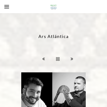
Ars Atlántica