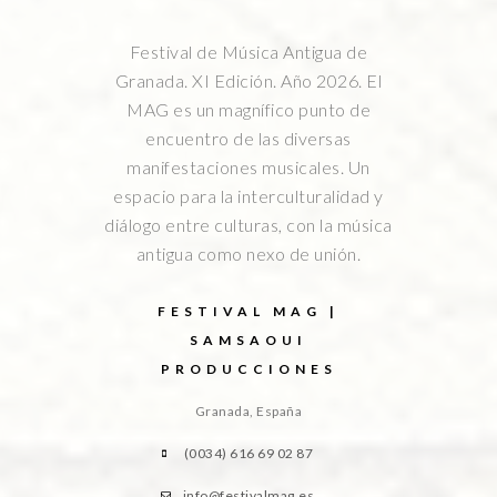
Festival de Música Antigua de
Granada. XI Edición. Año 2026. El
MAG es un magnífico punto de
encuentro de las diversas
manifestaciones musicales. Un
espacio para la interculturalidad y
diálogo entre culturas, con la música
antigua como nexo de unión.
FESTIVAL MAG |
SAMSAOUI
PRODUCCIONES
Granada, España
(0034) 616 69 02 87
info@festivalmag.es