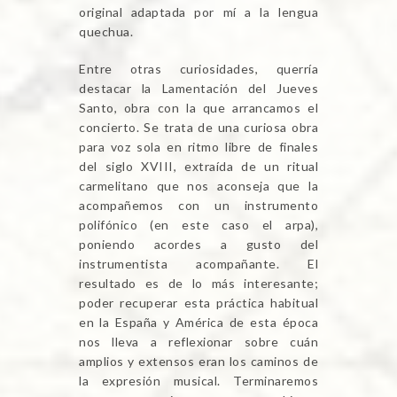
original adaptada por mí a la lengua
quechua.
Entre otras curiosidades, querría
destacar la Lamentación del Jueves
Santo, obra con la que arrancamos el
concierto. Se trata de una curiosa obra
para voz sola en ritmo libre de finales
del siglo XVIII, extraída de un ritual
carmelitano que nos aconseja que la
acompañemos con un instrumento
polifónico (en este caso el arpa),
poniendo acordes a gusto del
instrumentista acompañante. El
resultado es de lo más interesante;
poder recuperar esta práctica habitual
en la España y América de esta época
nos lleva a reflexionar sobre cuán
amplios y extensos eran los caminos de
la expresión musical. Terminaremos