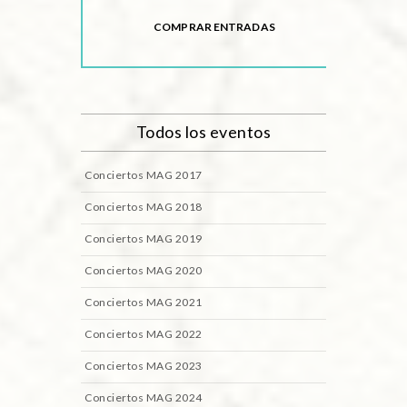
COMPRAR ENTRADAS
Todos los eventos
Conciertos MAG 2017
Conciertos MAG 2018
Conciertos MAG 2019
Conciertos MAG 2020
Conciertos MAG 2021
Conciertos MAG 2022
Conciertos MAG 2023
Conciertos MAG 2024