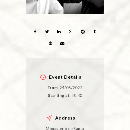
Event Details
From:
24/05/2022
Starting at:
20:30
Address
Monasterio de Santa