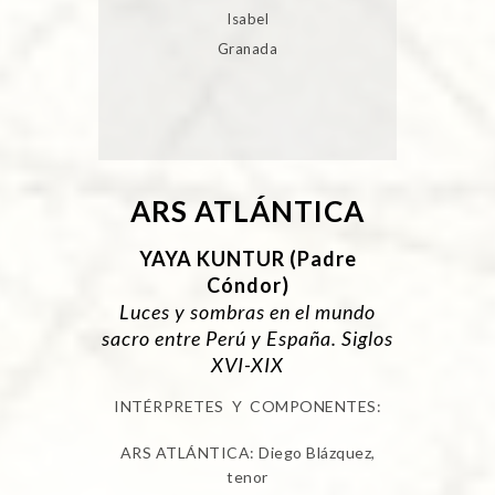
Isabel
Granada
ARS ATLÁNTICA
YAYA KUNTUR (Padre
Cóndor)
Luces y sombras en el mundo
sacro entre Perú y España. Siglos
XVI-XIX
INTÉRPRETES Y COMPONENTES:
ARS ATLÁNTICA: Diego Blázquez,
tenor