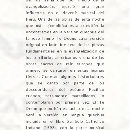
evangelización, ejerció una gran
influencia en el devenir musical del
Perú. Una de las obras de esta noche
que más ejemplifica esta cuestión la
encontramos en la versión quechua del
famoso himno Te Deum, cuya versión
original en latín fue una de las piezas
fundamentales en la evangelización de
los territorios americanos y una de las
obras sacras de raíz europea que
primero se cantaron en estas lejanas
tierras. Cuentan algunos historiadores
que se cantó por parte de los
descubridores del océano Pacífico
cuando, totalmente maravillados, lo
contemplaron por primera vez. El Te
Deum que podrán escuchar esta noche
será la versión en lengua quechua
incluida en el libro Symbolo Catholico
Indiano (1598), con la parte musical