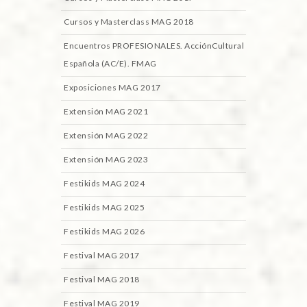
Cursos y Masterclass MAG 2018
Encuentros PROFESIONALES. AcciónCultural
Española (AC/E). FMAG
Exposiciones MAG 2017
Extensión MAG 2021
Extensión MAG 2022
Extensión MAG 2023
Festikids MAG 2024
Festikids MAG 2025
Festikids MAG 2026
Festival MAG 2017
Festival MAG 2018
Festival MAG 2019