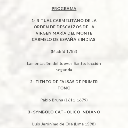
PROGRAMA
1- RITUAL CARMELITANO DE LA
ORDEN DE DESCALZOS DE LA
VIRGEN MARÍA DEL MONTE
CARMELO DE ESPAÑA E INDIAS
(Madrid 1788)
Lamentación del Jueves Santo: lección
segunda
2- TIENTO DE FALSAS DE PRIMER
TONO
Pablo Bruna (1611-1679)
3- SYMBOLO CATHOLICO INDIANO
Luis Jerónimo de Oré (Lima 1598)