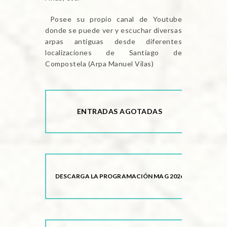
Posee su propio canal de Youtube
donde se puede ver y escuchar diversas
arpas antiguas desde diferentes
localizaciones de Santiago de
Compostela (Arpa Manuel Vilas)
ENTRADAS AGOTADAS
DESCARGA LA PROGRAMACIÓN MAG 2026