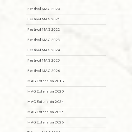
Festival MAG 2020
Festival MAG 2021
Festival MAG 2022
Festival MAG 2023
Festival MAG 2024
Festival MAG 2025
Festival MAG 2026
MAG Extensión 2018
MAG Extensión 2020
MAG Extensión 2024
MAG Extensión 2025
MAG Extensión 2026