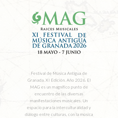
Festival de Música Antigua de
Granada. XI Edición. Año 2026. El
MAG es un magnífico punto de
encuentro de las diversas
manifestaciones musicales. Un
espacio para la interculturalidad y
diálogo entre culturas, con la música