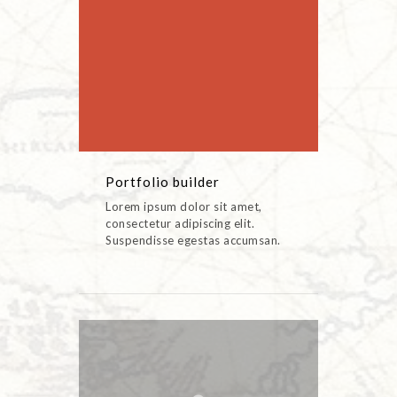
Portfolio builder
ARTWORK
Portfolio builder
Lorem ipsum dolor sit amet,
consectetur adipiscing elit.
Suspendisse egestas accumsan.