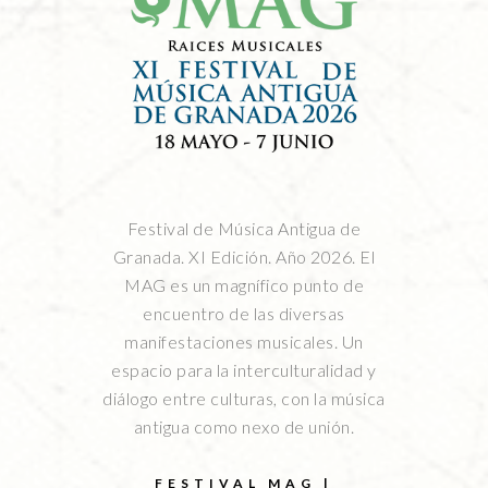
Festival de Música Antigua de
Granada. XI Edición. Año 2026. El
MAG es un magnífico punto de
encuentro de las diversas
manifestaciones musicales. Un
espacio para la interculturalidad y
diálogo entre culturas, con la música
antigua como nexo de unión.
FESTIVAL MAG |