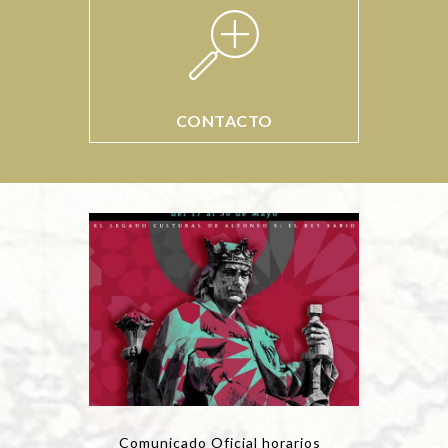
CONTACTO
Comunicado Oficial horarios