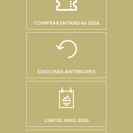
COMPRAR ENTRADAS 2026
EDICIONES ANTERIORES
CARTEL MAG 2026