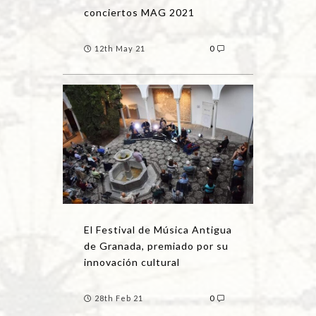
conciertos MAG 2021
12th May 21
0
El Festival de Música Antigua
de Granada, premiado por su
innovación cultural
28th Feb 21
0