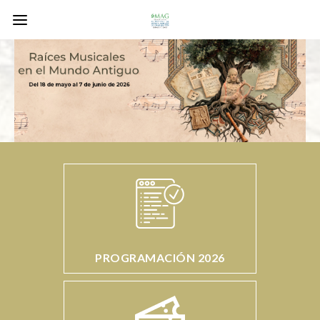
PROGRAMACIÓN 2026