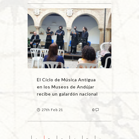
El Ciclo de Música Antigua
en los Museos de Andújar
recibe un galardón nacional
27th Feb 21
0