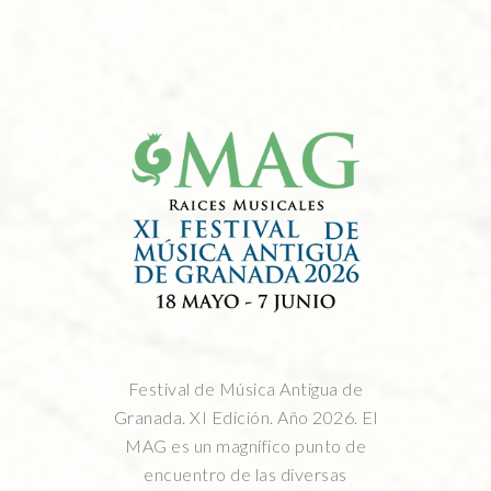
Festival de Música Antigua de
Granada. XI Edición. Año 2026. El
MAG es un magnífico punto de
encuentro de las diversas