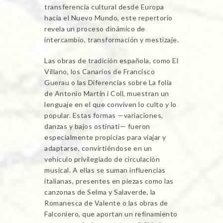
transferencia cultural desde Europa
hacia el Nuevo Mundo, este repertorio
revela un proceso dinámico de
intercambio, transformación y mestizaje.
Las obras de tradición española, como El
Villano, los Canarios de Francisco
Guerau o las Diferencias sobre La folía
de Antonio Martín i Coll, muestran un
lenguaje en el que conviven lo culto y lo
popular. Estas formas —variaciones,
danzas y bajos ostinati— fueron
especialmente propicias para viajar y
adaptarse, convirtiéndose en un
vehículo privilegiado de circulación
musical. A ellas se suman influencias
italianas, presentes en piezas como las
canzonas de Selma y Salaverde, la
Romanesca de Valente o las obras de
Falconiero, que aportan un refinamiento