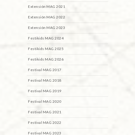
Extensión MAG 2021
Extensión MAG 2022
Extensión MAG 2023
Festikids MAG 2024
Festikids MAG 2025
Festikids MAG 2026
Festival MAG 2017
Festival MAG 2018
Festival MAG 2019
Festival MAG 2020
Festival MAG 2021
Festival MAG 2022
Festival MAG 2023