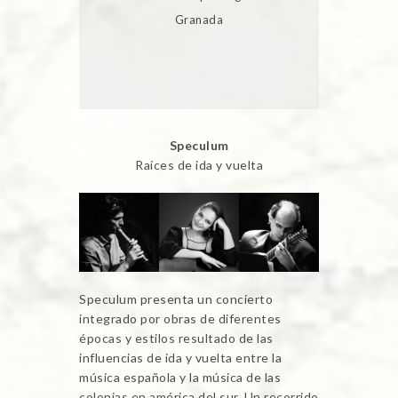
Granada
Speculum
Raíces de ida y vuelta
Speculum presenta un concierto
integrado por obras de diferentes
épocas y estilos resultado de las
influencias de ida y vuelta entre la
música española y la música de las
colonias en américa del sur. Un recorrido