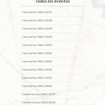
Todos los eventos
Conciertos MAG 2017
Conciertos MAG 2018
Conciertos MAG 2019
Conciertos MAG 2020
Conciertos MAG 2021
Conciertos MAG 2022
Conciertos MAG 2023
Conciertos MAG 2024
Conciertos MAG 2025
Conciertos MAG 2026
Conferencias MAG 2017
Conferencias MAG 2018