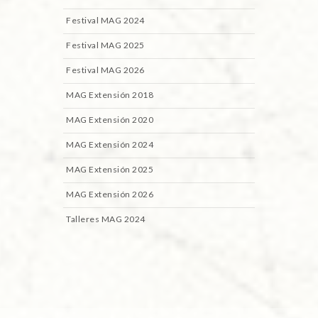
Festival MAG 2024
Festival MAG 2025
Festival MAG 2026
MAG Extensión 2018
MAG Extensión 2020
MAG Extensión 2024
MAG Extensión 2025
MAG Extensión 2026
Talleres MAG 2024