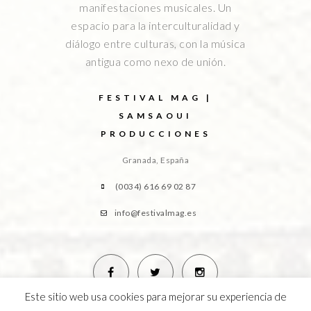
manifestaciones musicales. Un
espacio para la interculturalidad y
diálogo entre culturas, con la música
antigua como nexo de unión.
FESTIVAL MAG |
SAMSAOUI
PRODUCCIONES
Granada, España
(0034) 616 69 02 87
info@festivalmag.es
Este sitio web usa cookies para mejorar su experiencia de