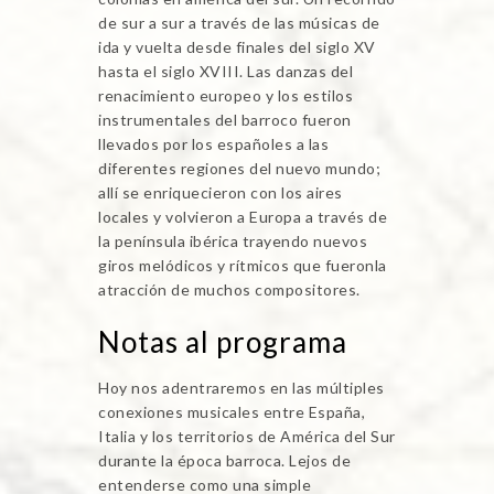
de sur a sur a través de las músicas de
ida y vuelta desde finales del siglo XV
hasta el siglo XVIII. Las danzas del
renacimiento europeo y los estilos
instrumentales del barroco fueron
llevados por los españoles a las
diferentes regiones del nuevo mundo;
allí se enriquecieron con los aires
locales y volvieron a Europa a través de
la península ibérica trayendo nuevos
giros melódicos y rítmicos que fueronla
atracción de muchos compositores.
Notas al programa
Hoy nos adentraremos en las múltiples
conexiones musicales entre España,
Italia y los territorios de América del Sur
durante la época barroca. Lejos de
entenderse como una simple