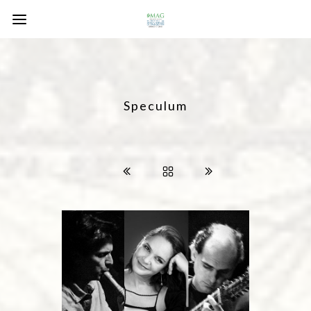
Speculum