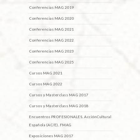
Conferencias MAG 2019
Conferencias MAG 2020
Conferencias MAG 2021
Conferencias MAG 2022
Conferencias MAG 2023
Conferencias MAG 2025
Cursos MAG 2021
Cursos MAG 2022
Cursos y Masterclass MAG 2017
Cursos y Masterclass MAG 2018
Encuentros PROFESIONALES. AcciónCultural
Española (AC/E). FMAG
Exposiciones MAG 2017