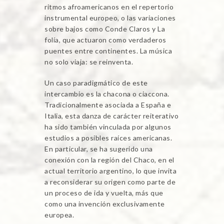
ritmos afroamericanos en el repertorio
instrumental europeo, o las variaciones
sobre bajos como Conde Claros y La
folía, que actuaron como verdaderos
puentes entre continentes. La música
no solo viaja: se reinventa.
Un caso paradigmático de este
intercambio es la chacona o ciaccona.
Tradicionalmente asociada a España e
Italia, esta danza de carácter reiterativo
ha sido también vinculada por algunos
estudios a posibles raíces americanas.
En particular, se ha sugerido una
conexión con la región del Chaco, en el
actual territorio argentino, lo que invita
a reconsiderar su origen como parte de
un proceso de ida y vuelta, más que
como una invención exclusivamente
europea.