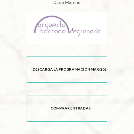
Dario Moreno
DESCARGA LA PROGRAMACIÓN MAG 2026
COMPRAR ENTRADAS