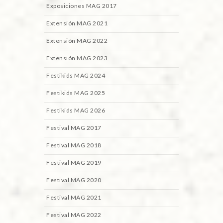
Exposiciones MAG 2017
Extensión MAG 2021
Extensión MAG 2022
Extensión MAG 2023
Festikids MAG 2024
Festikids MAG 2025
Festikids MAG 2026
Festival MAG 2017
Festival MAG 2018
Festival MAG 2019
Festival MAG 2020
Festival MAG 2021
Festival MAG 2022