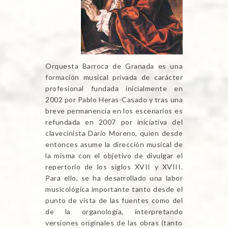
Orquesta Barroca de Granada es una
formación musical privada de carácter
profesional fundada inicialmente en
2002 por Pablo Heras-Casado y tras una
breve permanencia en los escenarios es
refundada en 2007 por iniciativa del
clavecinista Darío Moreno, quien desde
entonces asume la dirección musical de
la misma con el objetivo de divulgar el
repertorio de los siglos XVII y XVIII.
Para ello, se ha desarrollado una labor
musicológica importante tanto desde el
punto de vista de las fuentes como del
de la organología, interpretando
versiones originales de las obras (tanto