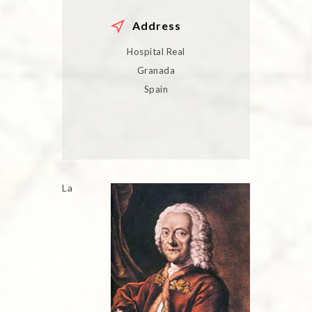
Address
Hospital Real
Granada
Spain
La