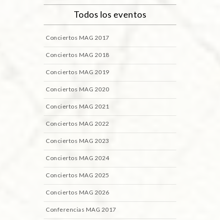
Todos los eventos
Conciertos MAG 2017
Conciertos MAG 2018
Conciertos MAG 2019
Conciertos MAG 2020
Conciertos MAG 2021
Conciertos MAG 2022
Conciertos MAG 2023
Conciertos MAG 2024
Conciertos MAG 2025
Conciertos MAG 2026
Conferencias MAG 2017