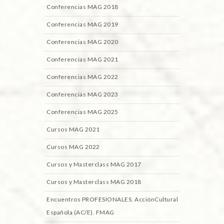
Conferencias MAG 2018
Conferencias MAG 2019
Conferencias MAG 2020
Conferencias MAG 2021
Conferencias MAG 2022
Conferencias MAG 2023
Conferencias MAG 2025
Cursos MAG 2021
Cursos MAG 2022
Cursos y Masterclass MAG 2017
Cursos y Masterclass MAG 2018
Encuentros PROFESIONALES. AcciónCultural
Española (AC/E). FMAG