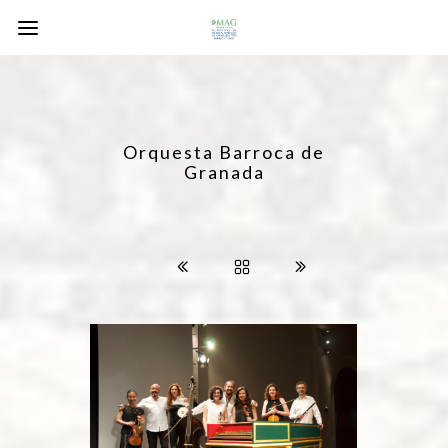
Orquesta Barroca de
Granada