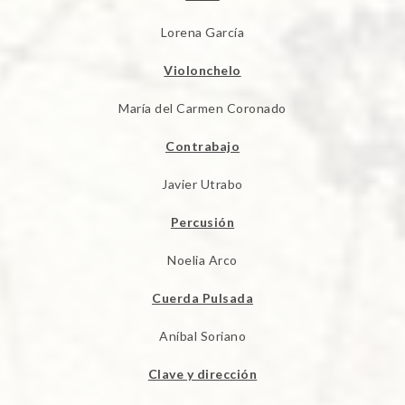
Lorena García
Violonchelo
María del Carmen Coronado
Contrabajo
Javier Utrabo
Percusión
Noelia Arco
Cuerda Pulsada
Aníbal Soriano
Clave y dirección