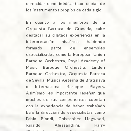
conocidas como inéditas) con copias de
los instrumentos propios de cada siglo.
En cuanto a los miembros de la
Orquesta Barroca de Granada, cabe
destacar su dilatada experiencia en la
interpretación histórica, habiendo
formado parte de ensembles
especializados como la European Union
Baroque Orchestra, Royal Academy of
Music Baroque Orchestra, Linden
Baroque Orchestra, Orquesta Barroca
de Sevilla, Musica Aeterna de Bratislava
o International Baroque Players.
Asimismo, es importante reseñar que
muchos de sus componentes cuentan
con la experiencia de haber trabajado
bajo la dirección de especialistas como
Fabio Biondi, Chistopher Hogwood,
Rinaldo Alessandrini, Harry