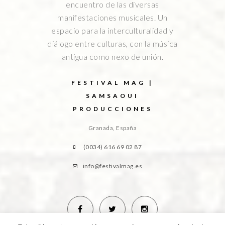
encuentro de las diversas
manifestaciones musicales. Un
espacio para la interculturalidad y
diálogo entre culturas, con la música
antigua como nexo de unión.
FESTIVAL MAG |
SAMSAOUI
PRODUCCIONES
Granada, España
(0034) 616 69 02 87
info@festivalmag.es