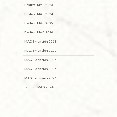
Festival MAG 2023
Festival MAG 2024
Festival MAG 2025
Festival MAG 2026
MAG Extensión 2018
MAG Extensión 2020
MAG Extensión 2024
MAG Extensión 2025
MAG Extensión 2026
Talleres MAG 2024