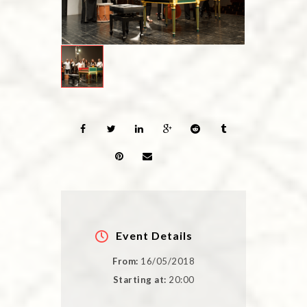
Event Details
From:
16/05/2018
Starting at:
20:00