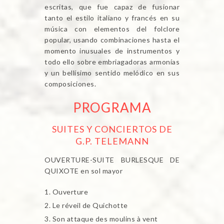
escritas, que fue capaz de fusionar
tanto el estilo italiano y francés en su
música con elementos del folclore
popular, usando combinaciones hasta el
momento inusuales de instrumentos y
todo ello sobre embriagadoras armonías
y un bellísimo sentido melódico en sus
composiciones.
PROGRAMA
SUITES Y CONCIERTOS DE
G.P. TELEMANN
OUVERTURE-SUITE BURLESQUE DE
QUIXOTE en sol mayor
Ouverture
Le réveil de Quichotte
Son attaque des moulins à vent