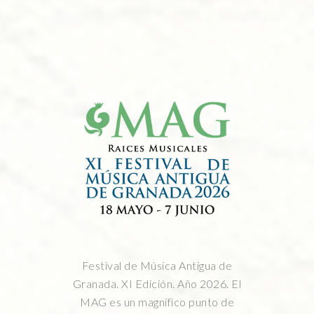
Festival de Música Antigua de
Granada. XI Edición. Año 2026. El
MAG es un magnífico punto de