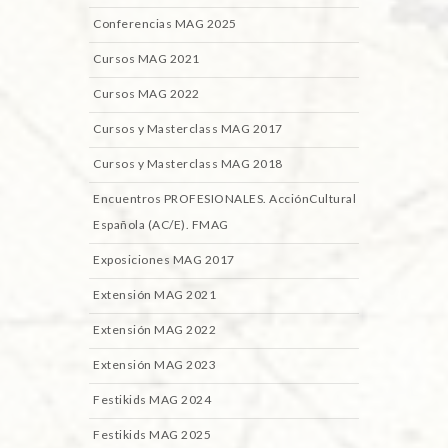
Conferencias MAG 2025
Cursos MAG 2021
Cursos MAG 2022
Cursos y Masterclass MAG 2017
Cursos y Masterclass MAG 2018
Encuentros PROFESIONALES. AcciónCultural
Española (AC/E). FMAG
Exposiciones MAG 2017
Extensión MAG 2021
Extensión MAG 2022
Extensión MAG 2023
Festikids MAG 2024
Festikids MAG 2025