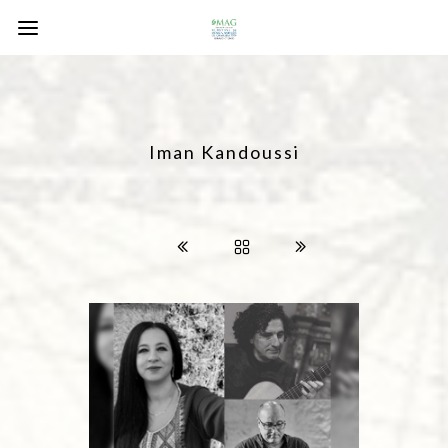
Iman Kandoussi