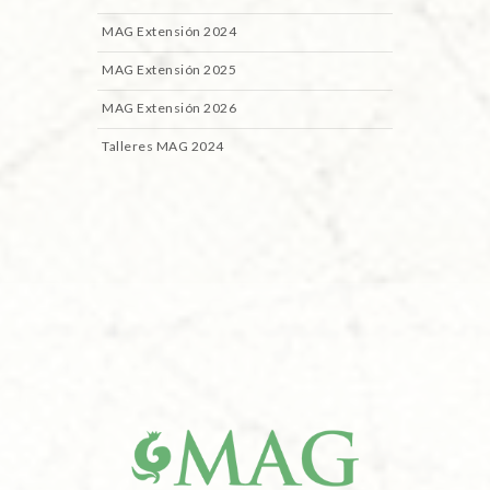
MAG Extensión 2024
MAG Extensión 2025
MAG Extensión 2026
Talleres MAG 2024