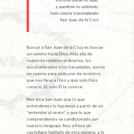
y quedéme no sabiendo,
toda ciencia trascendiendo
San Juan de la Cruz
Buscar a San Juan de la Cruz es buscar
un camino hacia Dios. Más allá de
nuestros caminos ordinarios, los
acostumbrados o los heredados, existe
un camino para cada uno de nosotros
que nos lleva a Dios y que solo Dios
conoce. Sí, solo Él lo conoce.
Nos dice San Juan que lo que
entendemos lo hacemos a partir de un
“entender al revés”, y que lo que
comprendemos va condicionado por
nuestro lenguaje. Nos ofrece un
castellano hablado de otra manera, a lo