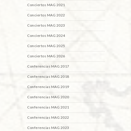
Conciertos MAG 2021
Conciertos MAG 2022
Conciertos MAG 2023
Conciertos MAG 2024
Conciertos MAG 2025
Conciertos MAG 2026
Conferencias MAG 2017
Conferencias MAG 2018
Conferencias MAG 2019
Conferencias MAG 2020
Conferencias MAG 2021
Conferencias MAG 2022
Conferencias MAG 2023