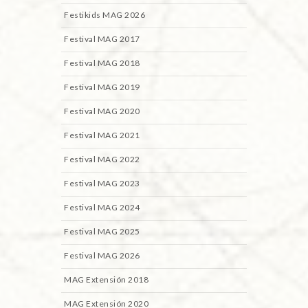
Festikids MAG 2026
Festival MAG 2017
Festival MAG 2018
Festival MAG 2019
Festival MAG 2020
Festival MAG 2021
Festival MAG 2022
Festival MAG 2023
Festival MAG 2024
Festival MAG 2025
Festival MAG 2026
MAG Extensión 2018
MAG Extensión 2020