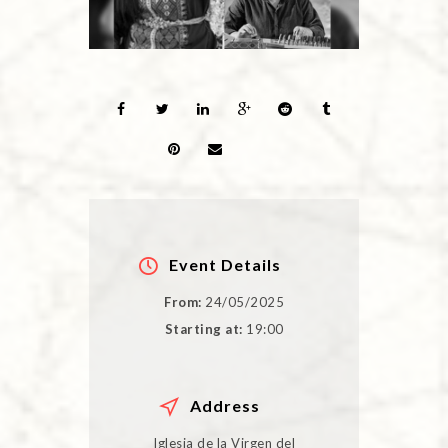
Event Details
From:
24/05/2025
Starting at:
19:00
Address
Iglesia de la Virgen del