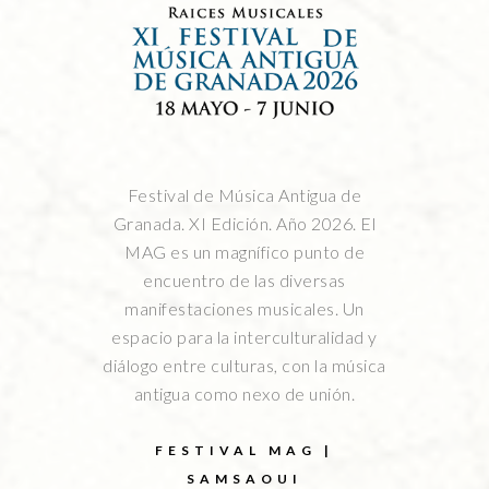
Festival de Música Antigua de
Granada. XI Edición. Año 2026. El
MAG es un magnífico punto de
encuentro de las diversas
manifestaciones musicales. Un
espacio para la interculturalidad y
diálogo entre culturas, con la música
antigua como nexo de unión.
FESTIVAL MAG |
SAMSAOUI