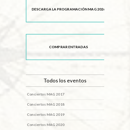
DESCARGA LA PROGRAMACIÓN MAG 2026
COMPRAR ENTRADAS
Todos los eventos
Conciertos MAG 2017
Conciertos MAG 2018
Conciertos MAG 2019
Conciertos MAG 2020