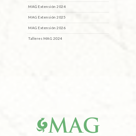
MAG Extensión 2024
MAG Extensión 2025
MAG Extensión 2026
Talleres MAG 2024