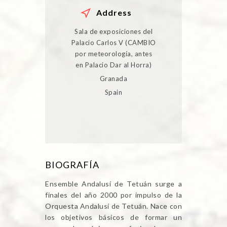
Address
Sala de exposiciones del
Palacio Carlos V (CAMBIO
por meteorología, antes
en Palacio Dar al Horra)
Granada
Spain
BIOGRAFÍA
Ensemble Andalusí de Tetuán surge a
finales del año 2000 por impulso de la
Orquesta Andalusí de Tetuán. Nace con
los objetivos básicos de formar un