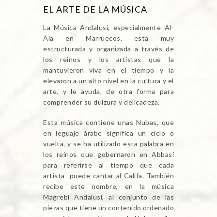
EL ARTE DE LA MÚSICA
La Música Andalusí, especialmente Al-
Ála en Marruecos, esta muy
estructurada y organizada a través de
los reinos y los artistas que la
mantuvieron viva en el tiempo y la
elevaron a un alto nivel en la cultura y el
arte, y le ayuda, de otra forma para
comprender su dulzura y delicadeza.
Esta música contiene unas Nubas, que
en leguaje árabe significa un ciclo o
vuelta, y se ha utilizado esta palabra en
los reinos que gobernaron en Abbasí
para referirse al tiempo que cada
artista puede cantar al Califa. También
recibe este nombre, en la música
Magrebí Andalusí, al conjunto de las
piezas que tiene un contenido ordenado