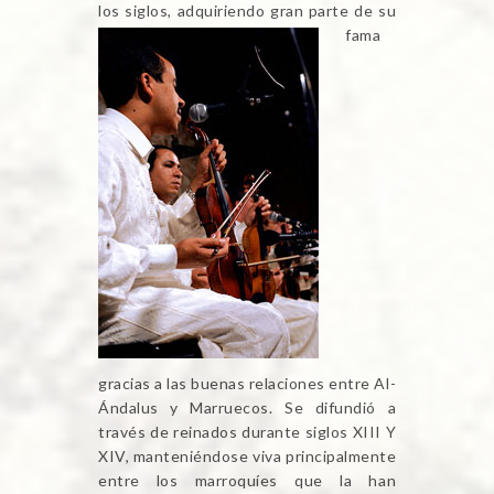
los siglos, adqui
riendo gran parte de su
fama
gracias a las buenas relaciones entre Al-
Ándalus y Marruecos. Se difundió a
través de reinados durante siglos XIII Y
XIV, manteniéndose viva principalmente
entre los marroquíes que la han