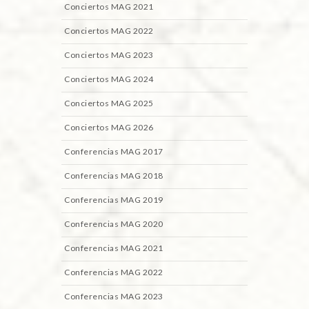
Conciertos MAG 2021
Conciertos MAG 2022
Conciertos MAG 2023
Conciertos MAG 2024
Conciertos MAG 2025
Conciertos MAG 2026
Conferencias MAG 2017
Conferencias MAG 2018
Conferencias MAG 2019
Conferencias MAG 2020
Conferencias MAG 2021
Conferencias MAG 2022
Conferencias MAG 2023