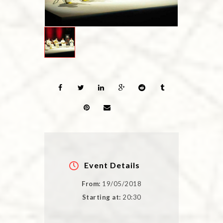
Event Details
From:
19/05/2018
Starting at:
20:30