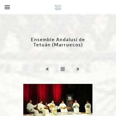
Ensemble Andalusí de
Tetuán (Marruecos)