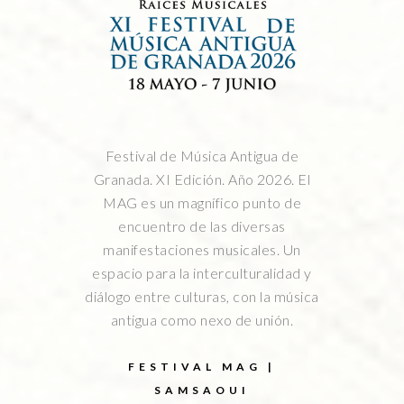
Festival de Música Antigua de
Granada. XI Edición. Año 2026. El
MAG es un magnífico punto de
encuentro de las diversas
manifestaciones musicales. Un
espacio para la interculturalidad y
diálogo entre culturas, con la música
antigua como nexo de unión.
FESTIVAL MAG |
SAMSAOUI