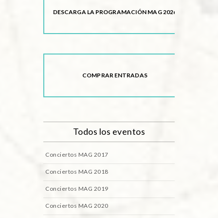
DESCARGA LA PROGRAMACIÓN MAG 2026
COMPRAR ENTRADAS
Todos los eventos
Conciertos MAG 2017
Conciertos MAG 2018
Conciertos MAG 2019
Conciertos MAG 2020