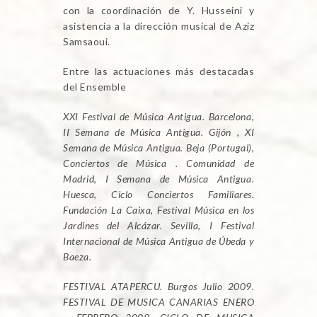
con la coordinación de Y. Husseini y
asistencia a la dirección musical de Aziz
Samsaoui.
Entre las actuaciones más destacadas
del Ensemble
XXI Festival de Música Antigua. Barcelona,
II Semana de Música Antigua. Gijón , XI
Semana de Música Antigua. Beja (Portugal),
Conciertos de Música . Comunidad de
Madrid, I Semana de Música Antigua.
Huesca, Ciclo Conciertos Familiares.
Fundación La Caixa, Festival Música en los
Jardines del Alcázar. Sevilla, I Festival
Internacional de Música Antigua de Úbeda y
Baeza.
FESTIVAL ATAPERCU. Burgos Julio 2009.
FESTIVAL DE MUSICA CANARIAS ENERO