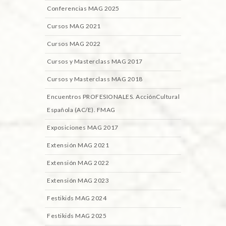
Conferencias MAG 2025
Cursos MAG 2021
Cursos MAG 2022
Cursos y Masterclass MAG 2017
Cursos y Masterclass MAG 2018
Encuentros PROFESIONALES. AcciónCultural
Española (AC/E). FMAG
Exposiciones MAG 2017
Extensión MAG 2021
Extensión MAG 2022
Extensión MAG 2023
Festikids MAG 2024
Festikids MAG 2025