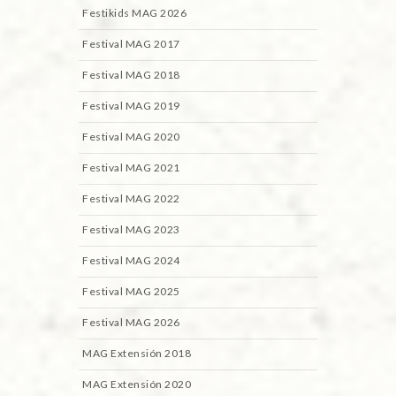
Festikids MAG 2026
Festival MAG 2017
Festival MAG 2018
Festival MAG 2019
Festival MAG 2020
Festival MAG 2021
Festival MAG 2022
Festival MAG 2023
Festival MAG 2024
Festival MAG 2025
Festival MAG 2026
MAG Extensión 2018
MAG Extensión 2020