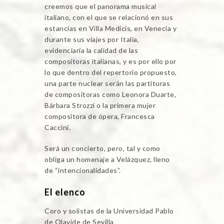
creemos que el panorama musical
italiano, con el que se relacionó en sus
estancias en Villa Medicis, en Venecia y
durante sus viajes por Italia,
evidenciaría la calidad de las
compositoras italianas, y es por ello por
lo que dentro del repertorio propuesto,
una parte nuclear serán las partituras
de compositoras como Leonora Duarte,
Bárbara Strozzi o la primera mujer
compositora de ópera, Francesca
Caccini.
Será un concierto, pero, tal y como
obliga un homenaje a Velázquez, lleno
de “intencionalidades”.
El elenco
Coro y solistas de la Universidad Pablo
de Olavide de Sevilla