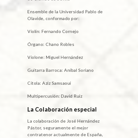
Ensemble de la Universidad Pablo de
Olavide, conformado por:
Violín: Fernando Cornejo
Órgano: Chano Robles
Violone: Miguel Hernández
Guitarra Barroca: Aníbal Soriano
Cítola: Aziz Samsaoui
Multipercusión: David Ruiz
La Colaboración especial
La colaboración de José Hernández
Pástor, seguramente el mejor
contratenor actualmente de España,