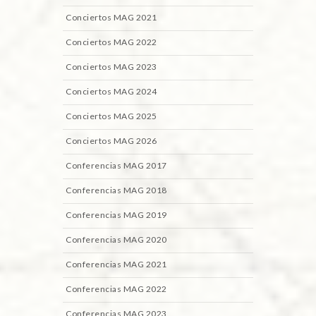
Conciertos MAG 2021
Conciertos MAG 2022
Conciertos MAG 2023
Conciertos MAG 2024
Conciertos MAG 2025
Conciertos MAG 2026
Conferencias MAG 2017
Conferencias MAG 2018
Conferencias MAG 2019
Conferencias MAG 2020
Conferencias MAG 2021
Conferencias MAG 2022
Conferencias MAG 2023