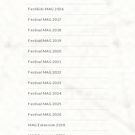
Festikids MAG 2026
Festival MAG 2017
Festival MAG 2018
Festival MAG 2019
Festival MAG 2020
Festival MAG 2021
Festival MAG 2022
Festival MAG 2023
Festival MAG 2024
Festival MAG 2025
Festival MAG 2026
MAG Extensión 2018