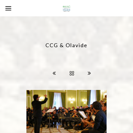
CCG & Olavide