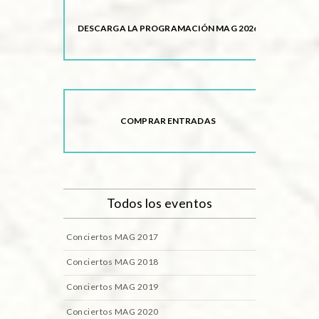
DESCARGA LA PROGRAMACIÓN MAG 2026
COMPRAR ENTRADAS
Todos los eventos
Conciertos MAG 2017
Conciertos MAG 2018
Conciertos MAG 2019
Conciertos MAG 2020