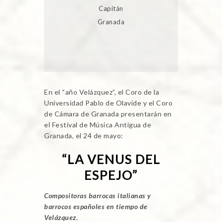
Capitán
Granada
En el “año Velázquez”, el Coro de la
Universidad Pablo de Olavide y el Coro
de Cámara de Granada presentarán en
el Festival de Música Antigua de
Granada, el 24 de mayo:
“LA VENUS DEL
ESPEJO”
Compositoras barrocas italianas
y
barrocos españoles en tiempo de
Velázquez.