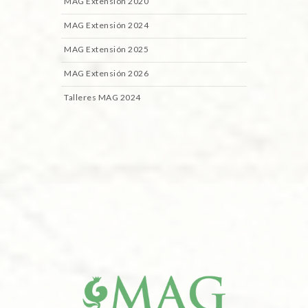
MAG Extensión 2020
MAG Extensión 2024
MAG Extensión 2025
MAG Extensión 2026
Talleres MAG 2024