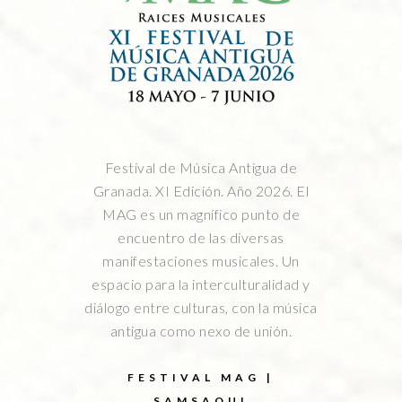
Festival de Música Antigua de
Granada. XI Edición. Año 2026. El
MAG es un magnífico punto de
encuentro de las diversas
manifestaciones musicales. Un
espacio para la interculturalidad y
diálogo entre culturas, con la música
antigua como nexo de unión.
FESTIVAL MAG |
SAMSAOUI