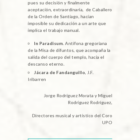
pues su decisión y finalmente
aceptación, extraordinaria, de Caballero
de la Orden de Santiago, hacían
imposible su dedicación a un arte que
implica el trabajo manual.
In Paradisum
. Antífona gregoriana
de la Misa de difuntos, que acompaña la
salida del cuerpo del templo, hacia el
descanso eterno.
Jácara de Fandanguillo
, J.F.
Iribarren
Jorge Rodríguez Morata y Miguel
Rodríguez Rodríguez,
Directores musical y artístico del Coro
UPO