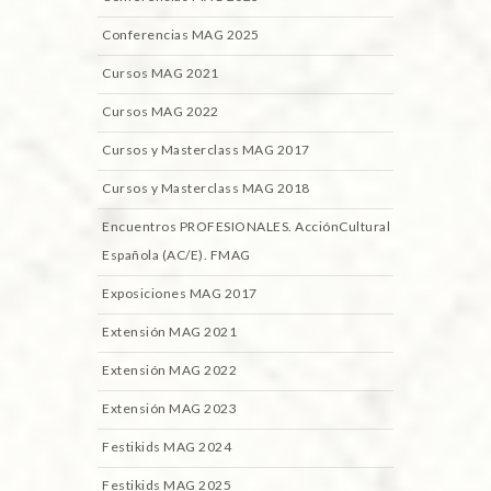
Conferencias MAG 2025
Cursos MAG 2021
Cursos MAG 2022
Cursos y Masterclass MAG 2017
Cursos y Masterclass MAG 2018
Encuentros PROFESIONALES. AcciónCultural
Española (AC/E). FMAG
Exposiciones MAG 2017
Extensión MAG 2021
Extensión MAG 2022
Extensión MAG 2023
Festikids MAG 2024
Festikids MAG 2025