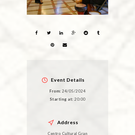
Event Details
From:
24/05/2024
Starting at:
20:00
Address
Centro Cultural Gran