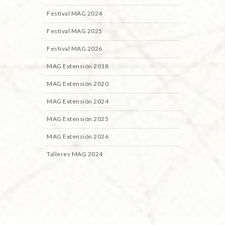
Festival MAG 2024
Festival MAG 2025
Festival MAG 2026
MAG Extensión 2018
MAG Extensión 2020
MAG Extensión 2024
MAG Extensión 2025
MAG Extensión 2026
Talleres MAG 2024