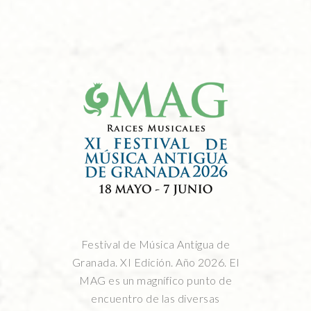
Festival de Música Antigua de
Granada. XI Edición. Año 2026. El
MAG es un magnífico punto de
encuentro de las diversas