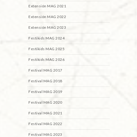
Extensión MAG 2021
Extensión MAG 2022
Extensión MAG 2023
Festikids MAG 2024
Festikids MAG 2025
Festikids MAG 2026
Festival MAG 2017
Festival MAG 2018
Festival MAG 2019
Festival MAG 2020
Festival MAG 2021
Festival MAG 2022
Festival MAG 2023