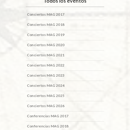
Todos los eventos
Conciertos MAG 2017
Conciertos MAG 2018
Conciertos MAG 2019
Conciertos MAG 2020
Conciertos MAG 2021
Conciertos MAG 2022
Conciertos MAG 2023
Conciertos MAG 2024
Conciertos MAG 2025
Conciertos MAG 2026
Conferencias MAG 2017
Conferencias MAG 2018