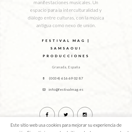
manifestaciones musicales. Un
espacio para la interculturalidad y
diálogo entre culturas, con la música
antigua como nexo de unión.
FESTIVAL MAG |
SAMSAOUI
PRODUCCIONES
Granada, España
(0034) 616 69 02 87
info@festivalmag.es
Este sitio web usa cookies para mejorar su experiencia de