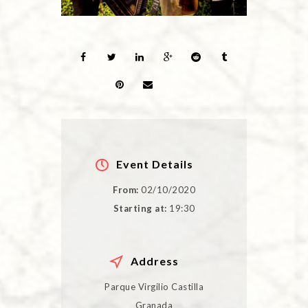
Event Details
From:
02/10/2020
Starting at:
19:30
Address
Parque Virgilio Castilla
Granada