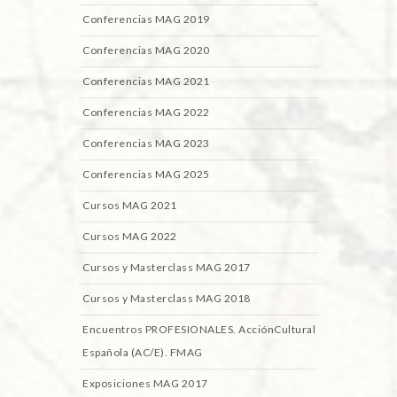
Conferencias MAG 2019
Conferencias MAG 2020
Conferencias MAG 2021
Conferencias MAG 2022
Conferencias MAG 2023
Conferencias MAG 2025
Cursos MAG 2021
Cursos MAG 2022
Cursos y Masterclass MAG 2017
Cursos y Masterclass MAG 2018
Encuentros PROFESIONALES. AcciónCultural
Española (AC/E). FMAG
Exposiciones MAG 2017