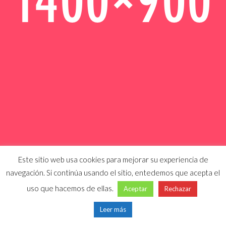
Este sitio web usa cookies para mejorar su experiencia de
navegación. Si continúa usando el sitio, entedemos que acepta el
uso que hacemos de ellas.
Aceptar
Rechazar
Leer más