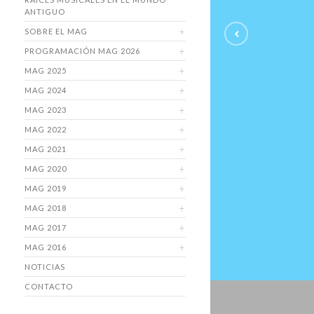
ANTIGUO
SOBRE EL MAG
PROGRAMACIÓN MAG 2026
MAG 2025
MAG 2024
MAG 2023
MAG 2022
MAG 2021
MAG 2020
MAG 2019
MAG 2018
MAG 2017
MAG 2016
NOTICIAS
CONTACTO